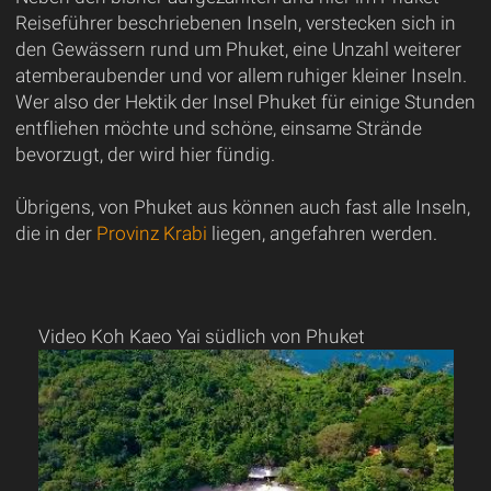
Reiseführer beschriebenen Inseln, verstecken sich in
den Gewässern rund um Phuket, eine Unzahl weiterer
atemberaubender und vor allem ruhiger kleiner Inseln.
Wer also der Hektik der Insel Phuket für einige Stunden
entfliehen möchte und schöne, einsame Strände
bevorzugt, der wird hier fündig.
Übrigens, von Phuket aus können auch fast alle Inseln,
die in der
Provinz Krabi
liegen, angefahren werden.
Video Koh Kaeo Yai südlich von Phuket