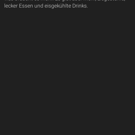
lecker Essen und eisgekühlte Drinks.