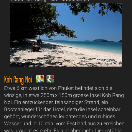
Koh Rang Noi
Etwa 6 km westlich von Phuket befindet sich die
winzige, in etwa 250m x 150m grosse Insel Koh Rang
Noi. Ein entzückender, feinsandiger Strand, ein
Bootsanleger für das Hotel, dem die Insel scheinbar
gehört, wunderschönes leuchtendes und ruhiges
Wasser und in 10 min. vom Festland aus zu erreichen...
was braucht es mehr. Es gibt aber mehr, Liegestühle,