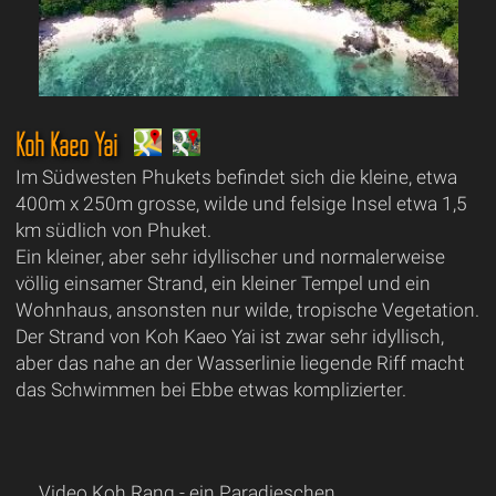
Koh Kaeo Yai
Im Südwesten Phukets befindet sich die kleine, etwa
400m x 250m grosse, wilde und felsige Insel etwa 1,5
km südlich von Phuket.
Ein kleiner, aber sehr idyllischer und normalerweise
völlig einsamer Strand, ein kleiner Tempel und ein
Wohnhaus, ansonsten nur wilde, tropische Vegetation.
Der Strand von Koh Kaeo Yai ist zwar sehr idyllisch,
aber das nahe an der Wasserlinie liegende Riff macht
das Schwimmen bei Ebbe etwas komplizierter.
Video Koh Rang - ein Paradieschen