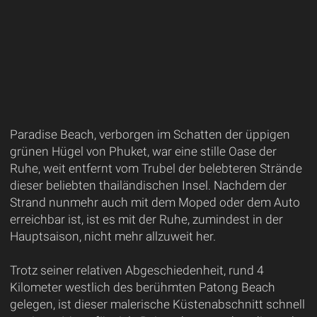
Paradise Beach, verborgen im Schatten der üppigen
grünen Hügel von Phuket, war eine stille Oase der
Ruhe, weit entfernt vom Trubel der belebteren Strände
dieser beliebten thailändischen Insel. Nachdem der
Strand nunmehr auch mit dem Moped oder dem Auto
erreichbar ist, ist es mit der Ruhe, zumindest in der
Hauptsaison, nicht mehr allzuweit her.
Trotz seiner relativen Abgeschiedenheit, rund 4
Kilometer westlich des berühmten Patong Beach
gelegen, ist dieser malerische Küstenabschnitt schnell