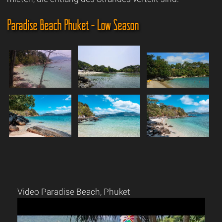
Paradise Beach Phuket - Low Season
Video Paradise Beach, Phuket