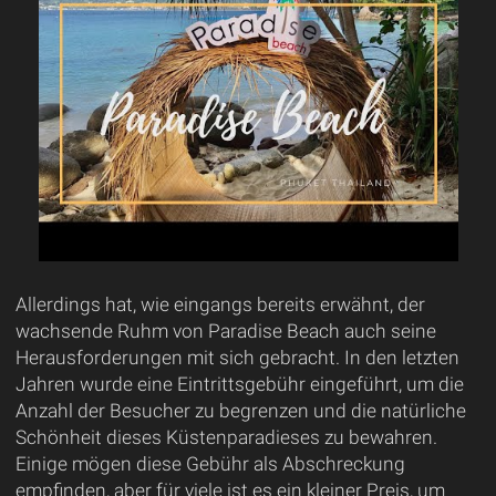
Allerdings hat, wie eingangs bereits erwähnt, der
wachsende Ruhm von Paradise Beach auch seine
Herausforderungen mit sich gebracht. In den letzten
Jahren wurde eine Eintrittsgebühr eingeführt, um die
Anzahl der Besucher zu begrenzen und die natürliche
Schönheit dieses Küstenparadieses zu bewahren.
Einige mögen diese Gebühr als Abschreckung
empfinden, aber für viele ist es ein kleiner Preis, um