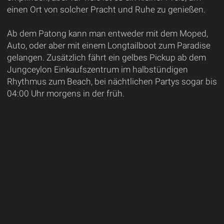
einen Ort von solcher Pracht und Ruhe zu genießen.
Ab dem Patong kann man entweder mit dem Moped,
Auto, oder aber mit einem Longtailboot zum Paradise
gelangen. Zusätzlich fährt ein gelbes Pickup ab dem
Jungceylon Einkaufszentrum im halbstündigen
Rhythmus zum Beach, bei nächtlichen Partys sogar bis
04:00 Uhr morgens in der früh.