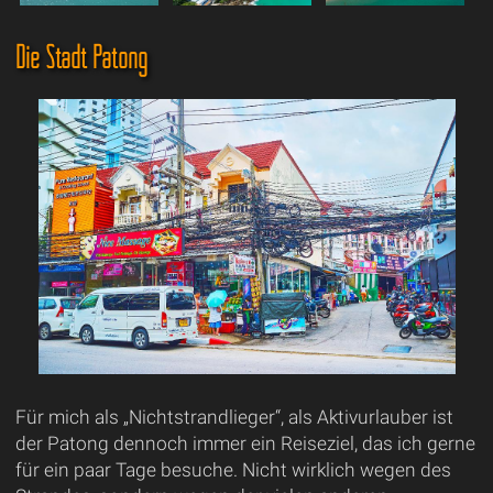
Die Stadt Patong
Für mich als „Nichtstrandlieger“, als Aktivurlauber ist
der Patong dennoch immer ein Reiseziel, das ich gerne
für ein paar Tage besuche. Nicht wirklich wegen des