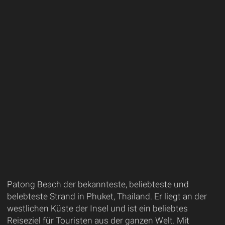
Patong Beach der bekannteste, beliebteste und
belebteste Strand in Phuket, Thailand. Er liegt an der
westlichen Küste der Insel und ist ein beliebtes
Reiseziel für Touristen aus der ganzen Welt. Mit