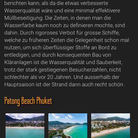
berichten kann, als da die etwas verbesserte
Wasserqualität wäre und eine minimal effektivere
Müllbeseitigung. Die Zeiten, in denen man die
Wasserfarbe kaum noch zu definieren mochte, sind
dahin. Durch rigoroses Verbot für grosse Schiffe,
welche zu früheren Zeiten die Gelegenheit schon mal
nutzen, um sich überflüssiger Stoffe an Bord zu
entledigen, und durch konsequenten Bau von
Kläranlagen ist die Wasserqualität und Sauberkeit,
trotz der stark gestiegenen Besucherzahlen, nicht
schlechter als vor 20 Jahren. Und ausserhalb der
Hauptsaison ist der Strand dann auch recht schön.
Patong Beach Phuket