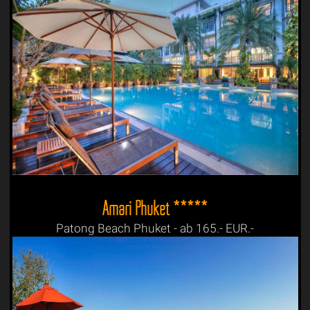
Amari Phuket *****
Patong Beach Phuket - ab 165.- EUR.-