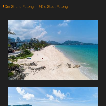
Der Strand Patong
Die Stadt Patong