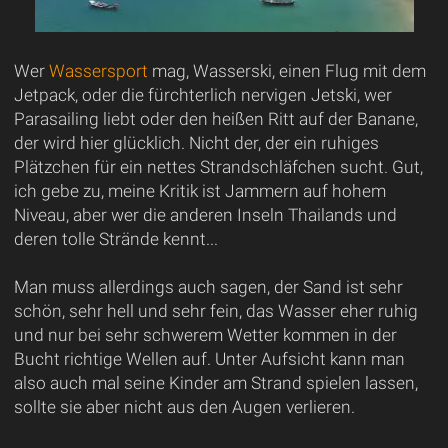
Wer
Wassersport
mag, Wasserski, einen Flug mit dem
Jetpack, oder die fürchterlich nervigen Jetski, wer
Parasailing liebt oder den heißen Ritt auf der Banane,
der wird hier glücklich. Nicht der, der ein ruhiges
Plätzchen für ein nettes Strandschläfchen sucht. Gut,
ich gebe zu, meine Kritik ist Jammern auf hohem
Niveau, aber wer die anderen Inseln Thailands und
deren tolle Strände kennt...
Man muss allerdings auch sagen, der Sand ist sehr
schön, sehr hell und sehr fein, das Wasser eher ruhig
und nur bei sehr schwerem Wetter kommen in der
Bucht richtige Wellen auf. Unter Aufsicht kann man
also auch mal seine Kinder am Strand spielen lassen,
sollte sie aber nicht aus den Augen verlieren.