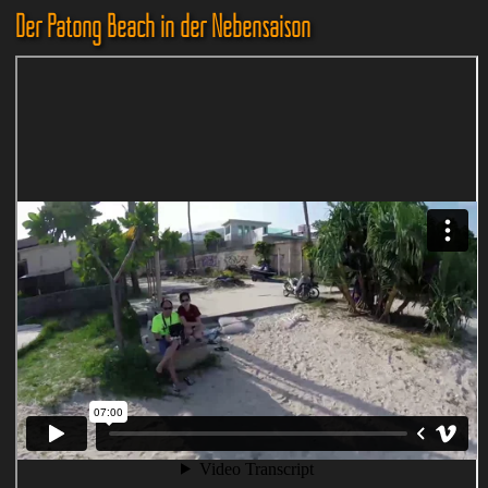
Der Patong Beach in der Nebensaison