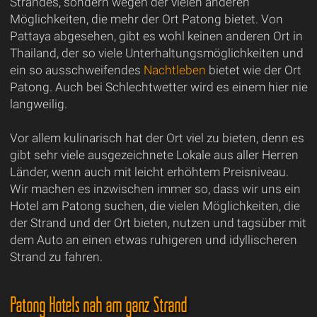
Strandes, sondern wegen der vielen anderen
Möglichkeiten, die mehr der Ort Patong bietet. Von
Pattaya abgesehen, gibt es wohl keinen anderen Ort in
Thailand, der so viele Unterhaltungsmöglichkeiten und
ein so ausschweifendes
Nachtleben
bietet wie der Ort
Patong. Auch bei Schlechtwetter wird es einem hier nie
langweilig.
Vor allem kulinarisch hat der Ort viel zu bieten, denn es
gibt sehr viele ausgezeichnete Lokale aus aller Herren
Länder, wenn auch mit leicht erhöhtem Preisniveau.
Wir machen es inzwischen immer so, dass wir uns ein
Hotel am Patong suchen, die vielen Möglichkeiten, die
der Strand und der Ort bieten, nutzen und tagsüber mit
dem Auto an einen etwas ruhigeren und idyllischeren
Strand zu fahren.
Patong Hotels nah am ganz Strand