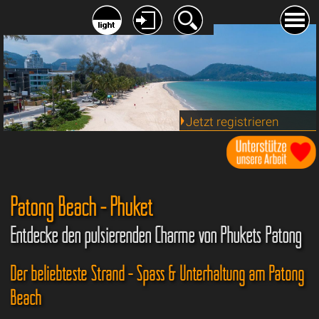
Jetzt registrieren
Patong Beach - Phuket
Entdecke den pulsierenden Charme von Phukets Patong
Der beliebteste Strand - Spass & Unterhaltung am Patong
Beach