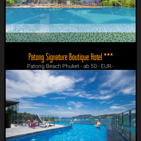
Patong Signature Boutique Hotel ***
Patong Beach Phuket - ab 50.- EUR.-