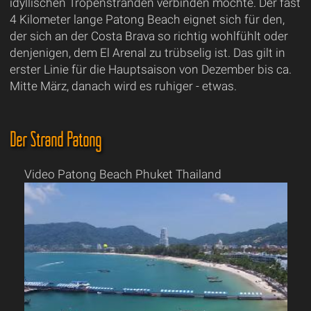
idyllischen Tropenstränden verbinden möchte. Der fast
4 Kilometer lange Patong Beach eignet sich für den,
der sich an der Costa Brava so richtig wohlfühlt oder
denjenigen, dem El Arenal zu trübselig ist. Das gilt in
erster Linie für die Hauptsaison von Dezember bis ca.
Mitte März, danach wird es ruhiger - etwas.
Der Strand Patong
Video Patong Beach Phuket Thailand