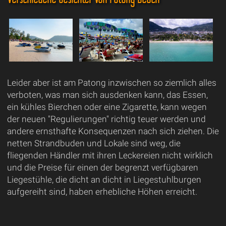
Leider aber ist am Patong inzwischen so ziemlich alles
verboten, was man sich ausdenken kann, das Essen,
ein kühles Bierchen oder eine Zigarette, kann wegen
der neuen "Regulierungen" richtig teuer werden und
andere ernsthafte Konsequenzen nach sich ziehen. Die
netten Strandbuden und Lokale sind weg, die
fliegenden Händler mit ihren Leckereien nicht wirklich
und die Preise für einen der begrenzt verfügbaren
Liegestühle, die dicht an dicht in Liegestuhlburgen
aufgereiht sind, haben erhebliche Höhen erreicht.