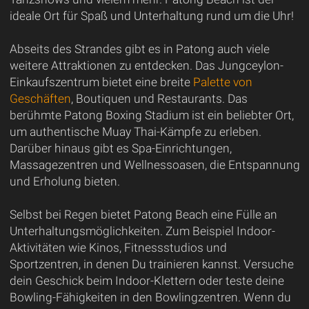
ideale Ort für Spaß und Unterhaltung rund um die Uhr!
Abseits des Strandes gibt es in Patong auch viele
weitere Attraktionen zu entdecken. Das Jungceylon-
Einkaufszentrum bietet eine breite
Palette von
Geschäften
, Boutiquen und Restaurants. Das
berühmte Patong Boxing Stadium ist ein beliebter Ort,
um authentische Muay Thai-Kämpfe zu erleben.
Darüber hinaus gibt es Spa-Einrichtungen,
Massagezentren und Wellnessoasen, die Entspannung
und Erholung bieten.
Selbst bei Regen bietet Patong Beach eine Fülle an
Unterhaltungsmöglichkeiten. Zum Beispiel Indoor-
Aktivitäten wie Kinos, Fitnessstudios und
Sportzentren, in denen Du trainieren kannst. Versuche
dein Geschick beim Indoor-Klettern oder teste deine
Bowling-Fähigkeiten in den Bowlingzentren. Wenn du