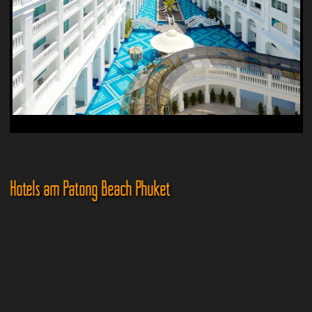
Hotels am Patong Beach Phuket