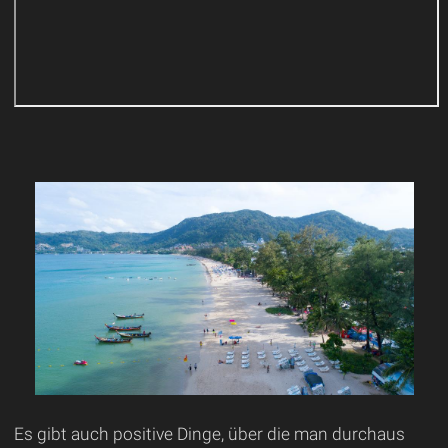
Es gibt auch positive Dinge, über die man durchaus