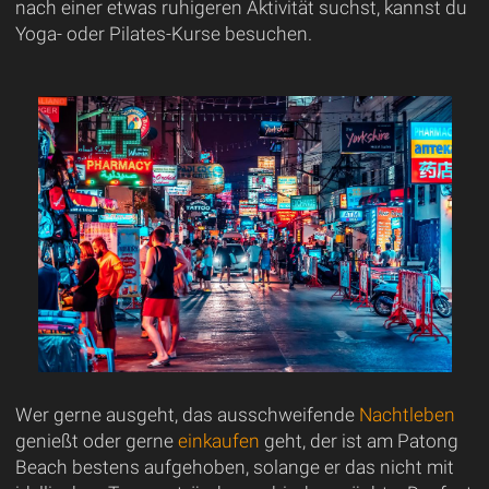
nach einer etwas ruhigeren Aktivität suchst, kannst du
Yoga- oder Pilates-Kurse besuchen.
Wer gerne ausgeht, das ausschweifende
Nachtleben
genießt oder gerne
einkaufen
geht, der ist am Patong
Beach bestens aufgehoben, solange er das nicht mit