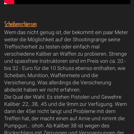
Scheibenschiessen
Wem das nicht genug ist, der bekommt ein paar Meter
weiter die Möglichkeit auf der Shootingrange seine
Treffsicherheit zu testen oder einfach mal
verschiedene Kaliber an Waffen zu probieren. Strenge
und spassfreie Instruktoren sind im Preis von ca. 20.-
bis 32.- Euro für die 10 Schuss ebenso enthalten, wie
Scheiben, Munition, Waffenmiete und die
Versicherung. Was allerdings die Versicherung
abdeckt haben wir nicht erfahren.
Die Qual der Wahl. Es stehen Pistolen und Gewehre
Kaliber .22, .38, .45 und die 9mm zur Verfügung. Wem
dann der 45er nicht langt und Probleme mit dem
Treffen hat, der macht einen auf Arnie und nimmt die
Pumpgun... ohoh. Ab Kaliber 38 ist wegen des
Rückschlags mit Zerrungen und Verspannungen der