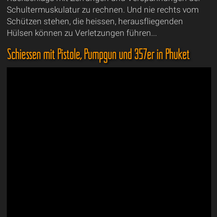
Schultermuskulatur zu rechnen. Und nie rechts vom
Schützen stehen, die heissen, herausfliegenden
Hülsen können zu Verletzungen führen...
Schiessen mit Pistole, Pumpgun und 357er in Phuket