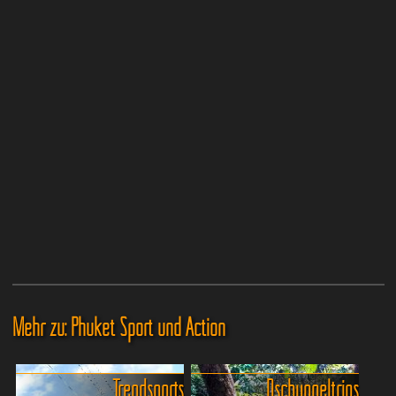
Mehr zu: Phuket Sport und Action
Trendsports
Dschungeltrips