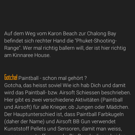
Auf dem Weg vom Karon Beach zur Chalong Bay
befindet sich rechter Hand die "Phuket-Shooting-
Range". Wer mal richtig ballern will, der ist hier richtig
am Kinnaree House.
Gotcha!
Paintball - schon mal gehört ?
Gotcha, das heisst soviel Wie ich hab Dich und damit
wird das Paintball- bzw. Airsoft Schiessen beschrieben.
Hier gibt es zwei verschiedene Aktivitäten (Paintball
und Airsoft) für alle Krieger, ob Jungen oder Mädchen.
Der Hauptunterschied ist, dass Paintball Farbkugeln
(daher der Name) und Airsoft BB Gun verwendet
Kunststoff Pellets und Sensoren, damit man weiss,