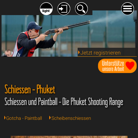
Jetzt registrieren
Schiessen - Phuket
Schiessen und Paintball - Die Phuket Shooting Range
Gotcha - Paintball
Scheibenschiessen