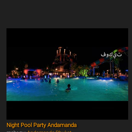
Night Pool Party Andamanda