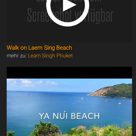
Walk on Laem Sing Beach
mehr zu:
Leam Singh Phuket