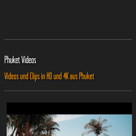
Phuket Videos
Videos und Clips in HD und 4K aus Phuket