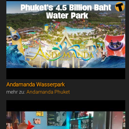
Andamanda Wasserpark
mehr zu:
Andamanda Phuket