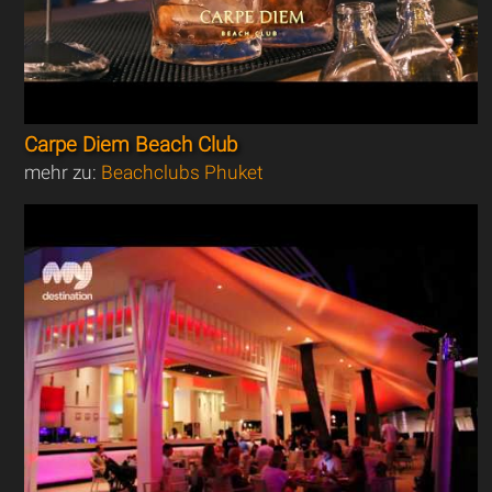
Carpe Diem Beach Club
mehr zu:
Beachclubs Phuket