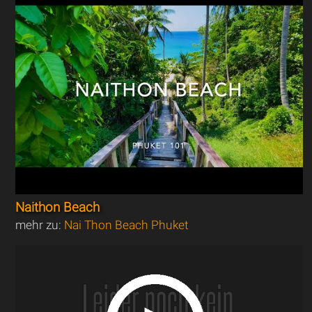
Naithon Beach
mehr zu:
Nai Thon Beach Phuket