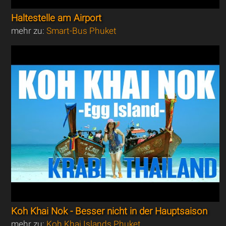
Haltestelle am Airport
mehr zu:
Smart-Bus Phuket
Koh Khai Nok - Besser nicht in der Hauptsaison
mehr zu:
Koh Khai Islands Phuket