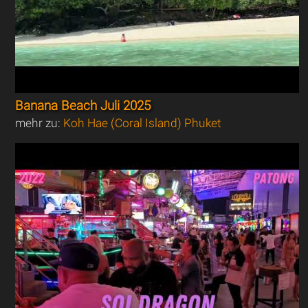
Banana Beach Juli 2025
mehr zu:
Koh Hae (Coral Island) Phuket