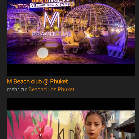
M Beach club @ Phuket
mehr zu:
Beachclubs Phuket