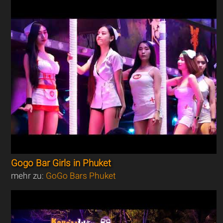
Gogo Bar Girls in Phuket
mehr zu:
GoGo Bars Phuket