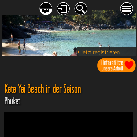
Jetzt registrieren
Kata Yai Beach in der Saison
Phuket