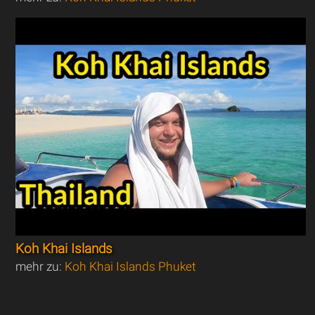
Koh Khai Islands
mehr zu:
Koh Khai Islands Phuket