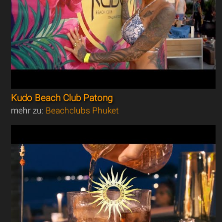
Kudo Beach Club Patong
mehr zu:
Beachclubs Phuket