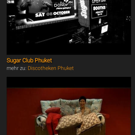
Sugar Club Phuket
mehr zu:
Discotheken Phuket