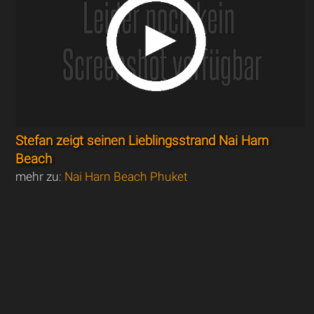
Stefan zeigt seinen Lieblingsstrand Nai Harn
Beach
mehr zu:
Nai Harn Beach Phuket