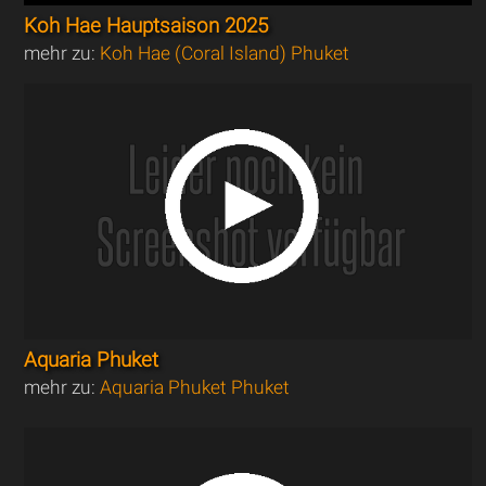
Koh Hae Hauptsaison 2025
mehr zu:
Koh Hae (Coral Island) Phuket
Aquaria Phuket
mehr zu:
Aquaria Phuket Phuket