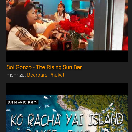
Soi Gonzo - The Rising Sun Bar
mehr zu:
Beerbars Phuket