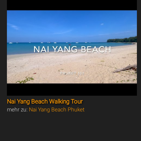
Nai Yang Beach Walking Tour
mehr zu:
Nai Yang Beach Phuket