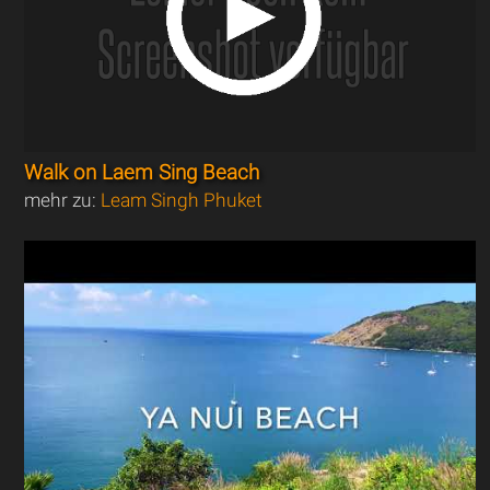
Walk on Laem Sing Beach
mehr zu:
Leam Singh Phuket