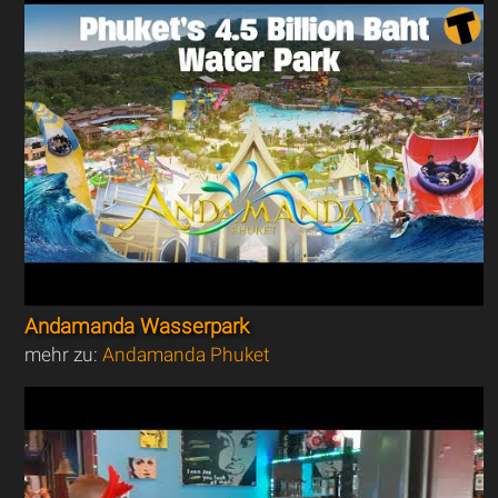
Andamanda Wasserpark
mehr zu:
Andamanda Phuket