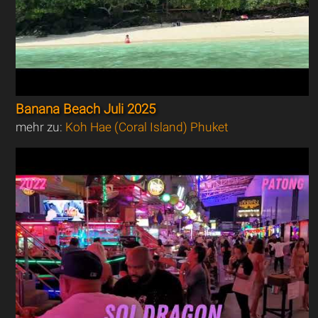
Banana Beach Juli 2025
mehr zu:
Koh Hae (Coral Island) Phuket