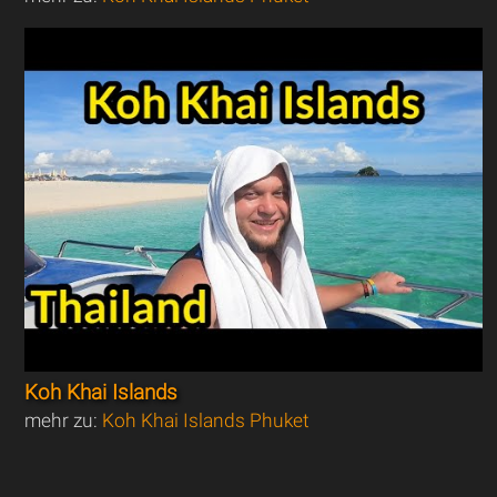
Koh Khai Islands
mehr zu:
Koh Khai Islands Phuket