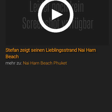
Stefan zeigt seinen Lieblingsstrand Nai Harn
Beach
mehr zu:
Nai Harn Beach Phuket