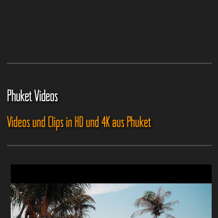
Phuket Videos
Videos und Clips in HD und 4K aus Phuket