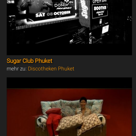
Sugar Club Phuket
mehr zu:
Discotheken Phuket