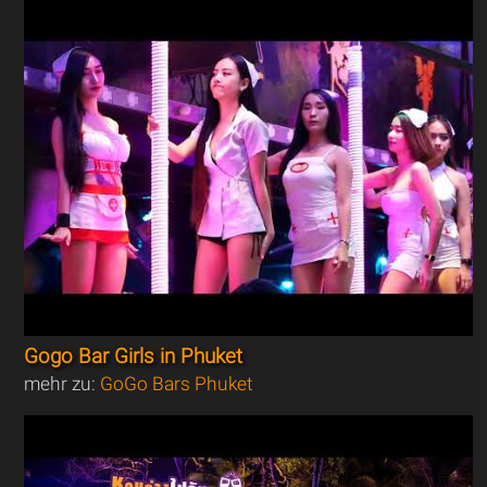
Gogo Bar Girls in Phuket
mehr zu:
GoGo Bars Phuket