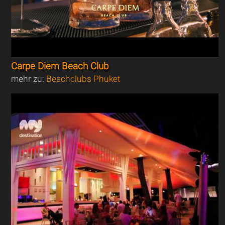
Carpe Diem Beach Club
mehr zu:
Beachclubs Phuket