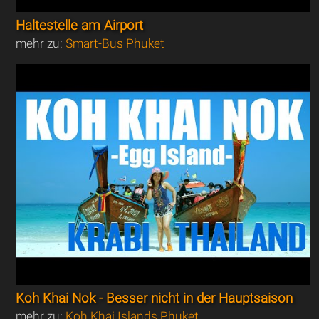
Haltestelle am Airport
mehr zu:
Smart-Bus Phuket
Koh Khai Nok - Besser nicht in der Hauptsaison
mehr zu:
Koh Khai Islands Phuket