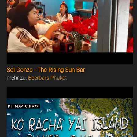
Soi Gonzo - The Rising Sun Bar
mehr zu:
Beerbars Phuket