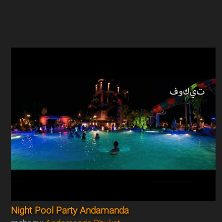
Night Pool Party Andamanda