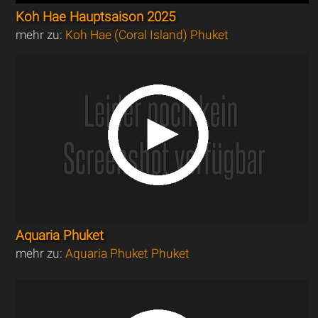
Koh Hae Hauptsaison 2025
mehr zu:
Koh Hae (Coral Island) Phuket
Aquaria Phuket
mehr zu:
Aquaria Phuket Phuket