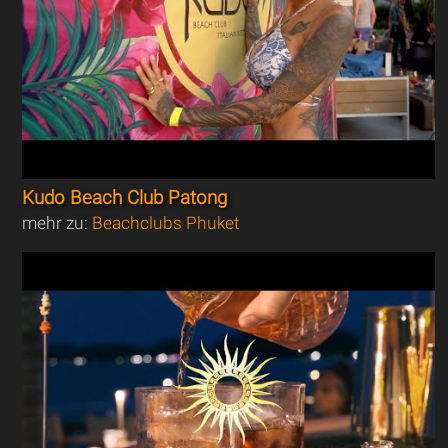
Kudo Beach Club Patong
mehr zu:
Beachclubs Phuket