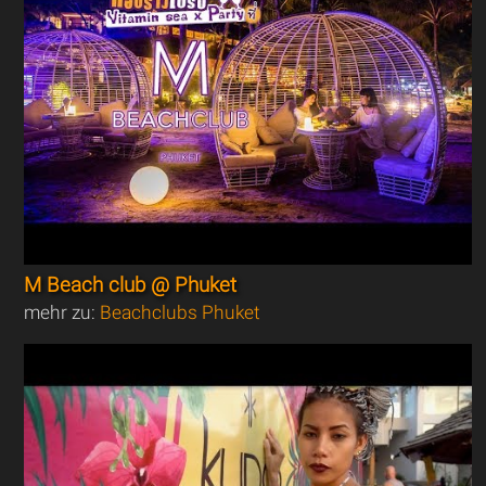
M Beach club @ Phuket
mehr zu:
Beachclubs Phuket