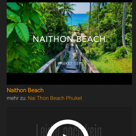
Naithon Beach
mehr zu:
Nai Thon Beach Phuket