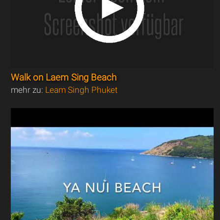
Walk on Laem Sing Beach
mehr zu:
Leam Singh Phuket