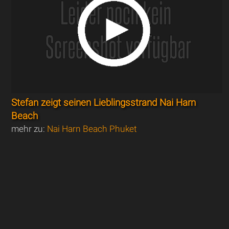
Stefan zeigt seinen Lieblingsstrand Nai Harn
Beach
mehr zu:
Nai Harn Beach Phuket