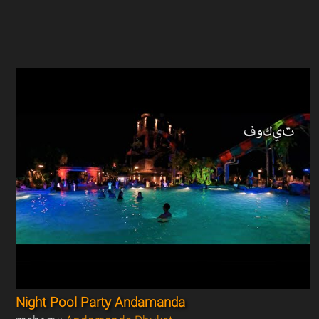
Night Pool Party Andamanda