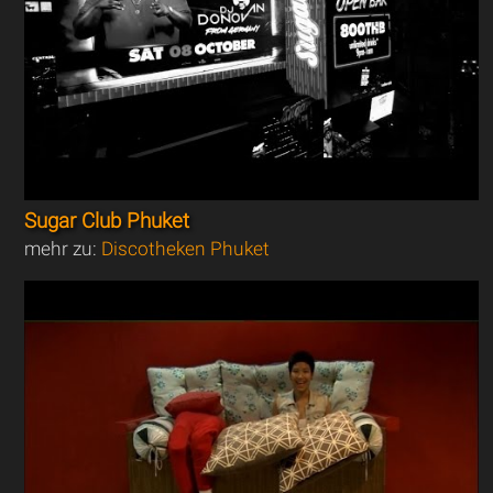
Sugar Club Phuket
mehr zu:
Discotheken Phuket