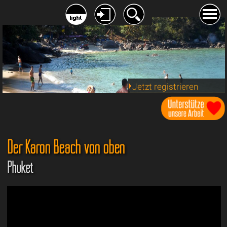
Jetzt registrieren
Der Karon Beach von oben
Phuket