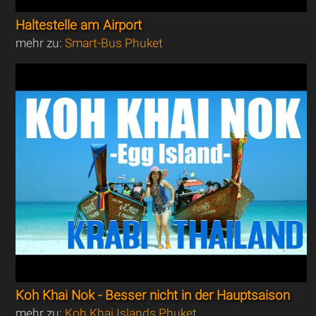
Haltestelle am Airport
mehr zu:
Smart-Bus Phuket
Koh Khai Nok - Besser nicht in der Hauptsaison
mehr zu:
Koh Khai Islands Phuket