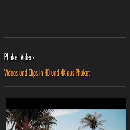
Phuket Videos
Videos und Clips in HD und 4K aus Phuket