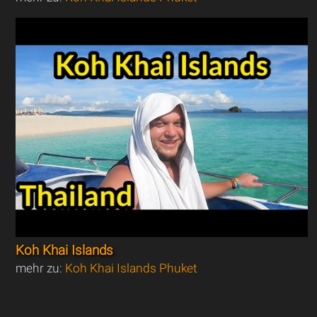
Koh Khai Islands
mehr zu:
Koh Khai Islands Phuket