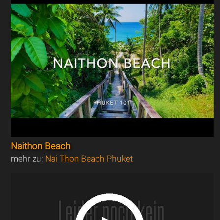
Naithon Beach
mehr zu:
Nai Thon Beach Phuket