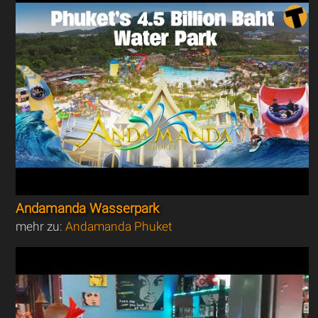
Andamanda Wasserpark
mehr zu:
Andamanda Phuket