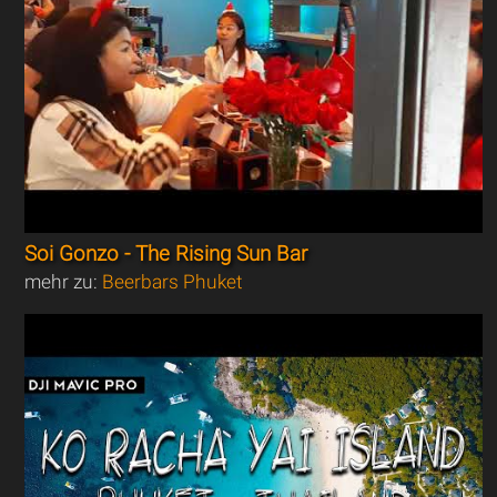
Soi Gonzo - The Rising Sun Bar
mehr zu:
Beerbars Phuket