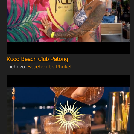
Kudo Beach Club Patong
mehr zu:
Beachclubs Phuket