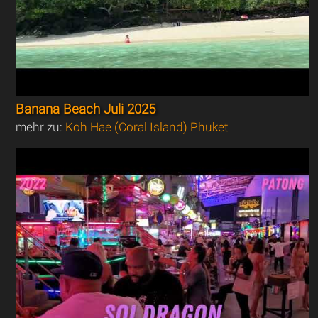
Banana Beach Juli 2025
mehr zu:
Koh Hae (Coral Island) Phuket