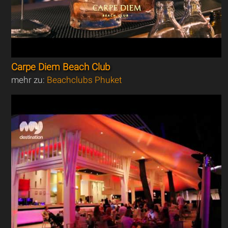
Carpe Diem Beach Club
mehr zu:
Beachclubs Phuket