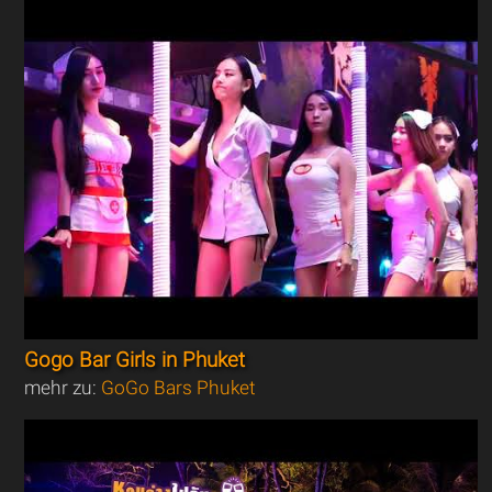
Gogo Bar Girls in Phuket
mehr zu:
GoGo Bars Phuket