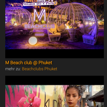
M Beach club @ Phuket
mehr zu:
Beachclubs Phuket