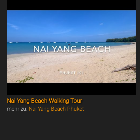
Nai Yang Beach Walking Tour
mehr zu:
Nai Yang Beach Phuket