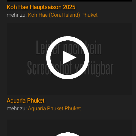
Koh Hae Hauptsaison 2025
mehr zu:
Koh Hae (Coral Island) Phuket
Aquaria Phuket
mehr zu:
Aquaria Phuket Phuket