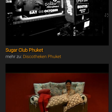
Sugar Club Phuket
mehr zu:
Discotheken Phuket