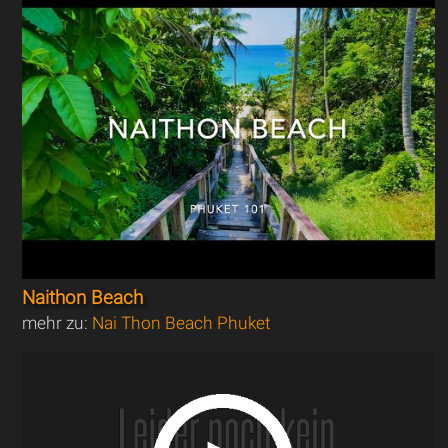
Naithon Beach
mehr zu:
Nai Thon Beach Phuket