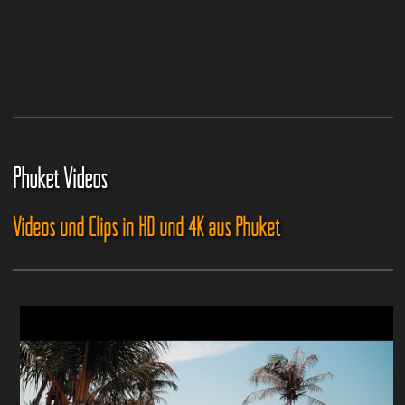
Phuket Videos
Videos und Clips in HD und 4K aus Phuket