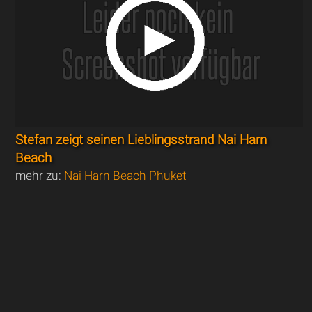
Stefan zeigt seinen Lieblingsstrand Nai Harn
Beach
mehr zu:
Nai Harn Beach Phuket