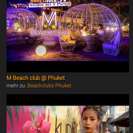
M Beach club @ Phuket
mehr zu:
Beachclubs Phuket