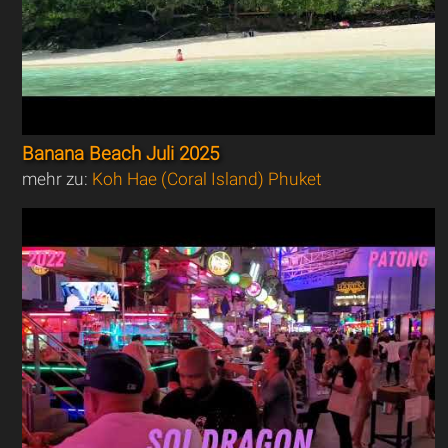
Banana Beach Juli 2025
mehr zu:
Koh Hae (Coral Island) Phuket