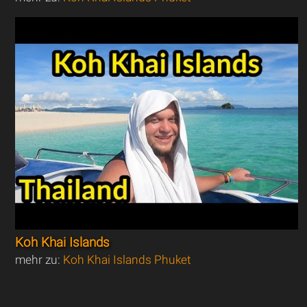
Koh Khai Islands
mehr zu:
Koh Khai Islands Phuket