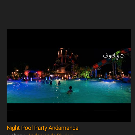
Night Pool Party Andamanda