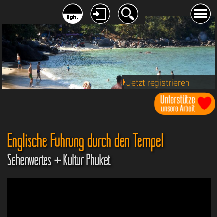
Jetzt registrieren
Englische Führung durch den Tempel
Sehenwertes + Kultur Phuket