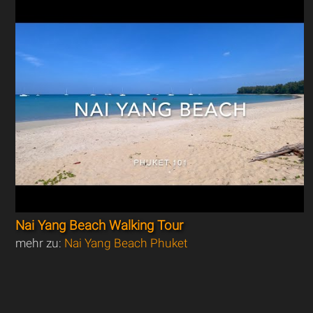
Nai Yang Beach Walking Tour
mehr zu:
Nai Yang Beach Phuket