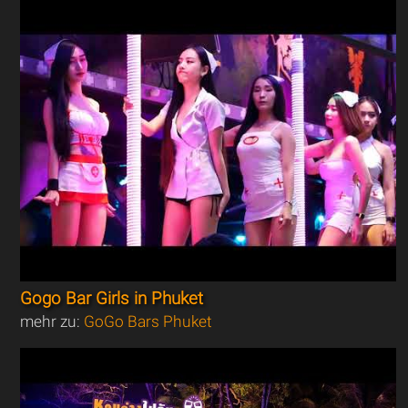
Gogo Bar Girls in Phuket
mehr zu:
GoGo Bars Phuket