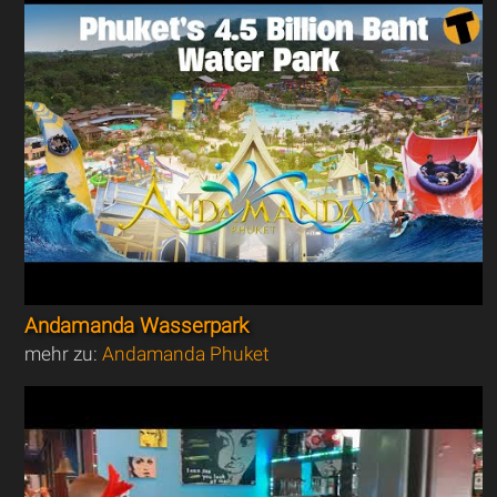
Andamanda Wasserpark
mehr zu:
Andamanda Phuket