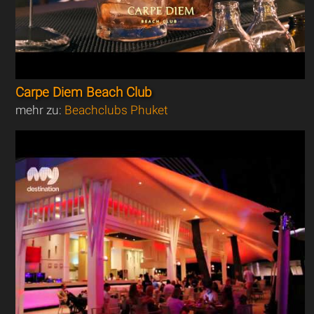
Carpe Diem Beach Club
mehr zu:
Beachclubs Phuket