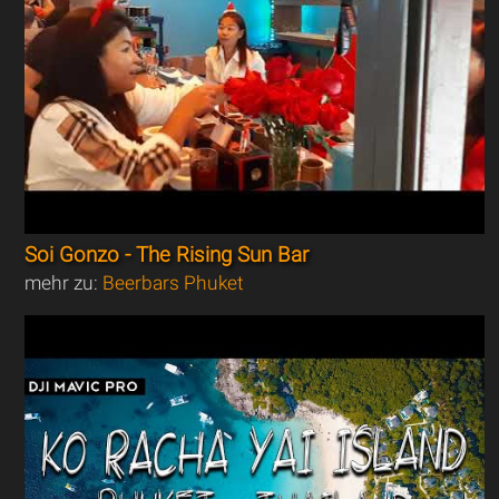
Soi Gonzo - The Rising Sun Bar
mehr zu:
Beerbars Phuket