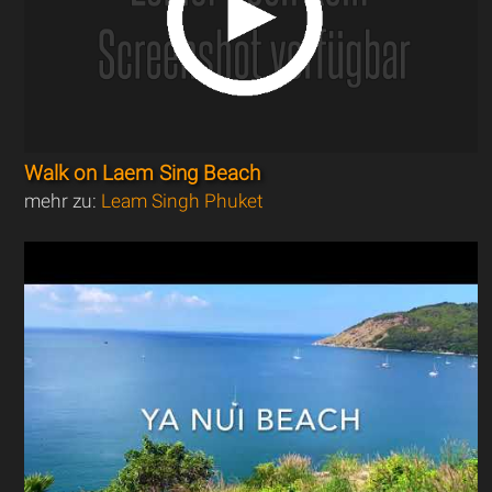
Walk on Laem Sing Beach
mehr zu:
Leam Singh Phuket