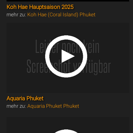
Koh Hae Hauptsaison 2025
mehr zu:
Koh Hae (Coral Island) Phuket
Aquaria Phuket
mehr zu:
Aquaria Phuket Phuket