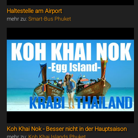
Haltestelle am Airport
mehr zu:
Smart-Bus Phuket
Koh Khai Nok - Besser nicht in der Hauptsaison
mehr zu:
Koh Khai Islands Phuket