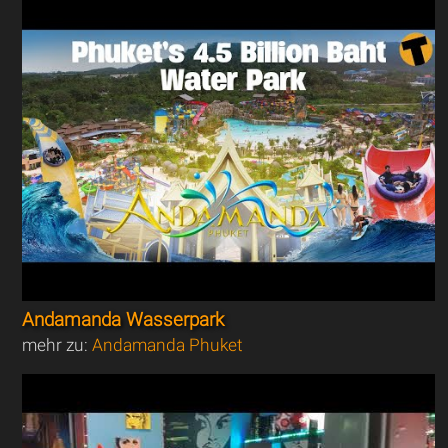
Andamanda Wasserpark
mehr zu:
Andamanda Phuket