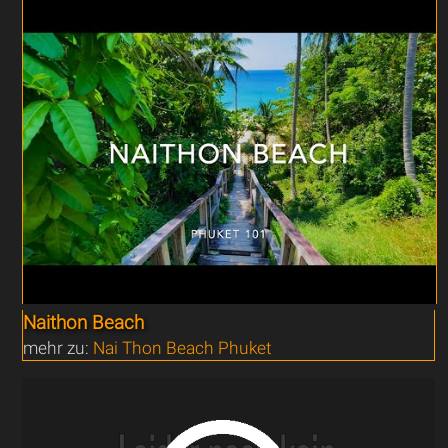
Naithon Beach
mehr zu:
Nai Thon Beach Phuket