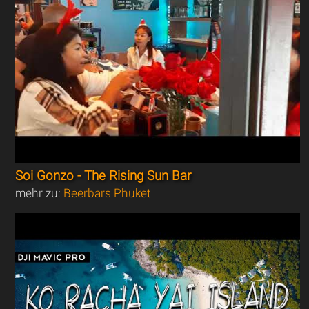
Soi Gonzo - The Rising Sun Bar
mehr zu:
Beerbars Phuket