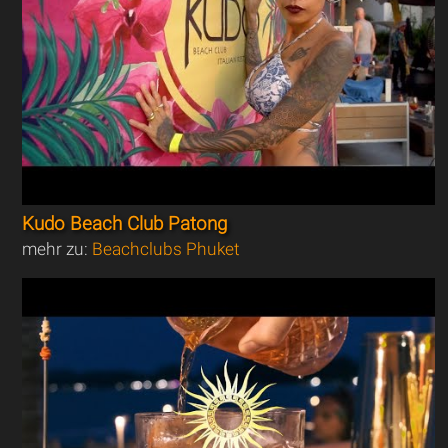
Kudo Beach Club Patong
mehr zu:
Beachclubs Phuket