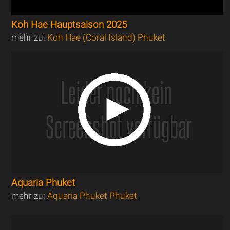
Koh Hae Hauptsaison 2025
mehr zu:
Koh Hae (Coral Island) Phuket
Aquaria Phuket
mehr zu:
Aquaria Phuket Phuket