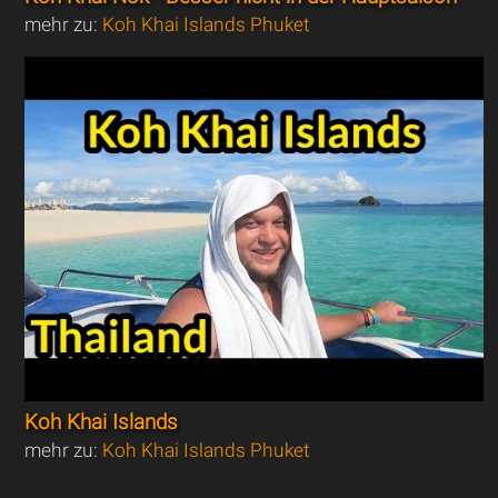
mehr zu:
Koh Khai Islands Phuket
Koh Khai Islands
mehr zu:
Koh Khai Islands Phuket