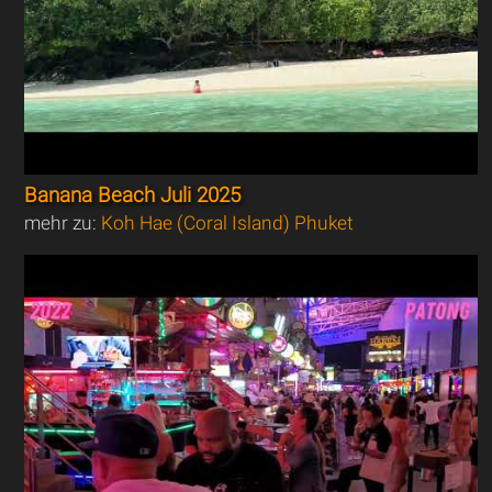
Banana Beach Juli 2025
mehr zu:
Koh Hae (Coral Island) Phuket