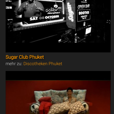
Sugar Club Phuket
mehr zu:
Discotheken Phuket