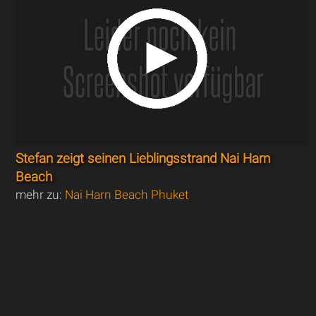
Stefan zeigt seinen Lieblingsstrand Nai Harn
Beach
mehr zu:
Nai Harn Beach Phuket