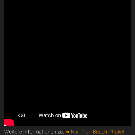
Weitere Informationen zu:
⇒ Nai Thon Beach Phuket