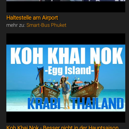
Haltestelle am Airport
mehr zu:
Smart-Bus Phuket
Koh Khai Nok - Besser nicht in der Hauptsaison