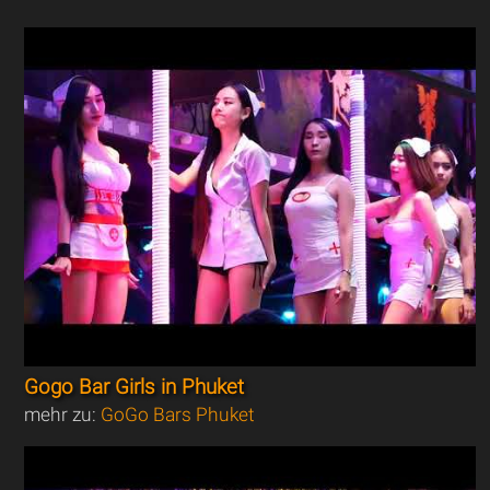
Gogo Bar Girls in Phuket
mehr zu:
GoGo Bars Phuket