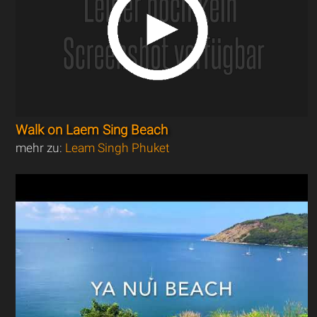
Walk on Laem Sing Beach
mehr zu:
Leam Singh Phuket