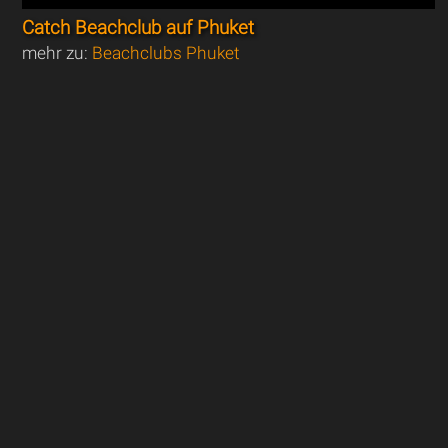
Catch Beachclub auf Phuket
mehr zu:
Beachclubs Phuket