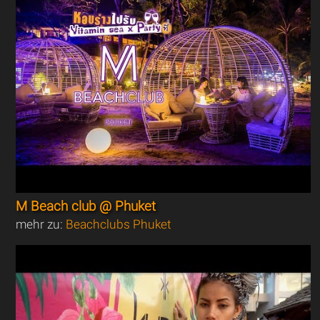
M Beach club @ Phuket
mehr zu:
Beachclubs Phuket