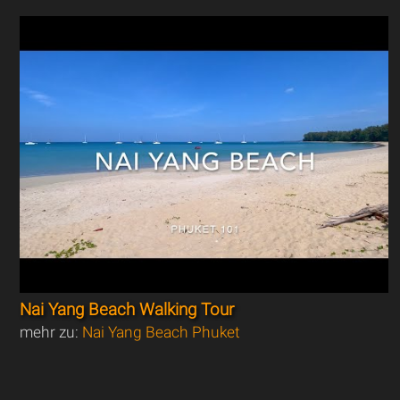
Nai Yang Beach Walking Tour
mehr zu:
Nai Yang Beach Phuket