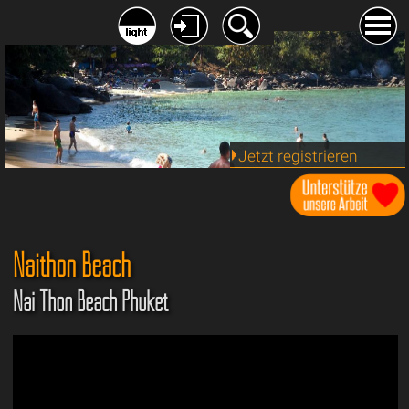
Jetzt registrieren
Naithon Beach
Nai Thon Beach Phuket