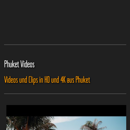
Phuket Videos
Videos und Clips in HD und 4K aus Phuket