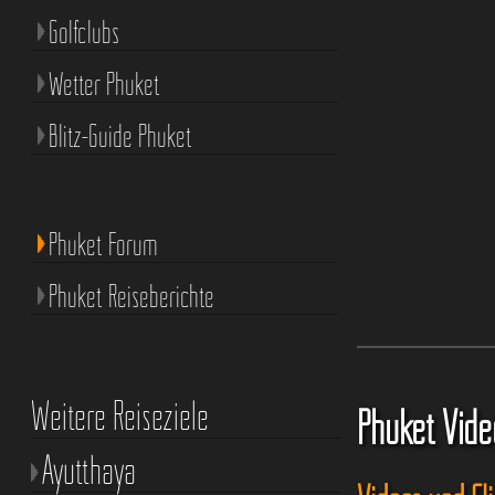
Golfclubs
Wetter Phuket
Blitz-Guide Phuket
Phuket Forum
Phuket Reiseberichte
Weitere Reiseziele
Phuket Vide
Ayutthaya