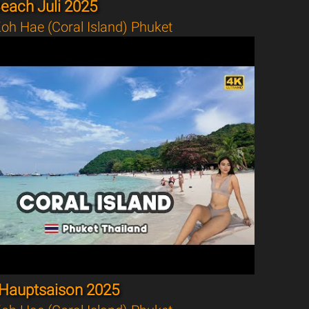
each Juli 2025
oh Hae (Coral Island) Phuket
Hauptsaison 2025