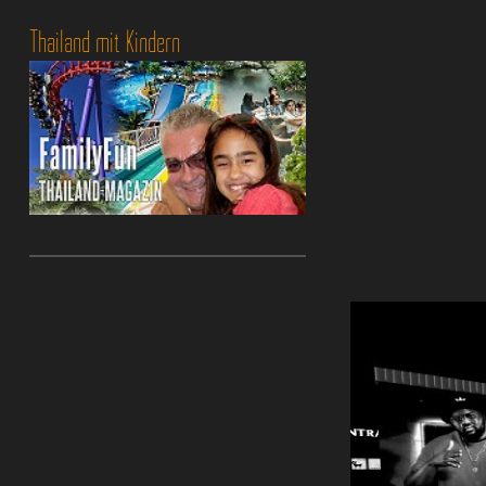
Thailand mit Kindern