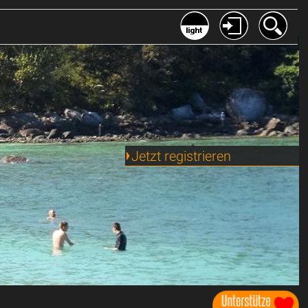
Jetzt registrieren