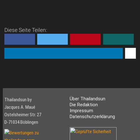
Diese Seite Teilen:
Über Thailandsun
Thailandsun by
Die Redaktion
Jacques A. Maué
Impressum
Ostelsheimer Str. 27
Datenschutzerklärung
D-71034 Böblingen