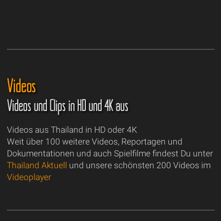
Videos
Videos und Clips in HD und 4K aus
Videos aus Thailand in HD oder 4K
Weit über 100 weitere Videos, Reportagen und
Dokumentationen und auch Spielfilme findest Du unter
Thailand Aktuell
und unsere schönsten 200 Videos im
Videoplayer