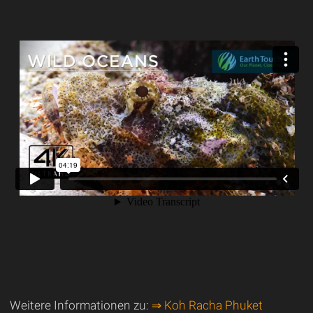
Weitere Informationen zu:
⇒ Koh Racha Phuket