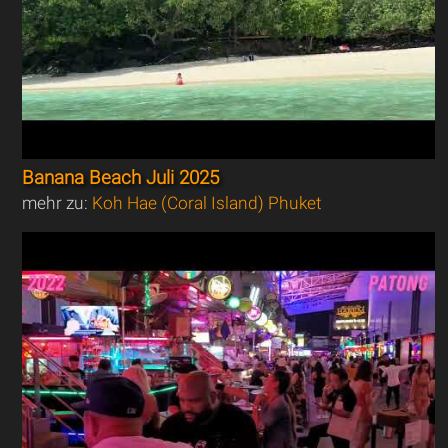
Banana Beach Juli 2025
mehr zu:
Koh Hae (Coral Island) Phuket