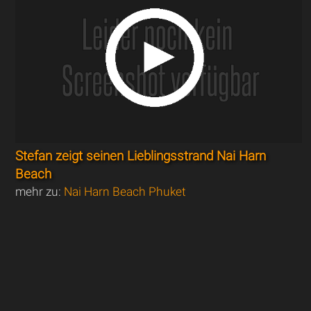
Stefan zeigt seinen Lieblingsstrand Nai Harn
Beach
mehr zu:
Nai Harn Beach Phuket