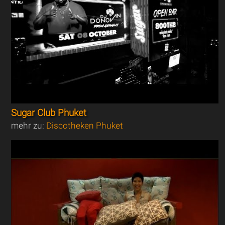
Sugar Club Phuket
mehr zu:
Discotheken Phuket