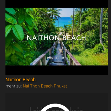
Naithon Beach
mehr zu:
Nai Thon Beach Phuket