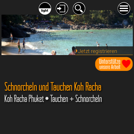
Jetzt registrieren
Schnorcheln und Tauchen Koh Racha
Koh Racha Phuket • Tauchen + Schnorcheln