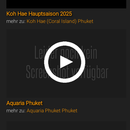
Koh Hae Hauptsaison 2025
mehr zu:
Koh Hae (Coral Island) Phuket
Aquaria Phuket
mehr zu:
Aquaria Phuket Phuket