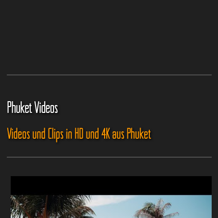
Phuket Videos
Videos und Clips in HD und 4K aus Phuket