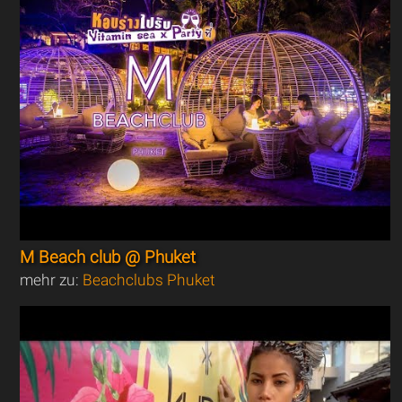
M Beach club @ Phuket
mehr zu:
Beachclubs Phuket