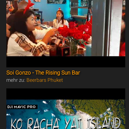
Soi Gonzo - The Rising Sun Bar
mehr zu:
Beerbars Phuket