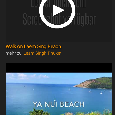
Walk on Laem Sing Beach
mehr zu:
Leam Singh Phuket