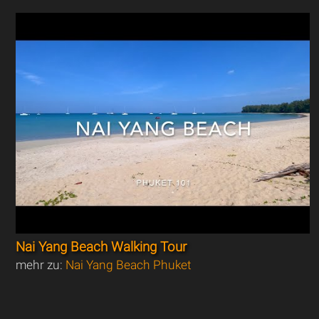
Nai Yang Beach Walking Tour
mehr zu:
Nai Yang Beach Phuket