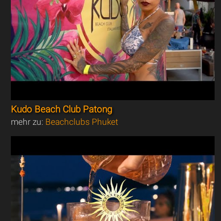
Kudo Beach Club Patong
mehr zu:
Beachclubs Phuket