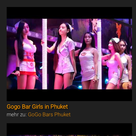
Gogo Bar Girls in Phuket
mehr zu:
GoGo Bars Phuket