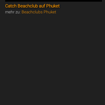
Catch Beachclub auf Phuket
mehr zu:
Beachclubs Phuket