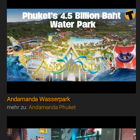
Andamanda Wasserpark
mehr zu:
Andamanda Phuket