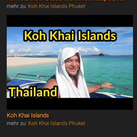
mehr zu:
Koh Khai Islands Phuket
Koh Khai Islands
mehr zu:
Koh Khai Islands Phuket