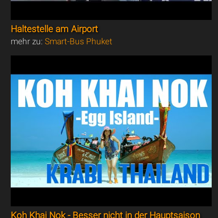
Haltestelle am Airport
mehr zu:
Smart-Bus Phuket
Koh Khai Nok - Besser nicht in der Hauptsaison