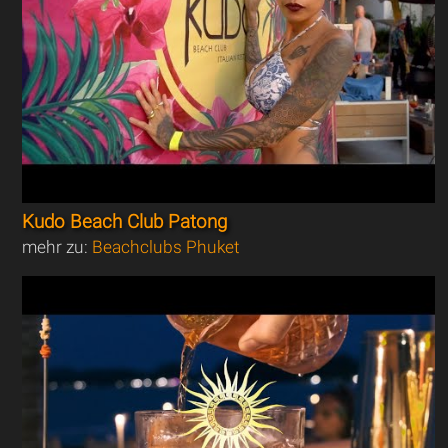
Kudo Beach Club Patong
mehr zu:
Beachclubs Phuket