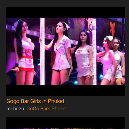
Gogo Bar Girls in Phuket
mehr zu:
GoGo Bars Phuket