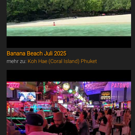
Banana Beach Juli 2025
mehr zu:
Koh Hae (Coral Island) Phuket