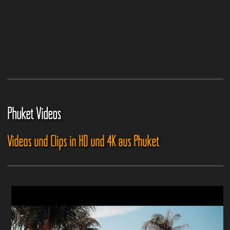
Phuket Videos
Videos und Clips in HD und 4K aus Phuket