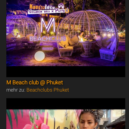
M Beach club @ Phuket
mehr zu:
Beachclubs Phuket