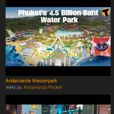
Andamanda Wasserpark
mehr zu:
Andamanda Phuket