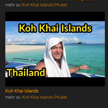
mehr zu:
Koh Khai Islands Phuket
Koh Khai Islands
mehr zu:
Koh Khai Islands Phuket