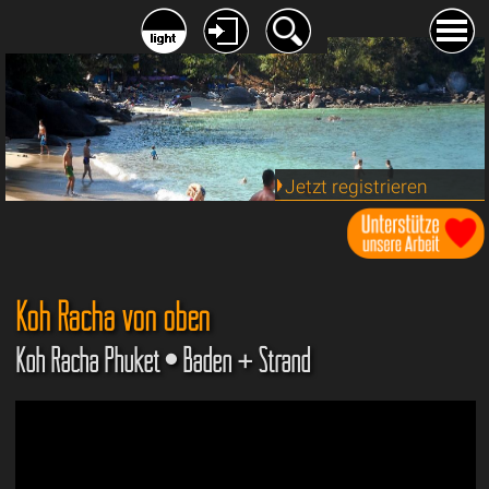
Jetzt registrieren
Koh Racha von oben
Koh Racha Phuket • Baden + Strand