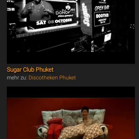
Sugar Club Phuket
mehr zu:
Discotheken Phuket