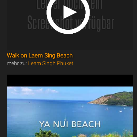
Walk on Laem Sing Beach
mehr zu:
Leam Singh Phuket