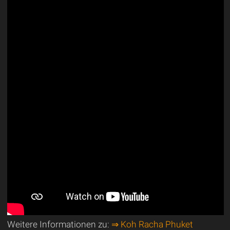
Weitere Informationen zu:
⇒ Koh Racha Phuket