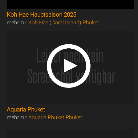
Koh Hae Hauptsaison 2025
mehr zu:
Koh Hae (Coral Island) Phuket
Aquaria Phuket
mehr zu:
Aquaria Phuket Phuket