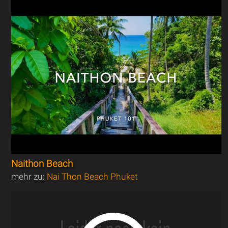
Naithon Beach
mehr zu:
Nai Thon Beach Phuket