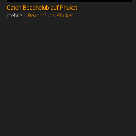
Catch Beachclub auf Phuket
mehr zu:
Beachclubs Phuket