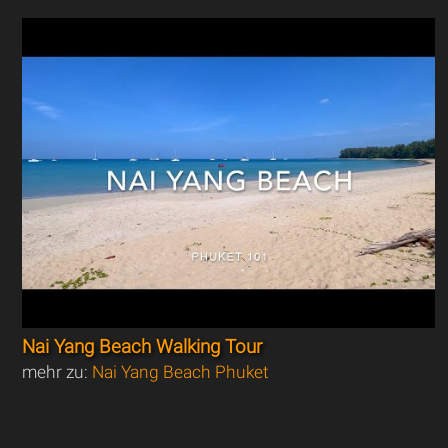
Nai Yang Beach Walking Tour
mehr zu:
Nai Yang Beach Phuket