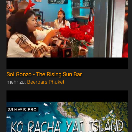
Soi Gonzo - The Rising Sun Bar
mehr zu:
Beerbars Phuket