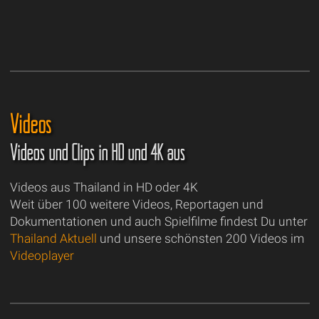
Videos
Videos und Clips in HD und 4K aus
Videos aus Thailand in HD oder 4K
Weit über 100 weitere Videos, Reportagen und
Dokumentationen und auch Spielfilme findest Du unter
Thailand Aktuell
und unsere schönsten 200 Videos im
Videoplayer