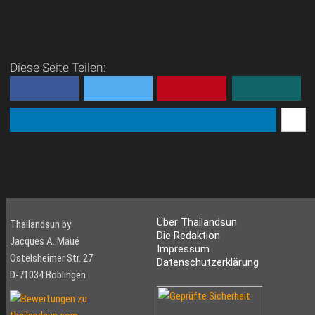
Diese Seite Teilen:
Über Thailandsun
Thailandsun by
Die Redaktion
Jacques A. Maué
Impressum
Ostelsheimer Str. 27
Datenschutzerklärung
D-71034 Böblingen