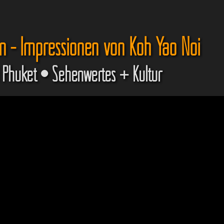
n - Impressionen von Koh Yao Noi
 Phuket • Sehenwertes + Kultur