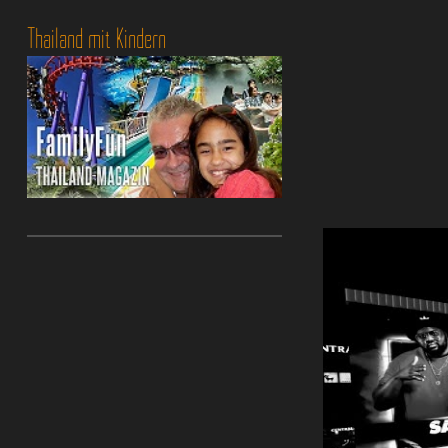
Thailand mit Kindern