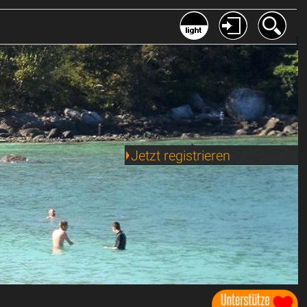
Jetzt registrieren