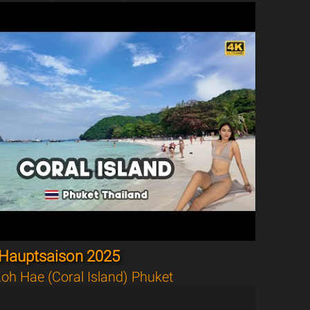
Hauptsaison 2025
oh Hae (Coral Island) Phuket