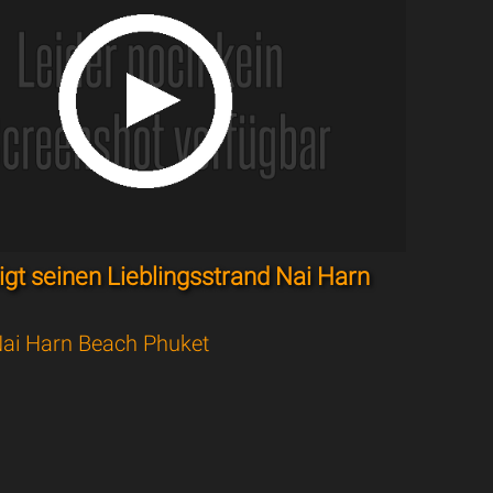
igt seinen Lieblingsstrand Nai Harn
ai Harn Beach Phuket