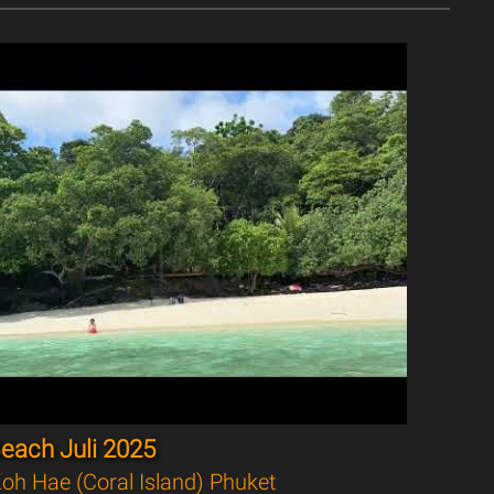
each Juli 2025
oh Hae (Coral Island) Phuket