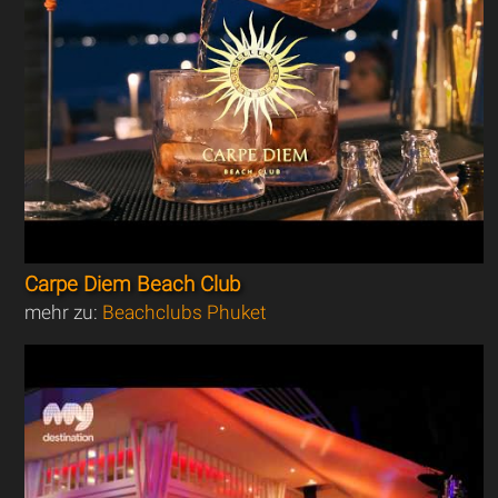
Carpe Diem Beach Club
mehr zu:
Beachclubs Phuket