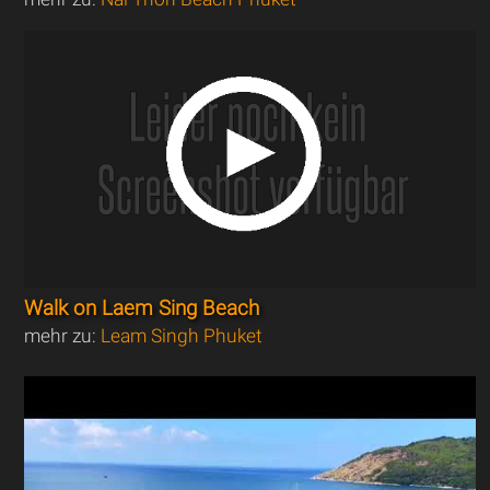
Walk on Laem Sing Beach
mehr zu:
Leam Singh Phuket