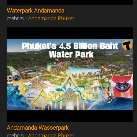
Waterpark Andamanda
mehr zu:
Andamanda Phuket
Andamanda Wasserpark
mehr zu:
Andamanda Phuket