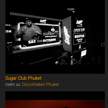
Sugar Club Phuket
mehr zu:
Discotheken Phuket