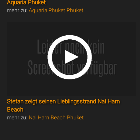
Aquaria Phuket
mehr zu:
Aquaria Phuket Phuket
Stefan zeigt seinen Lieblingsstrand Nai Harn
Beach
mehr zu:
Nai Harn Beach Phuket