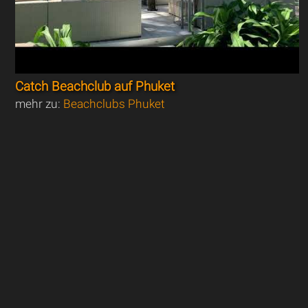
Catch Beachclub auf Phuket
mehr zu:
Beachclubs Phuket