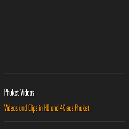
Phuket Videos
Videos und Clips in HD und 4K aus Phuket