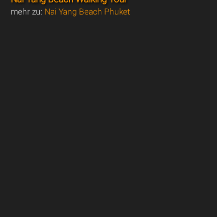
mehr zu:
Nai Yang Beach Phuket