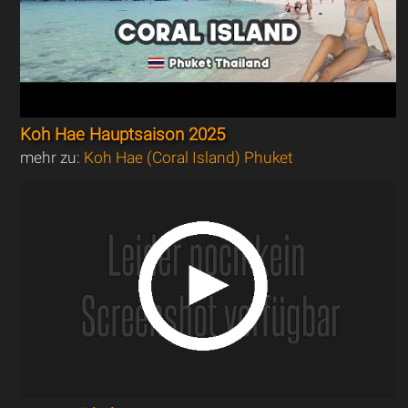
Koh Hae Hauptsaison 2025
mehr zu:
Koh Hae (Coral Island) Phuket