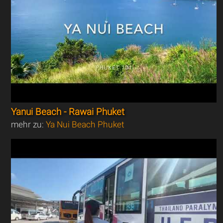
Yanui Beach - Rawai Phuket
mehr zu:
Ya Nui Beach Phuket