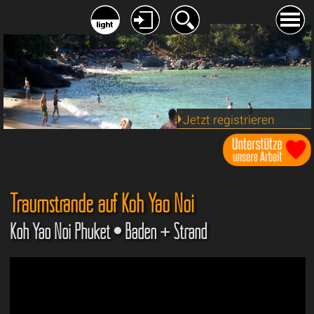
Jetzt registrieren
Traumstrände auf Koh Yao Noi
Koh Yao Noi Phuket • Baden + Strand