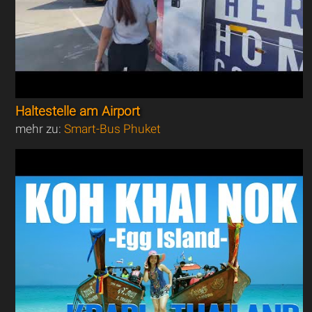
Haltestelle am Airport
mehr zu:
Smart-Bus Phuket