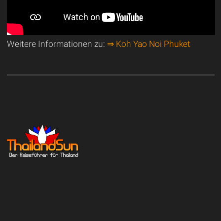
Weitere Informationen zu:
⇒ Koh Yao Noi Phuket