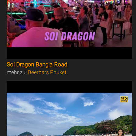
Soi Dragon Bangla Road
mehr zu:
Beerbars Phuket