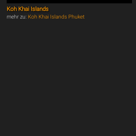
Koh Khai Islands
mehr zu:
Koh Khai Islands Phuket