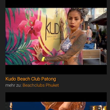
Kudo Beach Club Patong
mehr zu:
Beachclubs Phuket