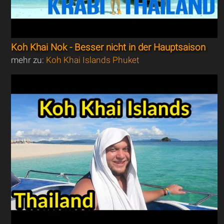
Koh Khai Nok - Besser nicht in der Hauptsaison
mehr zu:
Koh Khai Islands Phuket