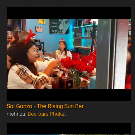
Soi Gonzo - The Rising Sun Bar
mehr zu:
Beerbars Phuket