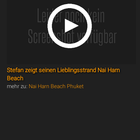
Stefan zeigt seinen Lieblingsstrand Nai Harn
Beach
mehr zu:
Nai Harn Beach Phuket