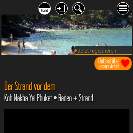
Jetzt registrieren
Der Strand vor dem
Koh Nakha Yai Phuket • Baden + Strand