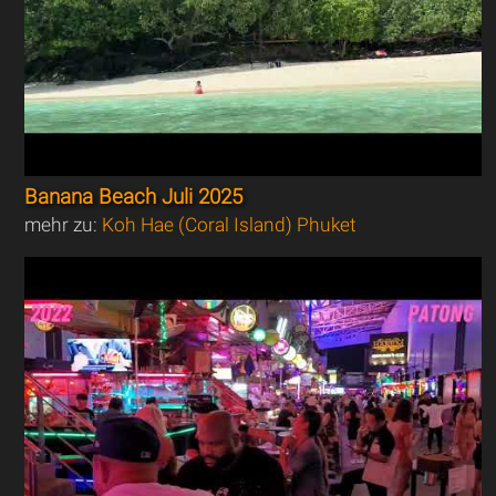
Banana Beach Juli 2025
mehr zu:
Koh Hae (Coral Island) Phuket