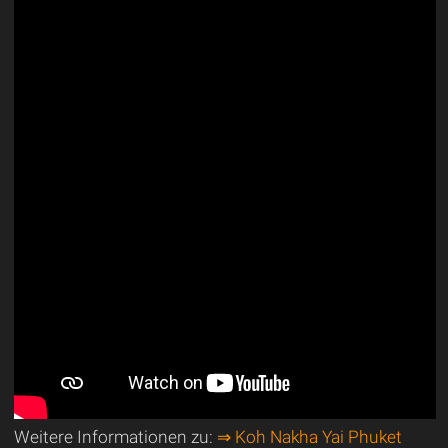
Weitere Informationen zu:
⇒ Koh Nakha Yai Phuket