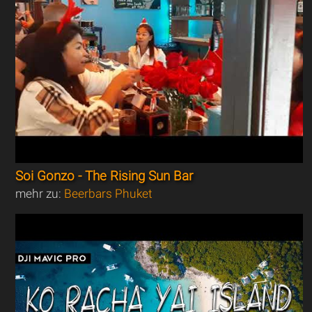
Soi Gonzo - The Rising Sun Bar
mehr zu:
Beerbars Phuket