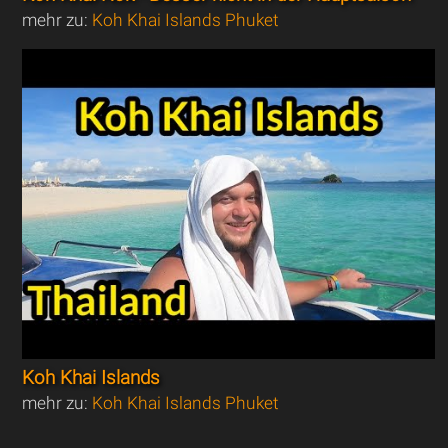
mehr zu:
Koh Khai Islands Phuket
Koh Khai Islands
mehr zu:
Koh Khai Islands Phuket