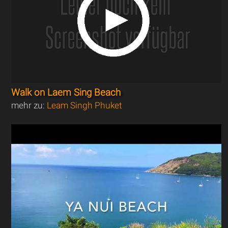
Walk on Laem Sing Beach
mehr zu:
Leam Singh Phuket