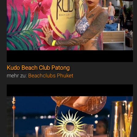
Kudo Beach Club Patong
mehr zu:
Beachclubs Phuket