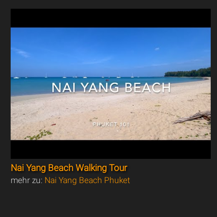
Nai Yang Beach Walking Tour
mehr zu:
Nai Yang Beach Phuket