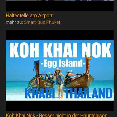
Haltestelle am Airport
mehr zu:
Smart-Bus Phuket
Koh Khai Nok - Besser nicht in der Hauptsaison