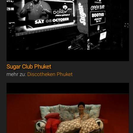
Sugar Club Phuket
mehr zu:
Discotheken Phuket