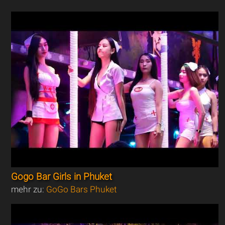
Gogo Bar Girls in Phuket
mehr zu:
GoGo Bars Phuket