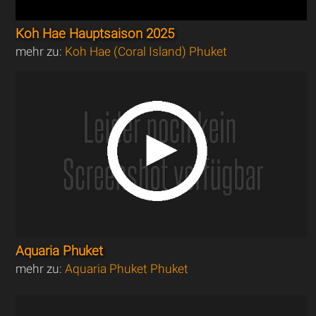
Koh Hae Hauptsaison 2025
mehr zu:
Koh Hae (Coral Island) Phuket
Aquaria Phuket
mehr zu:
Aquaria Phuket Phuket