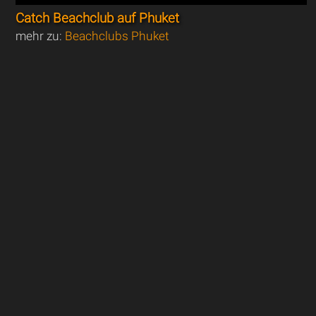
Catch Beachclub auf Phuket
mehr zu:
Beachclubs Phuket