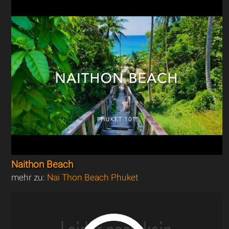
Naithon Beach
mehr zu:
Nai Thon Beach Phuket