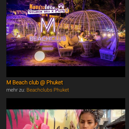
M Beach club @ Phuket
mehr zu:
Beachclubs Phuket