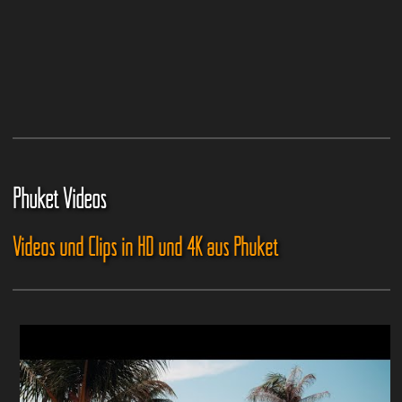
Phuket Videos
Videos und Clips in HD und 4K aus Phuket