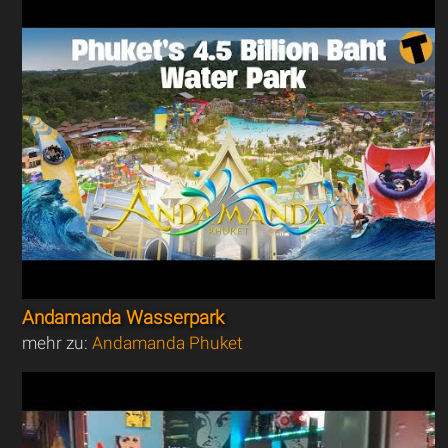
Andamanda Wasserpark
mehr zu:
Andamanda Phuket