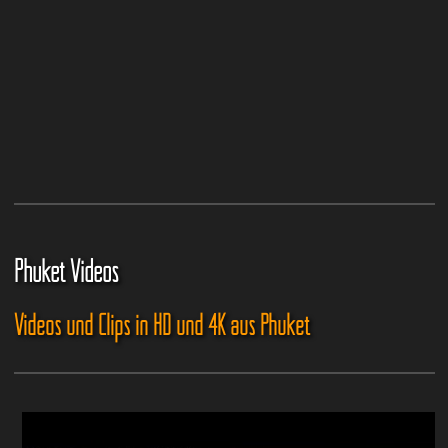
Phuket Videos
Videos und Clips in HD und 4K aus Phuket