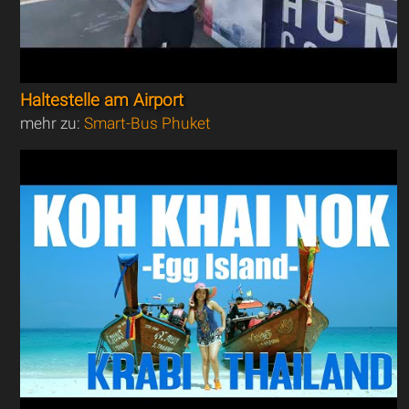
Haltestelle am Airport
mehr zu:
Smart-Bus Phuket