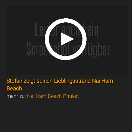
Stefan zeigt seinen Lieblingsstrand Nai Harn
Beach
mehr zu:
Nai Harn Beach Phuket