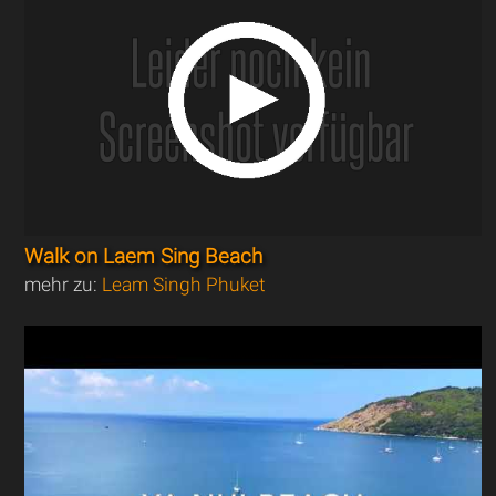
Walk on Laem Sing Beach
mehr zu:
Leam Singh Phuket