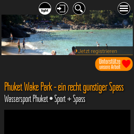
Jetzt registrieren
Phuket Wake Park - ein recht günstiger Spass
Wassersport Phuket • Sport + Spass