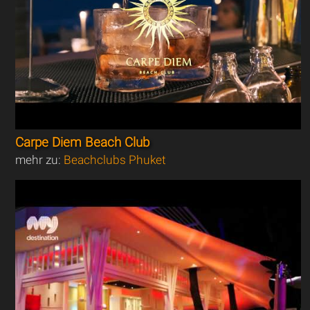
Carpe Diem Beach Club
mehr zu:
Beachclubs Phuket