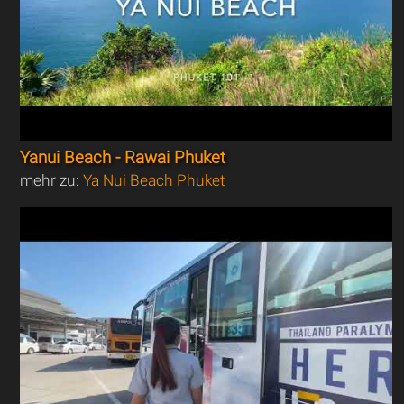
Yanui Beach - Rawai Phuket
mehr zu:
Ya Nui Beach Phuket