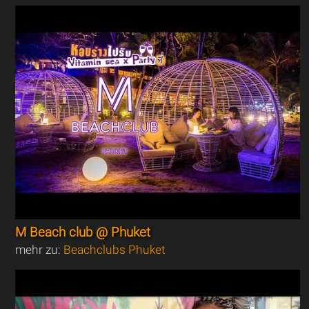
M Beach club @ Phuket
mehr zu:
Beachclubs Phuket