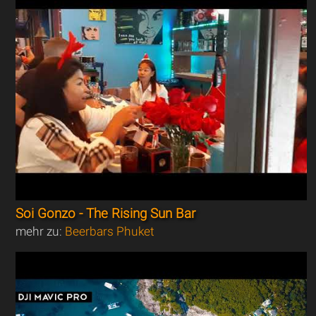
Soi Gonzo - The Rising Sun Bar
mehr zu:
Beerbars Phuket