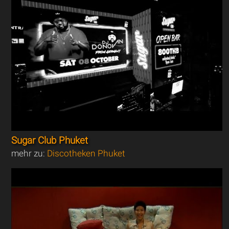
Sugar Club Phuket
mehr zu:
Discotheken Phuket