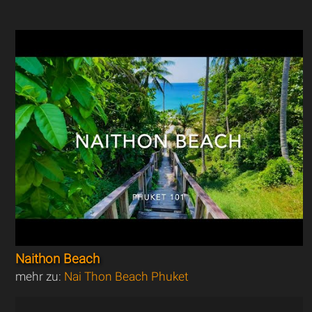
Naithon Beach
mehr zu:
Nai Thon Beach Phuket