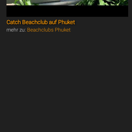
Catch Beachclub auf Phuket
mehr zu:
Beachclubs Phuket