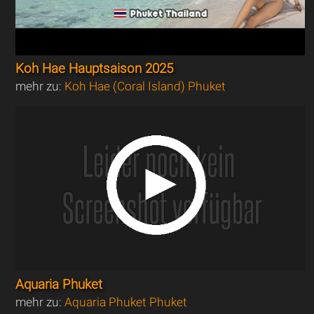
Koh Hae Hauptsaison 2025
mehr zu:
Koh Hae (Coral Island) Phuket
Aquaria Phuket
mehr zu:
Aquaria Phuket Phuket