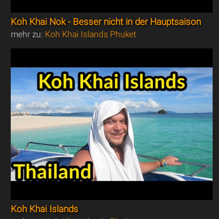
Koh Khai Nok - Besser nicht in der Hauptsaison
mehr zu:
Koh Khai Islands Phuket
Koh Khai Islands