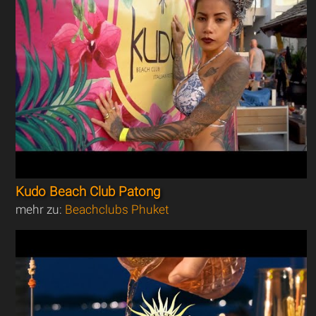
Kudo Beach Club Patong
mehr zu:
Beachclubs Phuket