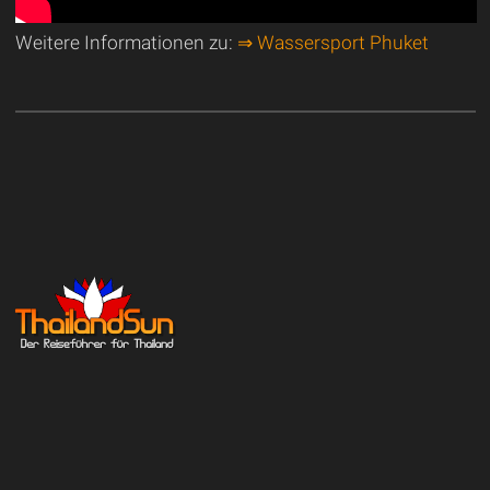
Weitere Informationen zu:
⇒ Wassersport Phuket