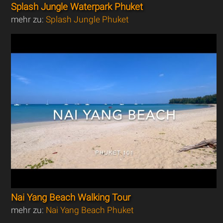
Splash Jungle Waterpark Phuket
mehr zu:
Splash Jungle Phuket
Nai Yang Beach Walking Tour
mehr zu:
Nai Yang Beach Phuket