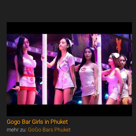
Gogo Bar Girls in Phuket
mehr zu:
GoGo Bars Phuket