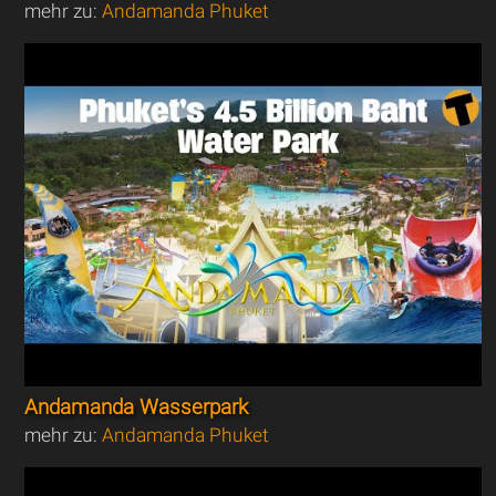
mehr zu:
Andamanda Phuket
Andamanda Wasserpark
mehr zu:
Andamanda Phuket