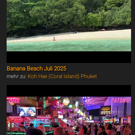
Banana Beach Juli 2025
mehr zu:
Koh Hae (Coral Island) Phuket