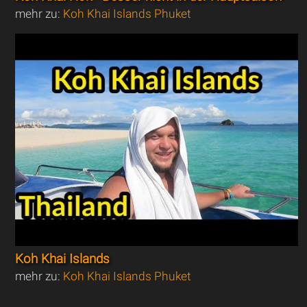
mehr zu:
Koh Khai Islands Phuket
Koh Khai Islands
mehr zu:
Koh Khai Islands Phuket