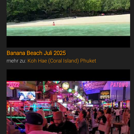
Banana Beach Juli 2025
mehr zu:
Koh Hae (Coral Island) Phuket