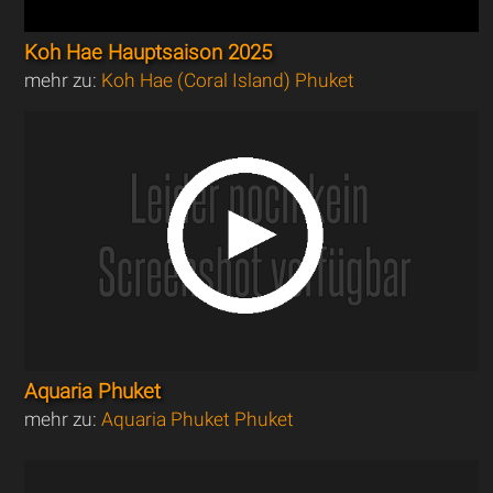
Koh Hae Hauptsaison 2025
mehr zu:
Koh Hae (Coral Island) Phuket
Aquaria Phuket
mehr zu:
Aquaria Phuket Phuket