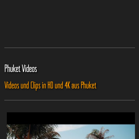
Phuket Videos
Videos und Clips in HD und 4K aus Phuket