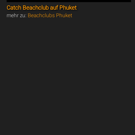
Catch Beachclub auf Phuket
mehr zu:
Beachclubs Phuket