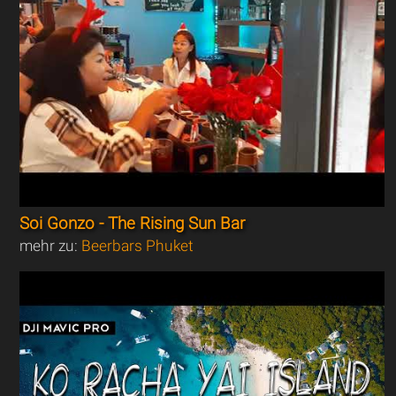
Soi Gonzo - The Rising Sun Bar
mehr zu:
Beerbars Phuket