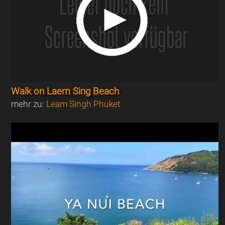
Walk on Laem Sing Beach
mehr zu:
Leam Singh Phuket