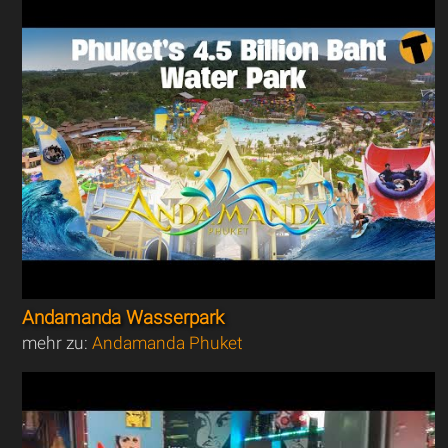
Andamanda Wasserpark
mehr zu:
Andamanda Phuket