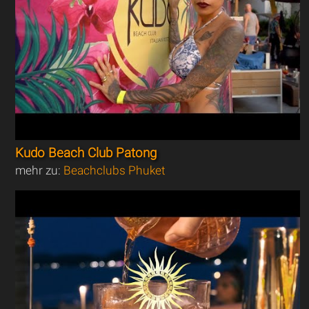
Kudo Beach Club Patong
mehr zu:
Beachclubs Phuket