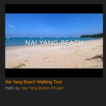
Nai Yang Beach Walking Tour
mehr zu:
Nai Yang Beach Phuket