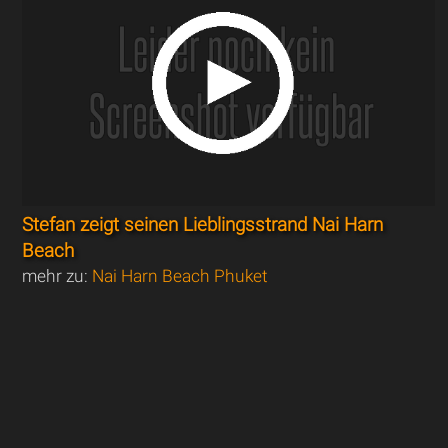
Stefan zeigt seinen Lieblingsstrand Nai Harn
Beach
mehr zu:
Nai Harn Beach Phuket