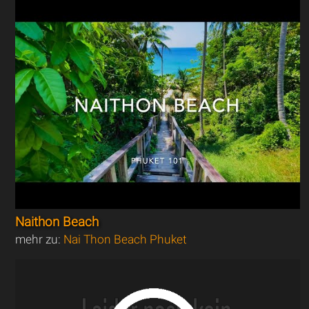
Naithon Beach
mehr zu:
Nai Thon Beach Phuket