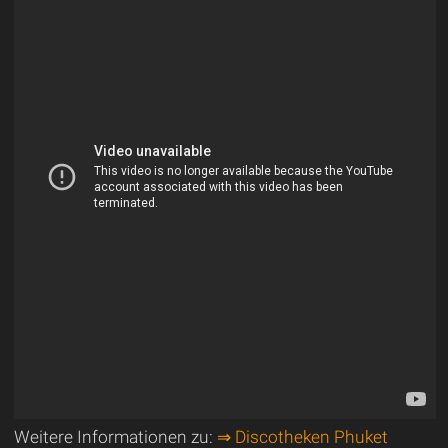
Weitere Informationen zu:
⇒ Discotheken Phuket