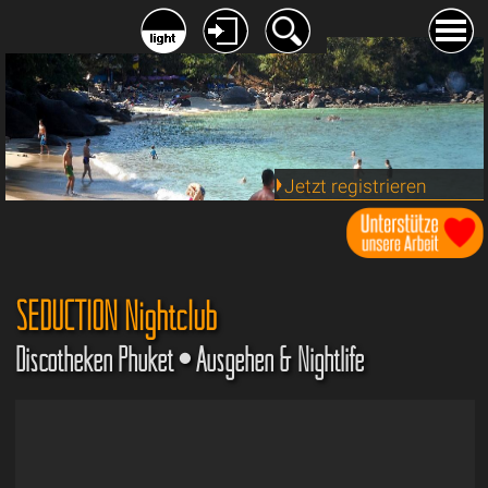
Jetzt registrieren
SEDUCTION Nightclub
Discotheken Phuket • Ausgehen & Nightlife