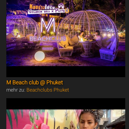
M Beach club @ Phuket
mehr zu:
Beachclubs Phuket