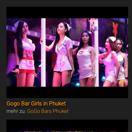
Gogo Bar Girls in Phuket
mehr zu:
GoGo Bars Phuket