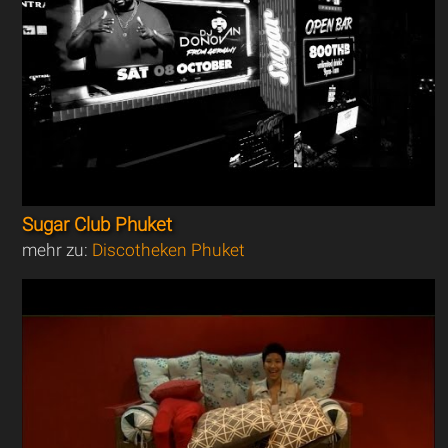
Sugar Club Phuket
mehr zu:
Discotheken Phuket