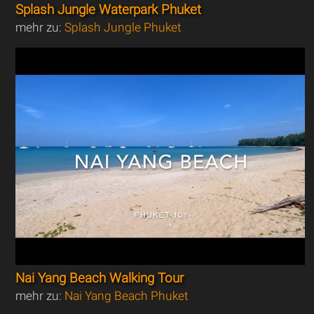
Splash Jungle Waterpark Phuket
mehr zu:
Splash Jungle Phuket
Nai Yang Beach Walking Tour
mehr zu:
Nai Yang Beach Phuket