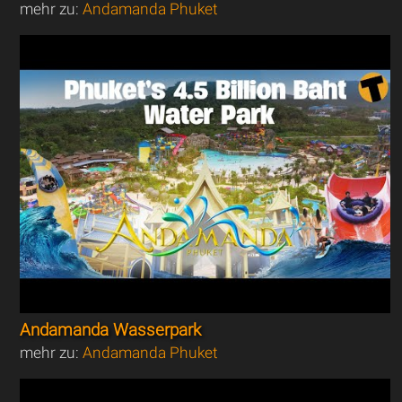
mehr zu:
Andamanda Phuket
Andamanda Wasserpark
mehr zu:
Andamanda Phuket