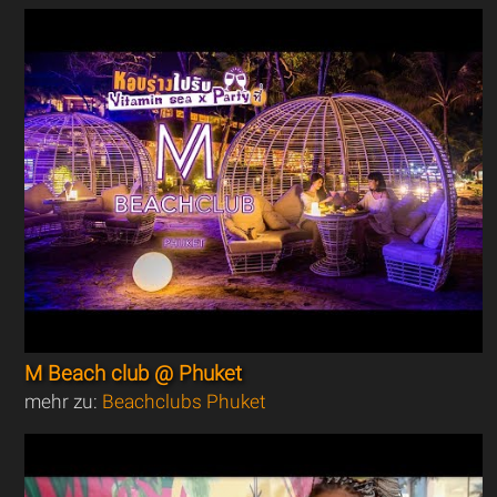
M Beach club @ Phuket
mehr zu:
Beachclubs Phuket