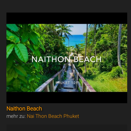
Naithon Beach
mehr zu:
Nai Thon Beach Phuket