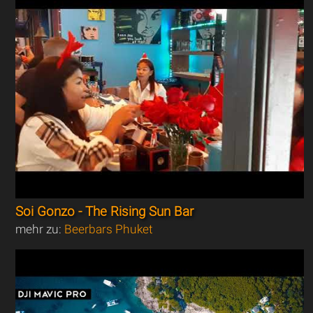
Soi Gonzo - The Rising Sun Bar
mehr zu:
Beerbars Phuket