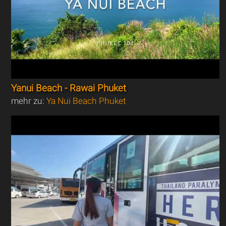
Yanui Beach - Rawai Phuket
mehr zu:
Ya Nui Beach Phuket