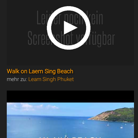
Walk on Laem Sing Beach
mehr zu:
Leam Singh Phuket