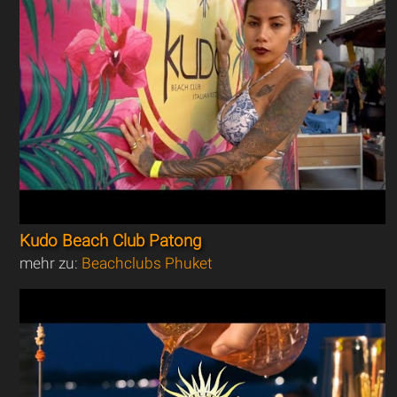
Kudo Beach Club Patong
mehr zu:
Beachclubs Phuket