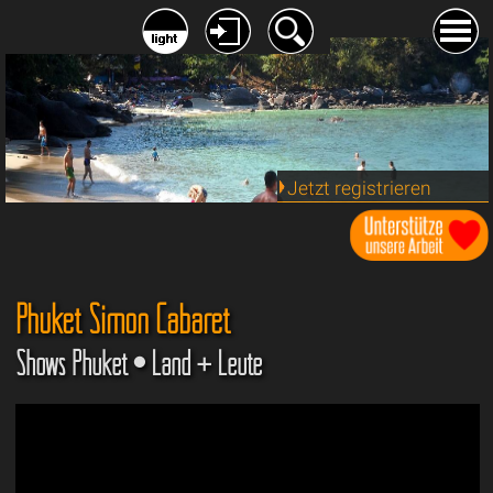
Jetzt registrieren
Phuket Simon Cabaret
Shows Phuket • Land + Leute