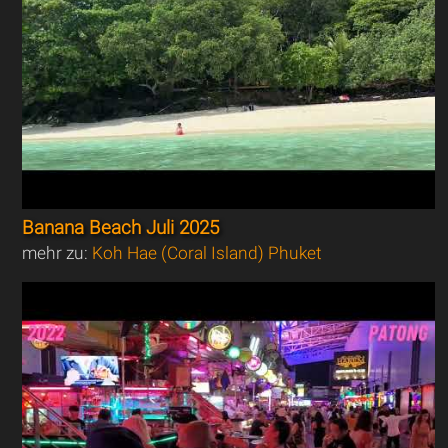
Banana Beach Juli 2025
mehr zu:
Koh Hae (Coral Island) Phuket