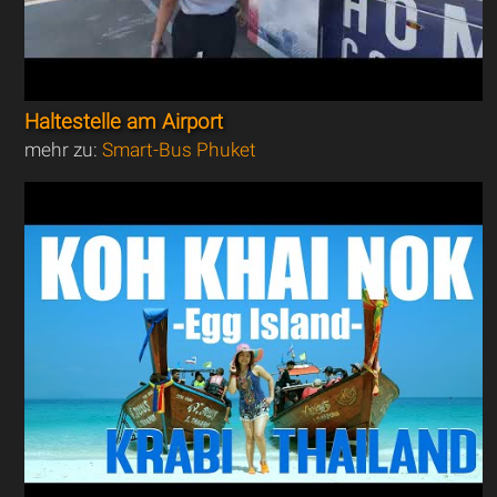
Haltestelle am Airport
mehr zu:
Smart-Bus Phuket