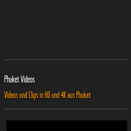
Phuket Videos
Videos und Clips in HD und 4K aus Phuket