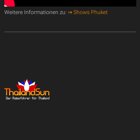
Weitere Informationen zu:
⇒ Shows Phuket