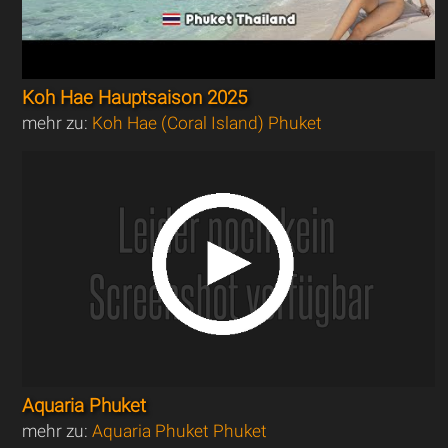
Koh Hae Hauptsaison 2025
mehr zu:
Koh Hae (Coral Island) Phuket
Aquaria Phuket
mehr zu:
Aquaria Phuket Phuket