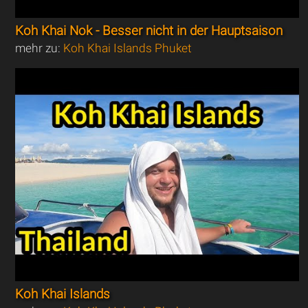
Koh Khai Nok - Besser nicht in der Hauptsaison
mehr zu:
Koh Khai Islands Phuket
Koh Khai Islands