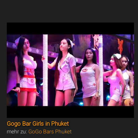
Gogo Bar Girls in Phuket
mehr zu:
GoGo Bars Phuket