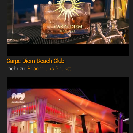
Carpe Diem Beach Club
mehr zu:
Beachclubs Phuket