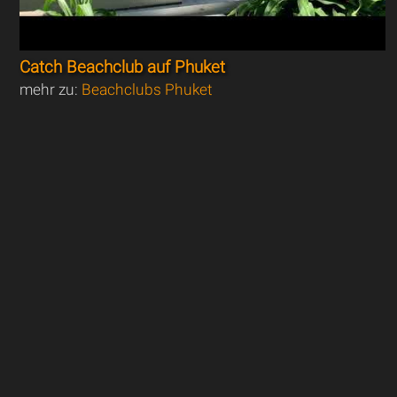
Catch Beachclub auf Phuket
mehr zu:
Beachclubs Phuket