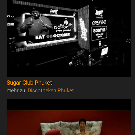
Sugar Club Phuket
mehr zu:
Discotheken Phuket