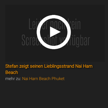
Stefan zeigt seinen Lieblingsstrand Nai Harn
Beach
mehr zu:
Nai Harn Beach Phuket