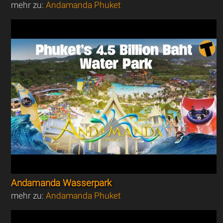
mehr zu:
Andamanda Phuket
Andamanda Wasserpark
mehr zu:
Andamanda Phuket