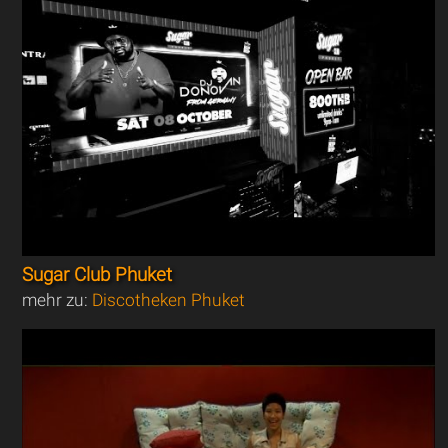
Sugar Club Phuket
mehr zu:
Discotheken Phuket