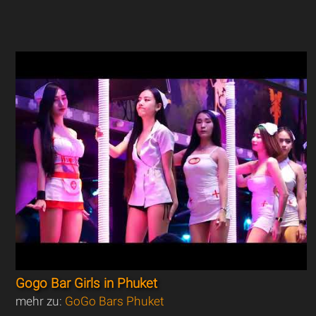
Gogo Bar Girls in Phuket
mehr zu:
GoGo Bars Phuket