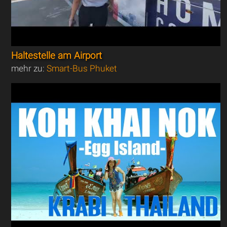
Haltestelle am Airport
mehr zu:
Smart-Bus Phuket