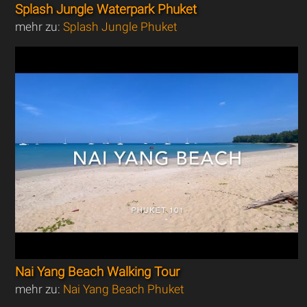
Splash Jungle Waterpark Phuket
mehr zu:
Splash Jungle Phuket
Nai Yang Beach Walking Tour
mehr zu:
Nai Yang Beach Phuket