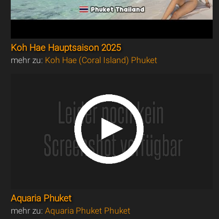
Koh Hae Hauptsaison 2025
mehr zu:
Koh Hae (Coral Island) Phuket
Aquaria Phuket
mehr zu:
Aquaria Phuket Phuket