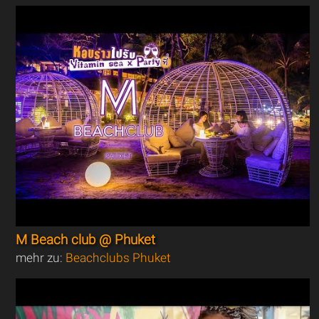
M Beach club @ Phuket
mehr zu:
Beachclubs Phuket