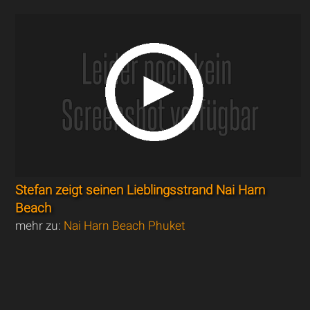
Stefan zeigt seinen Lieblingsstrand Nai Harn
Beach
mehr zu:
Nai Harn Beach Phuket