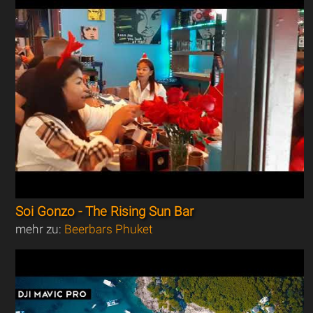
Soi Gonzo - The Rising Sun Bar
mehr zu:
Beerbars Phuket