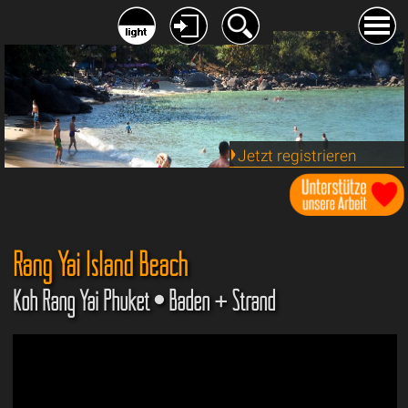
Jetzt registrieren
Rang Yai Island Beach
Koh Rang Yai Phuket • Baden + Strand