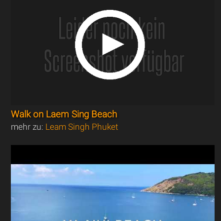
Walk on Laem Sing Beach
mehr zu:
Leam Singh Phuket