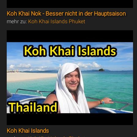
Koh Khai Nok - Besser nicht in der Hauptsaison
mehr zu:
Koh Khai Islands Phuket
Koh Khai Islands