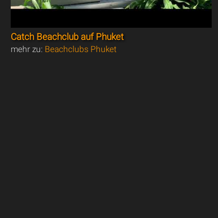
Catch Beachclub auf Phuket
mehr zu:
Beachclubs Phuket