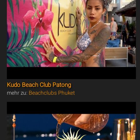
Kudo Beach Club Patong
mehr zu:
Beachclubs Phuket