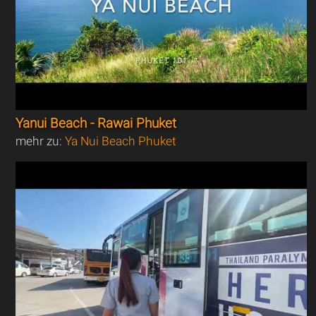
Yanui Beach - Rawai Phuket
mehr zu:
Ya Nui Beach Phuket