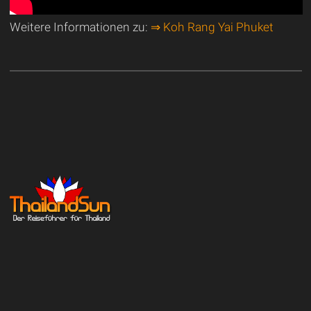
Weitere Informationen zu:
⇒ Koh Rang Yai Phuket