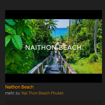
Naithon Beach
mehr zu:
Nai Thon Beach Phuket