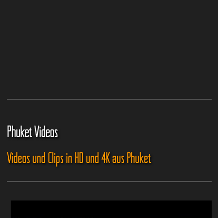
Phuket Videos
Videos und Clips in HD und 4K aus Phuket