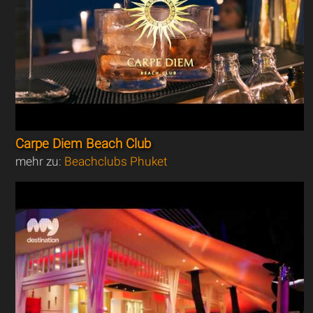
Carpe Diem Beach Club
mehr zu:
Beachclubs Phuket