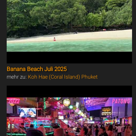
Banana Beach Juli 2025
mehr zu:
Koh Hae (Coral Island) Phuket