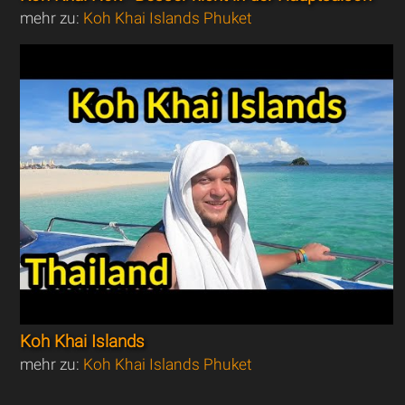
mehr zu:
Koh Khai Islands Phuket
Koh Khai Islands
mehr zu:
Koh Khai Islands Phuket