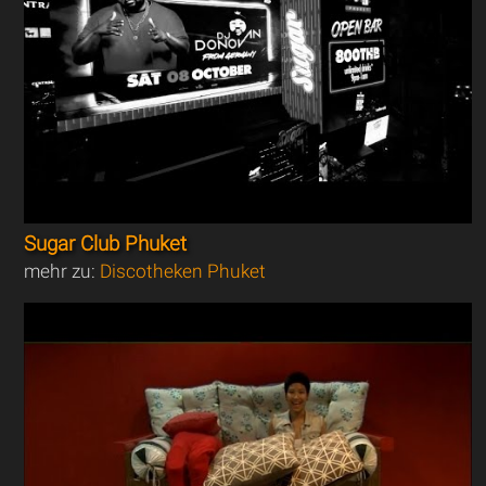
Sugar Club Phuket
mehr zu:
Discotheken Phuket