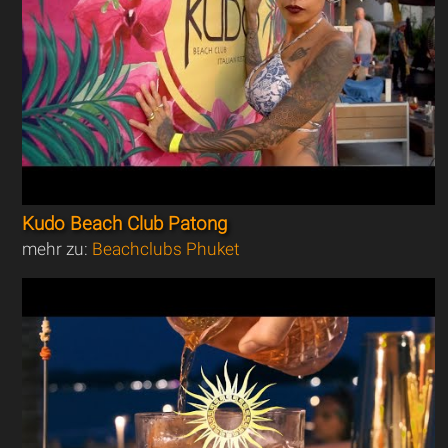
Kudo Beach Club Patong
mehr zu:
Beachclubs Phuket