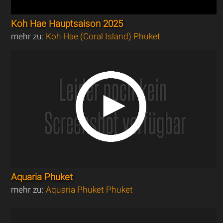
Koh Hae Hauptsaison 2025
mehr zu:
Koh Hae (Coral Island) Phuket
Aquaria Phuket
mehr zu:
Aquaria Phuket Phuket