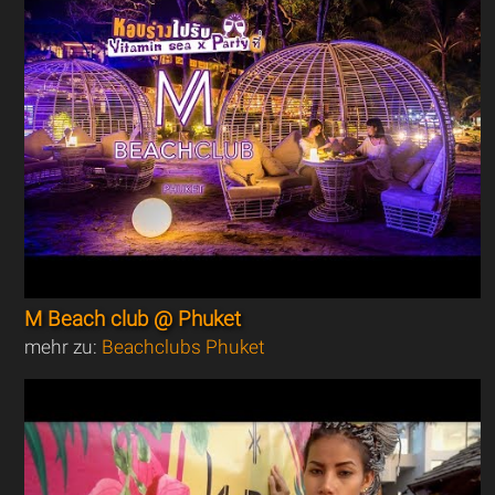
M Beach club @ Phuket
mehr zu:
Beachclubs Phuket