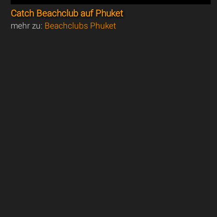
Catch Beachclub auf Phuket
mehr zu:
Beachclubs Phuket