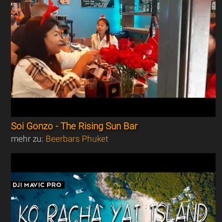
Soi Gonzo - The Rising Sun Bar
mehr zu:
Beerbars Phuket