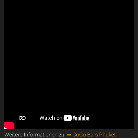
Weitere Informationen zu:
⇒ GoGo Bars Phuket