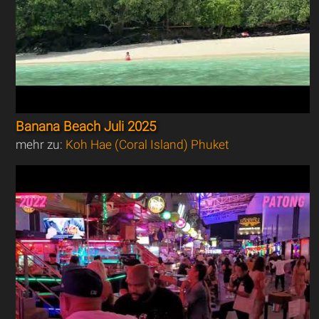
Banana Beach Juli 2025
mehr zu:
Koh Hae (Coral Island) Phuket