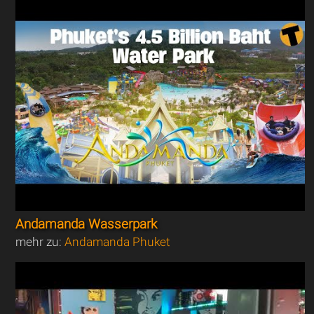
Andamanda Wasserpark
mehr zu:
Andamanda Phuket