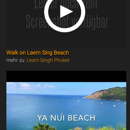
Walk on Laem Sing Beach
mehr zu:
Leam Singh Phuket