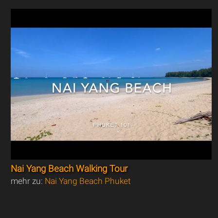
Nai Yang Beach Walking Tour
mehr zu:
Nai Yang Beach Phuket