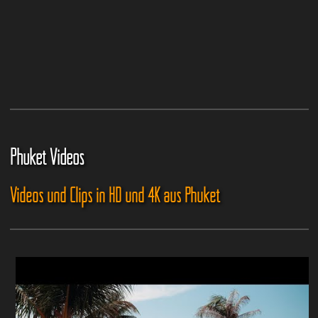
Phuket Videos
Videos und Clips in HD und 4K aus Phuket