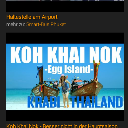
Haltestelle am Airport
mehr zu:
Smart-Bus Phuket
Koh Khai Nok - Besser nicht in der Hauptsaison