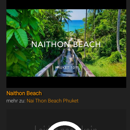
Naithon Beach
mehr zu:
Nai Thon Beach Phuket