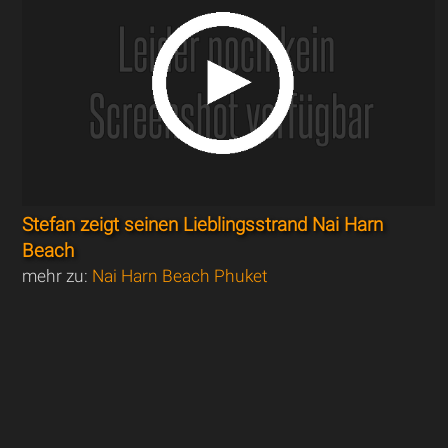
Stefan zeigt seinen Lieblingsstrand Nai Harn
Beach
mehr zu:
Nai Harn Beach Phuket