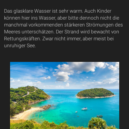
Das glasklare Wasser ist sehr warm. Auch Kinder
können hier ins Wasser, aber bitte dennoch nicht die
manchmal vorkommenden stärkeren Strömungen des
Meeres unterschätzen. Der Strand wird bewacht von
Rettungskräften. Zwar nicht immer, aber meist bei
unruhiger See.