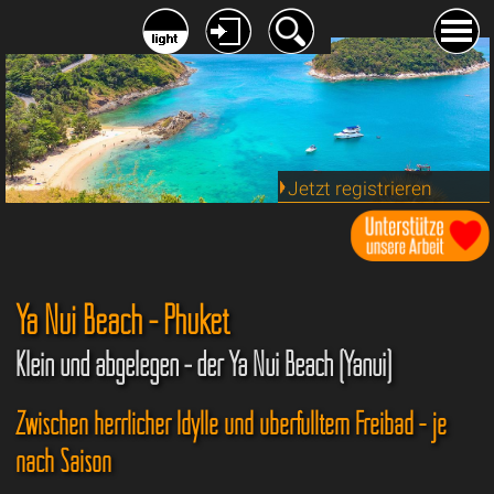
Jetzt registrieren
Ya Nui Beach - Phuket
Klein und abgelegen - der Ya Nui Beach (Yanui)
Zwischen herrlicher Idylle und überfülltem Freibad - je
nach Saison