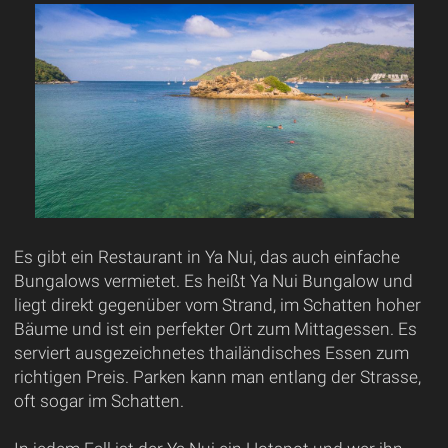
Es gibt ein Restaurant in Ya Nui, das auch einfache
Bungalows vermietet. Es heißt Ya Nui Bungalow und
liegt direkt gegenüber vom Strand, im Schatten hoher
Bäume und ist ein perfekter Ort zum Mittagessen. Es
serviert ausgezeichnetes thailändisches Essen zum
richtigen Preis. Parken kann man entlang der Strasse,
oft sogar im Schatten.