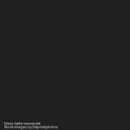
Diese Seite verwendet
Stock images by Depositphotos