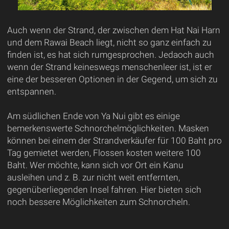
Auch wenn der Strand, der zwischen dem Hat Nai Harn
und dem Rawai Beach liegt, nicht so ganz einfach zu
finden ist, es hat sich rumgesprochen. Jedaoch auch
wenn der Strand keineswegs menschenleer ist, ist er
eine der besseren Optionen in der Gegend, um sich zu
entspannen.
Am südlichen Ende von Ya Nui gibt es einige
bemerkenswerte Schnorchelmöglichkeiten. Masken
können bei einem der Strandverkäufer für 100 Baht pro
Tag gemietet werden, Flossen kosten weitere 100
Baht. Wer möchte, kann sich vor Ort ein Kanu
ausleihen und z. B. zur nicht weit entfernten,
gegenüberliegenden Insel fahren. Hier bieten sich
noch bessere Möglichkeiten zum Schnorcheln.