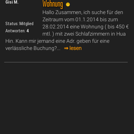
Wohnung
Gisi M.
Hallo Zusammen, ich suche für den
Zeitraum vom 01.1.2014 bis zum
Status: Mitglied
28.02.2014 eine Wohnung ( bis 450 €
Antworten:
4
mtl. ) mit zwei Schlafzimmern in Hua
Hin. Kann mir jemand eine Adr. geben für eine
verlässliche Buchung?...
⇒ lesen