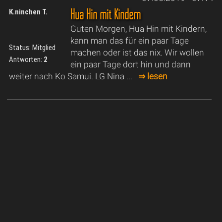
Hua Hin mit Kindern
K.ninchen T.
Guten Morgen, Hua Hin mit Kindern,
kann man das für ein paar Tage
Status: Mitglied
machen oder ist das nix. Wir wollen
Antworten:
2
ein paar Tage dort hin und dann
weiter nach Ko Samui. LG Nina ...
⇒ lesen