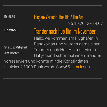
Fliegen/Verkehr
|
Hua Hin / Cha Am
ID: 6860
26.10.2012 - 14:07
Transfer nach Hua Hin im November
Sony65 S.
Hallo, wir kommen am Flughafen in
Bangkok an und würden gerne einen
Status: Mitglied
Transfer nach Hua Hin reservieren.
Antworten:
1
Hat jemand schonmal einen Transfer
vorreserviert und könnte mir die Kontaktdaten
schicken? 1000 Dank vorab. Sony65...
⇒ lesen