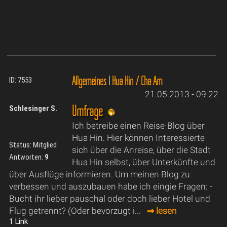
Allgemeines
|
Hua Hin / Cha Am
ID: 7553
21.05.2013 - 09:22
Umfrage
Schlesinger S.
Ich betreibe einen Reise-Blog über
Hua Hin. Hier können Interessierte
Status: Mitglied
sich über die Anreise, über die Stadt
Antworten:
9
Hua Hin selbst, über Unterkünfte und
über Ausflüge informieren. Um meinen Blog zu
verbessen und auszubauen habe ich eingie Fragen: -
Bucht ihr lieber pauschal oder doch lieber Hotel und
Flug getrennt? (Oder bevorzugt i...
⇒ lesen
1 Link