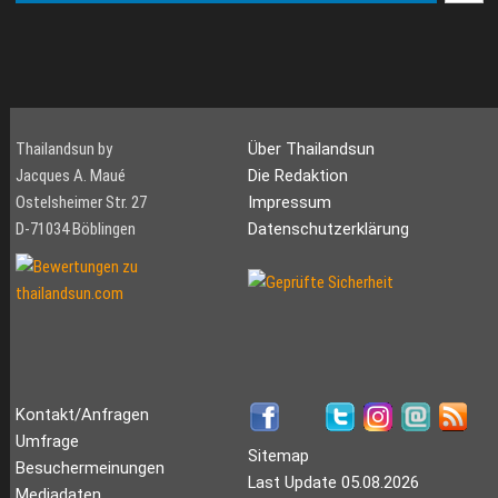
Thailandsun by
Über Thailandsun
Jacques A. Maué
Die Redaktion
Ostelsheimer Str. 27
Impressum
D-71034 Böblingen
Datenschutzerklärung
Kontakt/Anfragen
Umfrage
Sitemap
Besuchermeinungen
Last Update 05.08.2026
Mediadaten