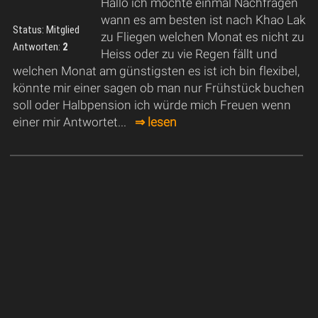
Hallo ich möchte einmal Nachfragen
wann es am besten ist nach Khao Lak
Status: Mitglied
zu Fliegen welchen Monat es nicht zu
Antworten:
2
Heiss oder zu vie Regen fällt und
welchen Monat am günstigsten es ist ich bin flexibel,
könnte mir einer sagen ob man nur Frühstück buchen
soll oder Halbpension ich würde mich Freuen wenn
einer mir Antwortet...
⇒ lesen