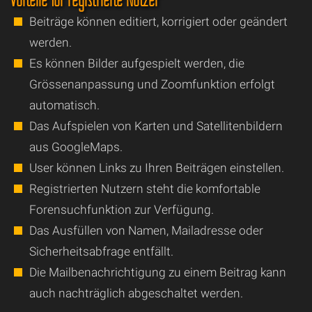
Beiträge können editiert, korrigiert oder geändert
werden.
Es können Bilder aufgespielt werden, die
Grössenanpassung und Zoomfunktion erfolgt
automatisch.
Das Aufspielen von Karten und Satellitenbildern
aus GoogleMaps.
User können Links zu Ihren Beiträgen einstellen.
Registrierten Nutzern steht die komfortable
Forensuchfunktion zur Verfügung.
Das Ausfüllen von Namen, Mailadresse oder
Sicherheitsabfrage entfällt.
Die Mailbenachrichtigung zu einem Beitrag kann
auch nachträglich abgeschaltet werden.