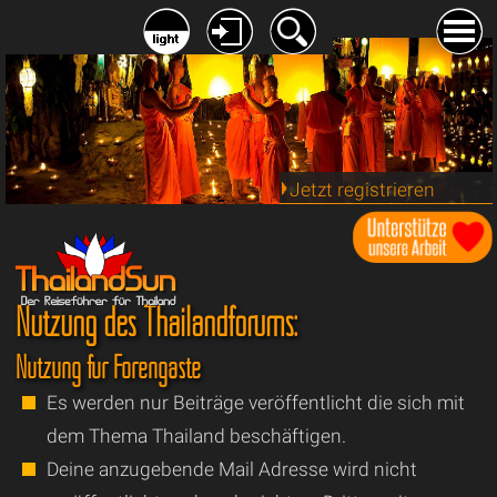
Jetzt registrieren
Nutzung des Thailandforums:
Nutzung für Forengäste
Es werden nur Beiträge veröffentlicht die sich mit
dem Thema Thailand beschäftigen.
Deine anzugebende Mail Adresse wird nicht