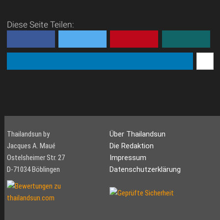
Diese Seite Teilen:
Thailandsun by
Über Thailandsun
Jacques A. Maué
Die Redaktion
Ostelsheimer Str. 27
Impressum
D-71034 Böblingen
Datenschutzerklärung