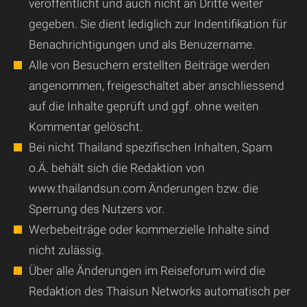
veröffentlicht und auch nicht an Dritte weiter
gegeben. Sie dient lediglich zur Indentifikation für
Benachrichtigungen und als Benuzername.
Alle von Besuchern erstellten Beiträge werden
angenommen, freigeschaltet aber anschliessend
auf die Inhalte geprüft und ggf. ohne weiten
Kommentar gelöscht.
Bei nicht Thailand spezifischen Inhalten, Spam
o.Ä. behält sich die Redaktion von
www.thailandsun.com Änderungen bzw. die
Sperrung des Nutzers vor.
Werbebeiträge oder kommerzielle Inhalte sind
nicht zulässig.
Über alle Änderungen im Reiseforum wird die
Redaktion des Thaisun Networks automatisch per