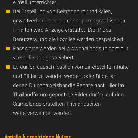
e-mail unterrichtet.
Bei Erstellung von Beiträgen mit radikalen,
gewaltverherrlichenden oder pornographischen
Inhalten wird Anzeige erstattet. Die IP des
Benutzers und die Logfiles werden gespeichert.
Passworte werden bei www.thailandsun.com nur
verschlüsselt gespeichert.
Es dürfen ausschliesslich von Dir erstellte Inhalte
und Bilder verwendet werden, oder Bilder an
denen Du nachweisbar die Rechte hast. Hier im
Thailandforum gepostete Bilder dürfen auf den
Siamislands erstellten Thailandseiten
weiterverwendet werden.
Vorteile für registrierte Nutzer