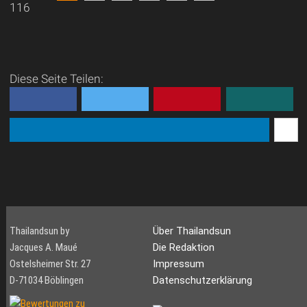
116
Diese Seite Teilen:
Thailandsun by
Über Thailandsun
Jacques A. Maué
Die Redaktion
Ostelsheimer Str. 27
Impressum
D-71034 Böblingen
Datenschutzerklärung