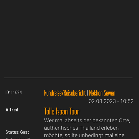
Rundreise/Reisebericht
|
Nakhon Sawan
ID: 11684
02.08.2023 - 10:52
Tolle Isaan Tour
Alfred
Wer mal abseits der bekannten Orte,
authentisches Thailand erleben
Status: Gast
möchte, sollte unbedingt mal eine