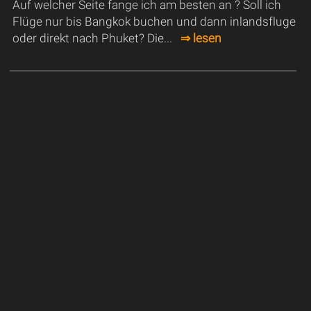
Auf welcher Seite fange ich am besten an ? Soll ich
Flüge nur bis Bangkok buchen und dann inlandsfluge
oder direkt nach Phuket? Die...
⇒ lesen