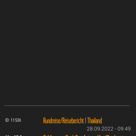
Rundreise/Reisebericht
|
Thailand
ID: 11536
28.09.2022 - 09:49