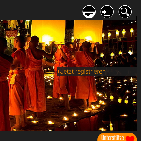
Jetzt registrieren