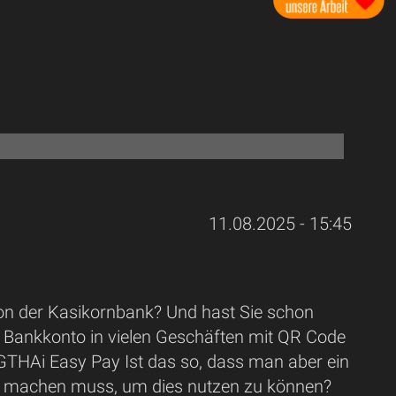
11.08.2025 - 15:45
n der Kasikornbank? Und hast Sie schon
e Bankkonto in vielen Geschäften mit QR Code
GTHAi Easy Pay Ist das so, dass man aber ein
k machen muss, um dies nutzen zu können?