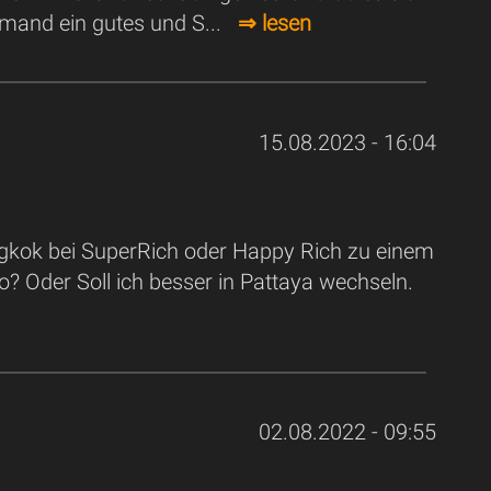
jemand ein gutes und S...
⇒ lesen
15.08.2023 - 16:04
gkok bei SuperRich oder Happy Rich zu einem
o? Oder Soll ich besser in Pattaya wechseln.
02.08.2022 - 09:55