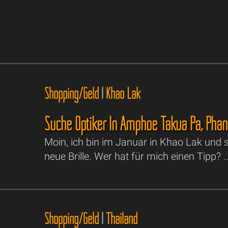
Shopping/Geld
|
Khao Lak
Suche Optiker In Amphoe Takua Pa, Pha
Moin, ich bin im Januar in Khao Lak und 
neue Brille. Wer hat für mich einen Tipp? 
Shopping/Geld
|
Thailand