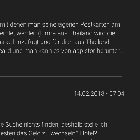
p mit denen man seine eigenen Postkarten am
endet werden (Firma aus Thailand wird die
rke hinzufugt und für dich aus Thailand
ard und man kann es von app stor herunter...
14.02.2018 - 07:04
uche nichts finden, deshalb stelle ich
 besten das Geld zu wechseln? Hotel?