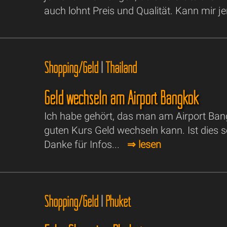
auch lohnt Preis und Qualität. Kann mir 
Shopping/Geld
|
Thailand
Geld wechseln am Airport Bangkok
Ich habe gehört, das man am Airport Ban
guten Kurs Geld wechseln kann. Ist dies s
Danke für Infos...
⇒ lesen
Shopping/Geld
|
Phuket