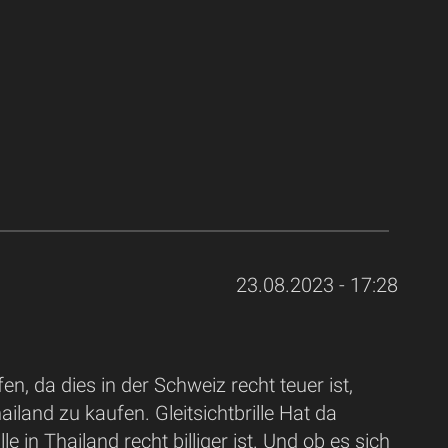
23.08.2023 - 17:28
en, da dies in der Schweiz recht teuer ist,
hailand zu kaufen. Gleitsichtbrille Hat da
e in Thailand recht billiger ist. Und ob es sich