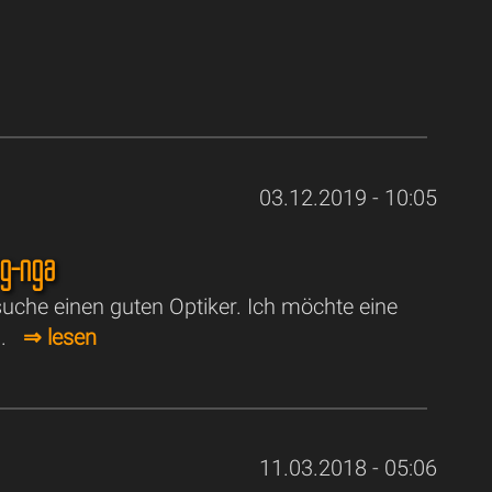
03.12.2019 - 10:05
ng-nga
suche einen guten Optiker. Ich möchte eine
...
⇒ lesen
11.03.2018 - 05:06