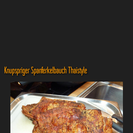
Knupspriger Spanferkelbauch Thaistyle