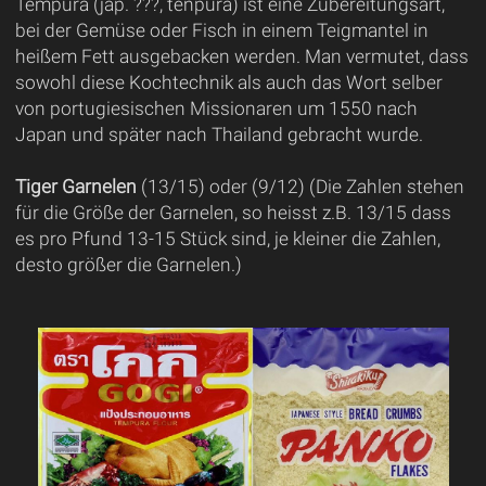
Tempura (jap. ???, tenpura) ist eine Zubereitungsart,
bei der Gemüse oder Fisch in einem Teigmantel in
heißem Fett ausgebacken werden. Man vermutet, dass
sowohl diese Kochtechnik als auch das Wort selber
von portugiesischen Missionaren um 1550 nach
Japan und später nach Thailand gebracht wurde.
Tiger Garnelen
(13/15) oder (9/12) (Die Zahlen stehen
für die Größe der Garnelen, so heisst z.B. 13/15 dass
es pro Pfund 13-15 Stück sind, je kleiner die Zahlen,
desto größer die Garnelen.)