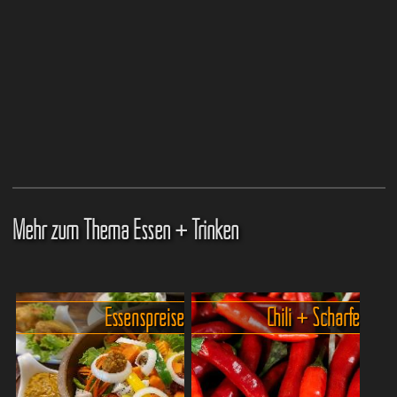
Mehr zum Thema Essen + Trinken
Essenspreise
Chili + Schärfe