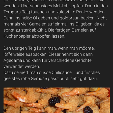
wenden. Überschüssiges Mehl abklopfen. Dann in den
Tempura-Teig tauchen und zuletzt im Panko wenden.
Dann ins heiße Öl geben und goldbraun backen. Nicht
mehr als vier Garnelen auf einmal ins Öl geben, da es
sonst zu stark abkühlt. Die fertigen Garnelen auf
Küchenpapier abtropfen lassen.
Den übrigen Teig kann man, wenn man möchte,
löffelweise ausbacken. Dieser nennt sich dann
Agedama und kann für verschiedene Gerichte
verwendet werden.
Dazu serviert man süsse Chilisauce... und frisches
geeistes rohe Gemüse passt auch sehr gut dazu.