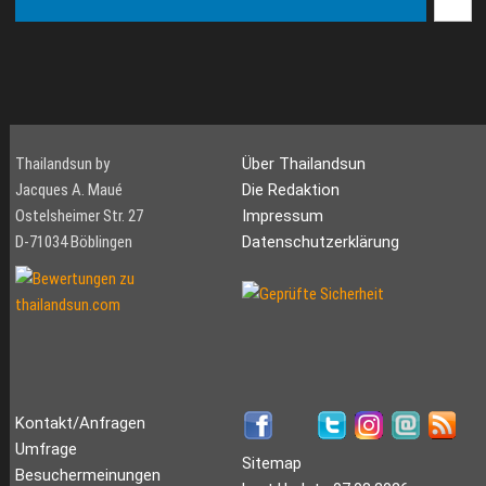
Thailandsun by
Über Thailandsun
Jacques A. Maué
Die Redaktion
Ostelsheimer Str. 27
Impressum
D-71034 Böblingen
Datenschutzerklärung
Kontakt/Anfragen
Umfrage
Sitemap
Besuchermeinungen