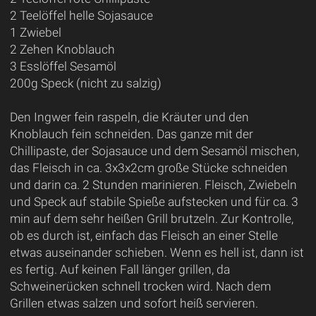
2 Teelöffel helle Sojasauce
1 Zwiebel
2 Zehen Knoblauch
3 Esslöffel Sesamöl
200g Speck (nicht zu salzig)
Den Ingwer fein raspeln, die Kräuter und den
Knoblauch fein schneiden. Das ganze mit der
Chillipaste, der Sojasauce und dem Sesamöl mischen,
das Fleisch in ca. 3x3x2cm große Stücke schneiden
und darin ca. 2 Stunden marinieren. Fleisch, Zwiebeln
und Speck auf stabile Spieße aufstecken und für ca. 3
min auf dem sehr heißen Grill brutzeln. Zur Kontrolle,
ob es durch ist, einfach das Fleisch an einer Stelle
etwas auseinander schieben. Wenn es hell ist, dann ist
es fertig. Auf keinen Fall länger grillen, da
Schweinerücken schnell trocken wird. Nach dem
Grillen etwas salzen und sofort heiß servieren.