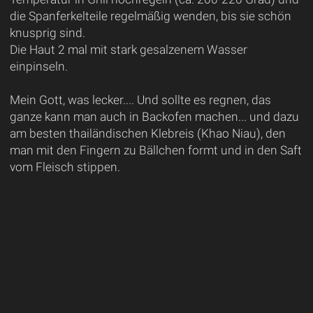
die Spanferkelteile regelmäßig wenden, bis sie schön
knusprig sind.
Die Haut 2 mal mit stark gesalzenem Wasser
einpinseln.
Mein Gott, was lecker.... Und sollte es regnen, das
ganze kann man auch in Backofen machen... und dazu
am besten thailändischen Klebreis (Khao Niau), den
man mit den Fingern zu Bällchen formt und in den Saft
vom Fleisch stippen.