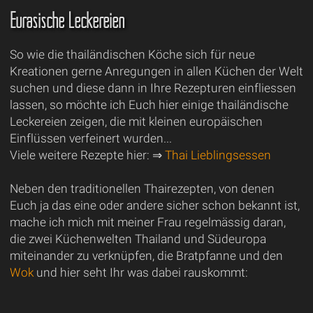
Eurasische Leckereien
So wie die thailändischen Köche sich für neue
Kreationen gerne Anregungen in allen Küchen der Welt
suchen und diese dann in Ihre Rezepturen einfliessen
lassen, so möchte ich Euch hier einige thailändische
Leckereien zeigen, die mit kleinen europäischen
Einflüssen verfeinert wurden...
Viele weitere Rezepte hier: ⇒
Thai Lieblingsessen
Neben den traditionellen Thairezepten, von denen
Euch ja das eine oder andere sicher schon bekannt ist,
mache ich mich mit meiner Frau regelmässig daran,
die zwei Küchenwelten Thailand und Südeuropa
miteinander zu verknüpfen, die Bratpfanne und den
Wok
und hier seht Ihr was dabei rauskommt: