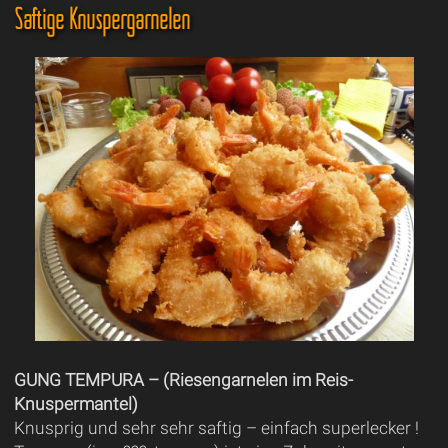
Saftige Knuspergarnelen
GUNG TEMPURA – (Riesengarnelen im Reis-
Knuspermantel)
Knusprig und sehr sehr saftig – einfach superlecker !