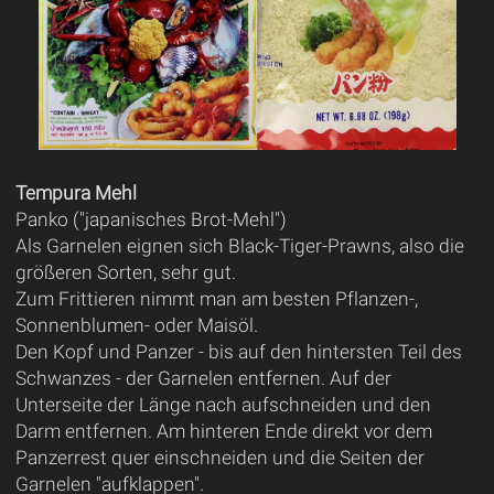
Tempura Mehl
Panko ("japanisches Brot-Mehl")
Als Garnelen eignen sich Black-Tiger-Prawns, also die
größeren Sorten, sehr gut.
Zum Frittieren nimmt man am besten Pflanzen-,
Sonnenblumen- oder Maisöl.
Den Kopf und Panzer - bis auf den hintersten Teil des
Schwanzes - der Garnelen entfernen. Auf der
Unterseite der Länge nach aufschneiden und den
Darm entfernen. Am hinteren Ende direkt vor dem
Panzerrest quer einschneiden und die Seiten der
Garnelen "aufklappen".