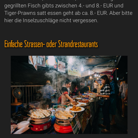
gegrillten Fisch gibts zwischen 4.- und 8.- EUR und
Tiger-Prawns satt essen geht ab ca. 8.- EUR. Aber bitte
hier die Inselzuschläge nicht vergessen.
Einfache Strassen- oder Strandrestaurants