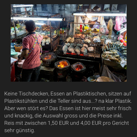
Keine Tischdecken, Essen an Plastiktischen, sitzen auf
Plastikstühlen und die Teller sind aus...? na klar Plastik.
Aber wen stört es? Das Essen ist hier meist sehr frisch
und knackig, die Auswahl gross und die Preise inkl.
Reis mit zwischen 1,50 EUR und 4,00 EUR pro Gericht
sehr günstig.