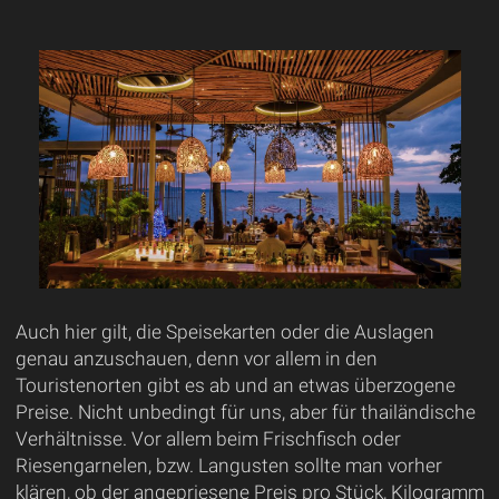
Auch hier gilt, die Speisekarten oder die Auslagen
genau anzuschauen, denn vor allem in den
Touristenorten gibt es ab und an etwas überzogene
Preise. Nicht unbedingt für uns, aber für thailändische
Verhältnisse. Vor allem beim Frischfisch oder
Riesengarnelen, bzw. Langusten sollte man vorher
klären, ob der angepriesene Preis pro Stück, Kilogramm