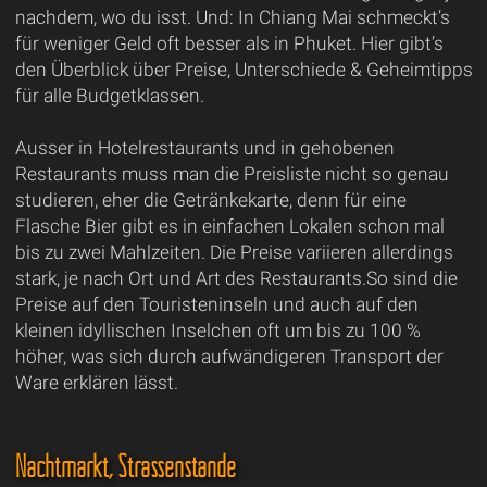
nachdem, wo du isst. Und: In Chiang Mai schmeckt’s
für weniger Geld oft besser als in Phuket. Hier gibt’s
den Überblick über Preise, Unterschiede & Geheimtipps
für alle Budgetklassen.
Ausser in Hotelrestaurants und in gehobenen
Restaurants muss man die Preisliste nicht so genau
studieren, eher die Getränkekarte, denn für eine
Flasche Bier gibt es in einfachen Lokalen schon mal
bis zu zwei Mahlzeiten. Die Preise variieren allerdings
stark, je nach Ort und Art des Restaurants.So sind die
Preise auf den Touristeninseln und auch auf den
kleinen idyllischen Inselchen oft um bis zu 100 %
höher, was sich durch aufwändigeren Transport der
Ware erklären lässt.
Nachtmarkt, Strassenstände