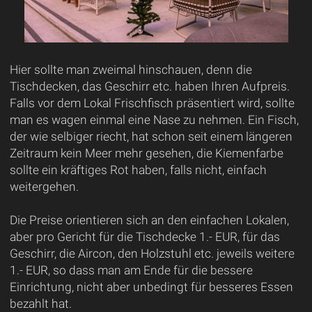
Hier sollte man zweimal hinschauen, denn die
Tischdecken, das Geschirr etc. haben Ihren Aufpreis.
Falls vor dem Lokal Frischfisch präsentiert wird, sollte
man es wagen einmal eine Nase zu nehmen. Ein Fisch,
der wie selbiger riecht, hat schon seit einem längeren
Zeitraum kein Meer mehr gesehen, die Kiemenfarbe
sollte ein kräftiges Rot haben, falls nicht, einfach
weitergehen.
Die Preise orientieren sich an den einfachen Lokalen,
aber pro Gericht für die Tischdecke 1.- EUR, für das
Geschirr, die Aircon, den Holzstuhl etc. jeweils weitere
1.- EUR, so dass man am Ende für die bessere
Einrichtung, nicht aber unbedingt für besseres Essen
bezahlt hat.