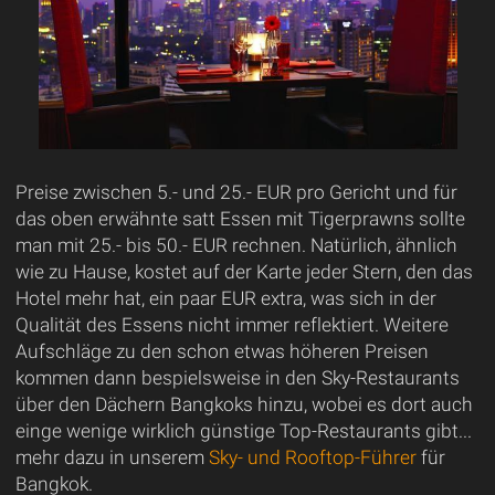
Preise zwischen 5.- und 25.- EUR pro Gericht und für
das oben erwähnte satt Essen mit Tigerprawns sollte
man mit 25.- bis 50.- EUR rechnen. Natürlich, ähnlich
wie zu Hause, kostet auf der Karte jeder Stern, den das
Hotel mehr hat, ein paar EUR extra, was sich in der
Qualität des Essens nicht immer reflektiert. Weitere
Aufschläge zu den schon etwas höheren Preisen
kommen dann bespielsweise in den Sky-Restaurants
über den Dächern Bangkoks hinzu, wobei es dort auch
einge wenige wirklich günstige Top-Restaurants gibt...
mehr dazu in unserem
Sky- und Rooftop-Führer
für
Bangkok.