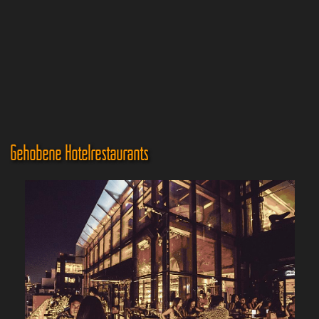
Gehobene Hotelrestaurants