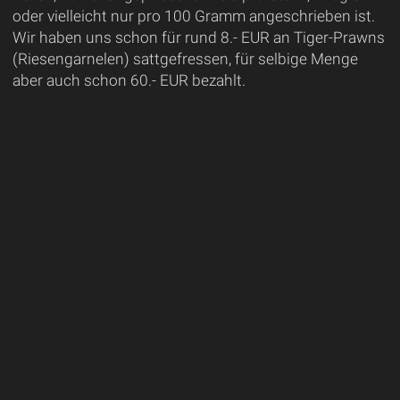
oder vielleicht nur pro 100 Gramm angeschrieben ist.
Wir haben uns schon für rund 8.- EUR an Tiger-Prawns
(Riesengarnelen) sattgefressen, für selbige Menge
aber auch schon 60.- EUR bezahlt.