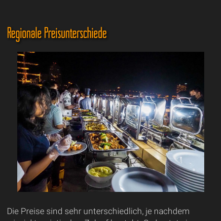
Regionale Preisunterschiede
Die Preise sind sehr unterschiedlich, je nachdem