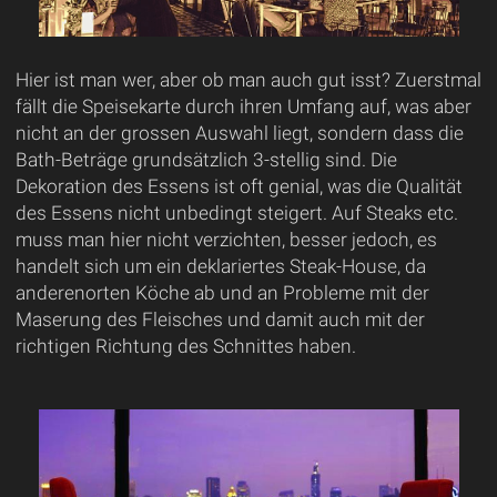
Hier ist man wer, aber ob man auch gut isst? Zuerstmal
fällt die Speisekarte durch ihren Umfang auf, was aber
nicht an der grossen Auswahl liegt, sondern dass die
Bath-Beträge grundsätzlich 3-stellig sind. Die
Dekoration des Essens ist oft genial, was die Qualität
des Essens nicht unbedingt steigert. Auf Steaks etc.
muss man hier nicht verzichten, besser jedoch, es
handelt sich um ein deklariertes Steak-House, da
anderenorten Köche ab und an Probleme mit der
Maserung des Fleisches und damit auch mit der
richtigen Richtung des Schnittes haben.