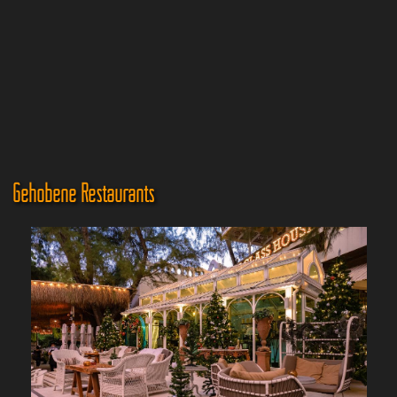
Gehobene Restaurants