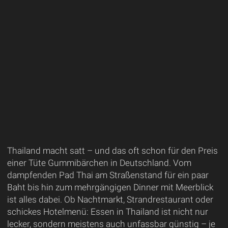
Thailand macht satt – und das oft schon für den Preis
einer Tüte Gummibärchen in Deutschland. Vom
dampfenden Pad Thai am Straßenstand für ein paar
Baht bis hin zum mehrgängigen Dinner mit Meerblick
ist alles dabei. Ob Nachtmarkt, Strandrestaurant oder
schickes Hotelmenü: Essen in Thailand ist nicht nur
lecker, sondern meistens auch unfassbar günstig – je