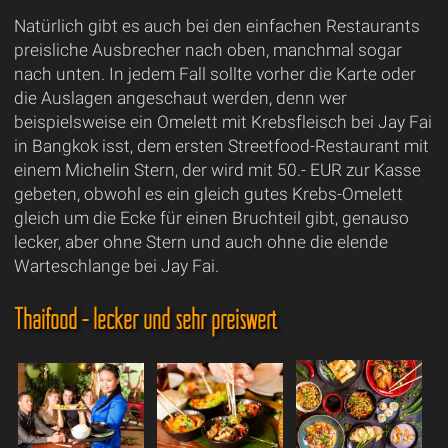
Natürlich gibt es auch bei den einfachen Restaurants
preisliche Ausbrecher nach oben, manchmal sogar
nach unten. In jedem Fall sollte vorher die Karte oder
die Auslagen angeschaut werden, denn wer
beispielsweise ein Omelett mit Krebsfleisch bei Jay Fai
in Bangkok isst, dem ersten Streetfood-Restaurant mit
einem Michelin Stern, der wird mit 50.- EUR zur Kasse
gebeten, obwohl es ein gleich gutes Krebs-Omelett
gleich um die Ecke für einen Bruchteil gibt, genauso
lecker, aber ohne Stern und auch ohne die elende
Warteschlange bei Jay Fai.
Thaifood - lecker und sehr preiswert