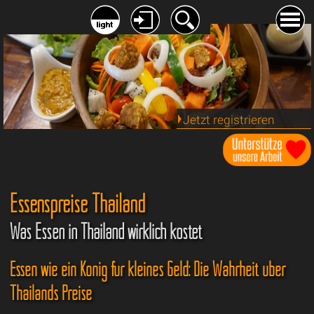
Jetzt registrieren
Essenspreise Thailand
Was Essen in Thailand wirklich kostet
Essen wie ein König für kleines Geld: Die Wahrheit über
Thailands Preise