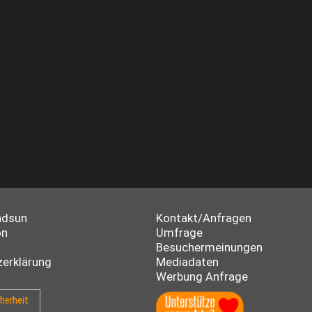
ndsun
Kontakt/Anfragen
on
Umfrage
Besuchermeinungen
erklärung
Mediadaten
Werbung Anfrage