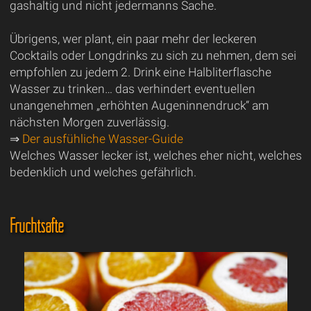
gashaltig und nicht jedermanns Sache.
Übrigens, wer plant, ein paar mehr der leckeren
Cocktails oder Longdrinks zu sich zu nehmen, dem sei
empfohlen zu jedem 2. Drink eine Halbliterflasche
Wasser zu trinken… das verhindert eventuellen
unangenehmen „erhöhten Augeninnendruck“ am
nächsten Morgen zuverlässig.
⇒
Der ausfühliche Wasser-Guide
Welches Wasser lecker ist, welches eher nicht, welches
bedenklich und welches gefährlich.
Fruchtsäfte