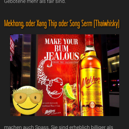
Gebotene mehr als fair sind.
Mekhong, oder Xang Thip oder Song Serm (Thaiwhisky)
machen auch Spass. Sie sind erheblich billiger als