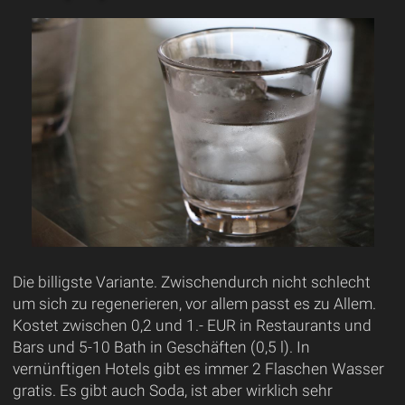
Die billigste Variante. Zwischendurch nicht schlecht
um sich zu regenerieren, vor allem passt es zu Allem.
Kostet zwischen 0,2 und 1.- EUR in Restaurants und
Bars und 5-10 Bath in Geschäften (0,5 l). In
vernünftigen Hotels gibt es immer 2 Flaschen Wasser
gratis. Es gibt auch Soda, ist aber wirklich sehr