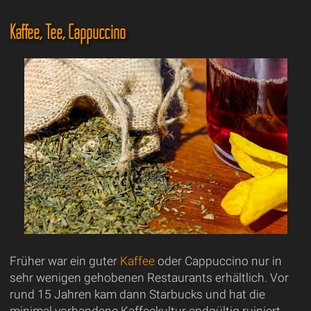
Kaffee, Tee, Cappuccino
Früher war ein guter
Kaffee
oder Cappuccino nur in
sehr wenigen gehobenen Restaurants erhältlich. Vor
rund 15 Jahren kam dann Starbucks und hat die