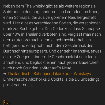
Neben dem Thaiwhisky gibt es als weitere regionale
Spirituosen den sogenannten Lao Lao oder Lao Khao,
einen Schnaps, der aus vergorenem Reis hergestellt
wird. Hier gibt es verschiedene Sorten, die verschieden
stark zur Sache gehen. Den Gedanken, dass Schnäpse
über 40% in Thailand verboten sind, vergisst man nach
dem ersten Versuch, denn er schmeckt erheblich
heftiger und entspricht nicht dem Geschmack des
Durchschnittseuropäers. Und der sehr intensive, etwas
an tote Zoegen erinnernde Geschmack ist sehr lang
anhaltend und beglückt einen nach jedem Bäuerchen
auch noch Stunden später auf´s Neue.
⇒
Thailändische Schnäpse, Liköre oder Whiskeys
Einheimische Alkoholika & Cocktails die Du unbedingt
probieren musst
Bier