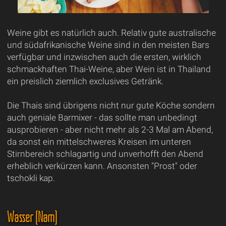
Weine gibt es natürlich auch. Relativ gute australische
und südafrikanische Weine sind in den meisten Bars
verfügbar und inzwischen auch die ersten, wirklich
schmackhaften Thai-Weine, aber Wein ist in Thailand
ein preislich ziemlich exclusives Getränk.
Die Thais sind übrigens nicht nur gute Köche sondern
auch geniale Barmixer - das sollte man unbedingt
ausprobieren - aber nicht mehr als 2-3 Mal am Abend,
da sonst ein mittelschweres Kreisen im unteren
Stirnbereich schlagartig und unverhofft den Abend
erheblich verkürzen kann. Ansonsten "Prost" oder
tschokli kap.
Wasser (Nam)