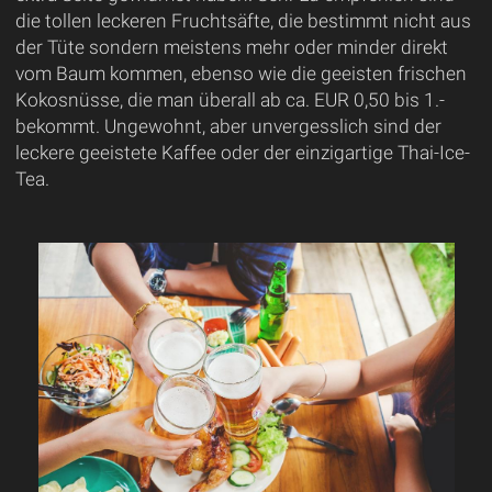
die tollen leckeren Fruchtsäfte, die bestimmt nicht aus
der Tüte sondern meistens mehr oder minder direkt
vom Baum kommen, ebenso wie die geeisten frischen
Kokosnüsse, die man überall ab ca. EUR 0,50 bis 1.-
bekommt. Ungewohnt, aber unvergesslich sind der
leckere geeistete Kaffee oder der einzigartige Thai-Ice-
Tea.