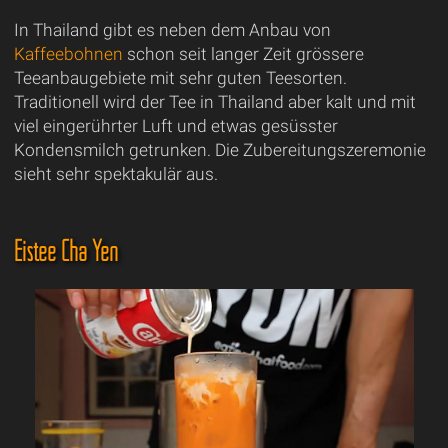
In Thailand gibt es neben dem Anbau von
Kaffeebohnen
schon seit langer Zeit grössere
Teeanbaugebiete mit sehr guten Teesorten.
Traditionell wird der Tee in Thailand aber kalt und mit
viel eingerührter Luft und etwas gesüsster
Kondensmilch getrunken. Die Zubereitungszeremonie
sieht sehr spektakulär aus.
Eistee Cha Yen