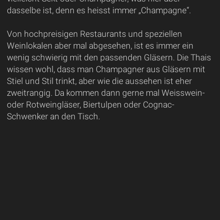
dasselbe ist, denn es heisst immer „Champagne“.
Von hochpreisigen Restaurants und speziellen
Weinlokalen aber mal abgesehen, ist es immer ein
wenig schwierig mit den passenden Gläsern. Die Thais
wissen wohl, dass man Champagner aus Gläsern mit
Stiel und Stil trinkt, aber wie die aussehen ist eher
zweitrangig. Da kommen dann gerne mal Weisswein-
oder Rotweingläser, Biertulpen oder Cognac-
Schwenker an den Tisch.