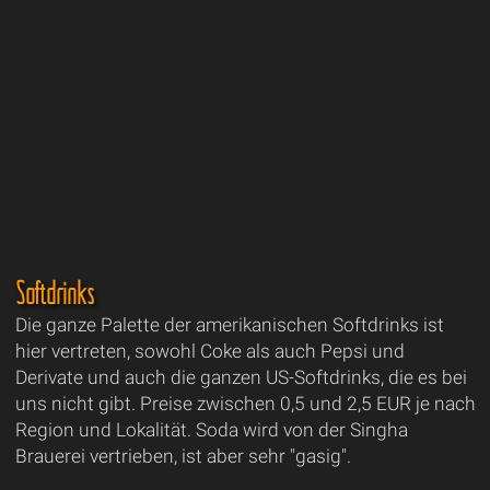
Softdrinks
Die ganze Palette der amerikanischen Softdrinks ist
hier vertreten, sowohl Coke als auch Pepsi und
Derivate und auch die ganzen US-Softdrinks, die es bei
uns nicht gibt. Preise zwischen 0,5 und 2,5 EUR je nach
Region und Lokalität. Soda wird von der Singha
Brauerei vertrieben, ist aber sehr "gasig".