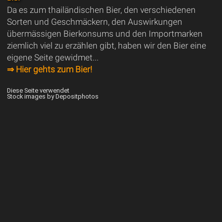
Da es zum thailändischen Bier, den verschiedenen
Sorten und Geschmäckern, den Auswirkungen
übermässigen Bierkonsums und den Importmarken
ziemlich viel zu erzählen gibt, haben wir den Bier eine
eigene Seite gewidmet...
⇒ Hier gehts zum Bier!
Diese Seite verwendet
Stock images by Depositphotos