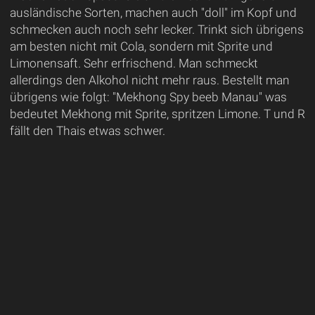
ausländische Sorten, machen auch "doll" im Kopf und
schmecken auch noch sehr lecker. Trinkt sich übrigens
am besten nicht mit Cola, sondern mit Sprite und
Limonensaft. Sehr erfrischend. Man schmeckt
allerdings den Alkohol nicht mehr raus. Bestellt man
übrigens wie folgt: "Mekhong Spy beeb Manau" was
bedeutet Mekhong mit Sprite, spritzen Limone. T und R
fällt den Thais etwas schwer.