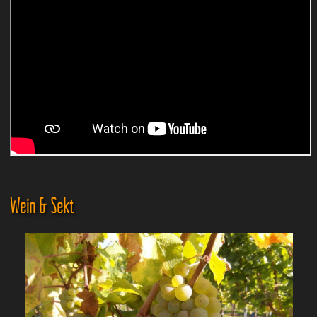
Wein & Sekt