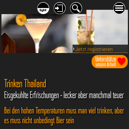
Jetzt registrieren
Trinken Thailand
Eisgekühlte Erfrischungen - lecker aber manchmal teuer
Bei den hohen Temperaturen muss man viel trinken, aber
es muss nicht unbedingt Bier sein