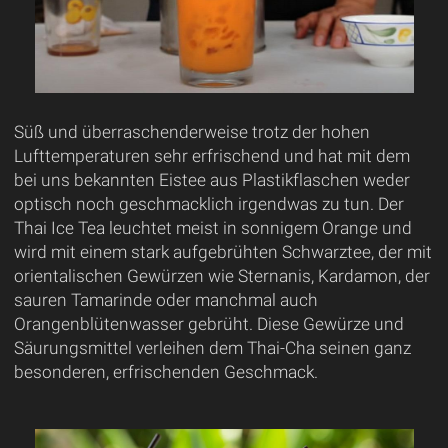
Süß und überraschenderweise trotz der hohen
Lufttemperaturen sehr erfrischend und hat mit dem
bei uns bekannten Eistee aus Plastikflaschen weder
optisch noch geschmacklich irgendwas zu tun. Der
Thai Ice Tea leuchtet meist in sonnigem Orange und
wird mit einem stark aufgebrühten Schwarztee, der mit
orientalischen Gewürzen wie Sternanis, Kardamon, der
sauren Tamarinde oder manchmal auch
Orangenblütenwasser gebrüht. Diese Gewürze und
Säurungsmittel verleihen dem Thai-Cha seinen ganz
besonderen, erfrischenden Geschmack.