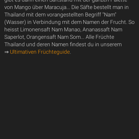
von Mango über Maracuja... Die Säfte bestellt man in
Thailand mit dem vorangestellten Begriff "Nam"
(Wasser) in Verbindung mit dem Namen der Frucht. So
heisst Limonensaft Nam Manao, Ananassaft Nam
Saperlot, Orangensaft Nam Som... Alle Früchte
Thailand und deren Namen findest du in unserem
⇒
Ultimativen Früchteguide
.