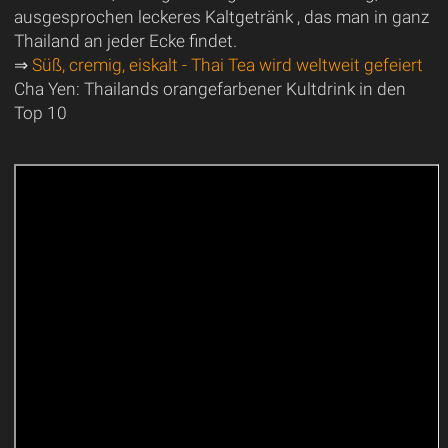
ausgesprochen leckeres Kaltgetränk , das man in ganz
Thailand an jeder Ecke findet.
⇒
Süß, cremig, eiskalt - Thai Tea wird weltweit gefeiert
Cha Yen: Thailands orangefarbener Kultdrink in den
Top 10