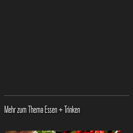
Mehr zum Thema Essen + Trinken