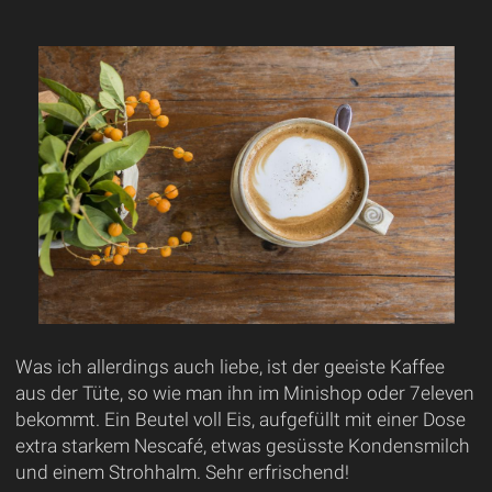
Was ich allerdings auch liebe, ist der geeiste Kaffee
aus der Tüte, so wie man ihn im Minishop oder 7eleven
bekommt. Ein Beutel voll Eis, aufgefüllt mit einer Dose
extra starkem Nescafé, etwas gesüsste Kondensmilch
und einem Strohhalm. Sehr erfrischend!