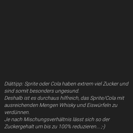
Diättipp: Sprite oder Cola haben extrem viel Zucker und
sind somit besonders ungesund.
Deshalb ist es durchaus hilfreich, das Sprite/Cola mit
ausreichenden Mengen Whisky und Eiswürfeln zu
verdünnen.
Je nach Mischungsverhältnis lässt sich so der
Zuckergehalt um bis zu 100% reduzieren... ;-)