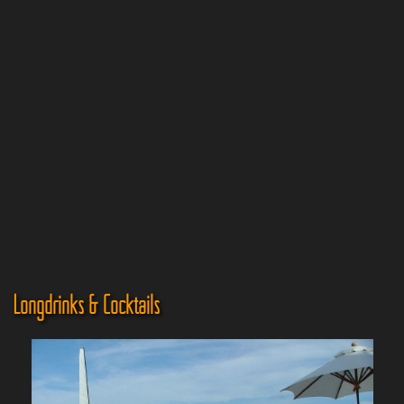
Longdrinks & Cocktails