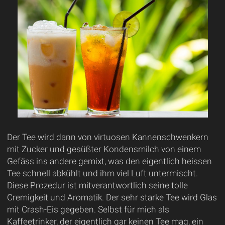
Der Tee wird dann von virtuosen Kannenschwenkern
mit Zucker und gesüßter Kondensmilch von einem
Gefäss ins andere gemixt, was den eigentlich heissen
Tee schnell abkühlt und ihm viel Luft untermischt.
Diese Prozedur ist mitverantwortlich seine tolle
Cremigkeit und Aromatik. Der sehr starke Tee wird Glas
mit Crash-Eis gegeben. Selbst für mich als
Kaffeetrinker, der eigentlich gar keinen Tee mag, ein