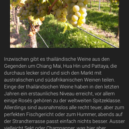
Inzwischen gibt es thailändische Weine aus den
Gegenden um Chiang Mai, Hua Hin und Pattaya, die
durchaus lecker sind und sich den Markt mit
australischen und südafrikanischen Weinen teilen.
Einge der thailändsichen Weine haben in den letzten
Jahren ein erstaunliches Niveau erreicht, vor allem
einige Rosés gehören zu der weltweiten Spitzeklasse.
Allerdings sind ausnahmslos alle recht teuer, aber zum
perfekten Fischgericht oder zum Hummer, abends auf
der Strandterrasse passt einfach nichts besser. Ausser
vielleicht Sekt oder Champagner, was hier aber