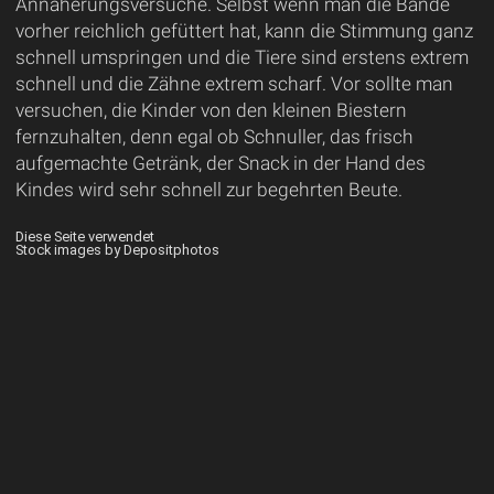
Annäherungsversuche. Selbst wenn man die Bande
vorher reichlich gefüttert hat, kann die Stimmung ganz
schnell umspringen und die Tiere sind erstens extrem
schnell und die Zähne extrem scharf. Vor sollte man
versuchen, die Kinder von den kleinen Biestern
fernzuhalten, denn egal ob Schnuller, das frisch
aufgemachte Getränk, der Snack in der Hand des
Kindes wird sehr schnell zur begehrten Beute.
Diese Seite verwendet
Stock images by Depositphotos