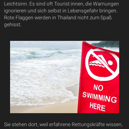
Leichtsinn. Es sind oft Tourist:innen, die Warnungen
ignorieren und sich selbst in Lebensgefahr bringen.
Rote Flaggen werden in Thailand nicht zum Spaß
gehisst.
Sie stehen dort, weil erfahrene Rettungskräfte wissen,