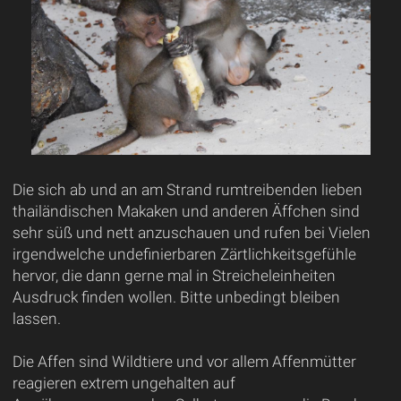
Die sich ab und an am Strand rumtreibenden lieben
thailändischen Makaken und anderen Äffchen sind
sehr süß und nett anzuschauen und rufen bei Vielen
irgendwelche undefinierbaren Zärtlichkeitsgefühle
hervor, die dann gerne mal in Streicheleinheiten
Ausdruck finden wollen. Bitte unbedingt bleiben
lassen.
Die Affen sind Wildtiere und vor allem Affenmütter
reagieren extrem ungehalten auf