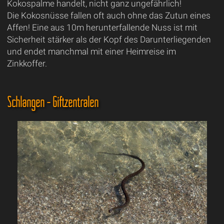
Kokospalme handelt, nicht ganz ungefährlich!
Die Kokosnüsse fallen oft auch ohne das Zutun eines
Affen! Eine aus 10m herunterfallende Nuss ist mit
Sicherheit stärker als der Kopf des Darunterliegenden
und endet manchmal mit einer Heimreise im
Zinkkoffer.
Schlangen - Giftzentralen