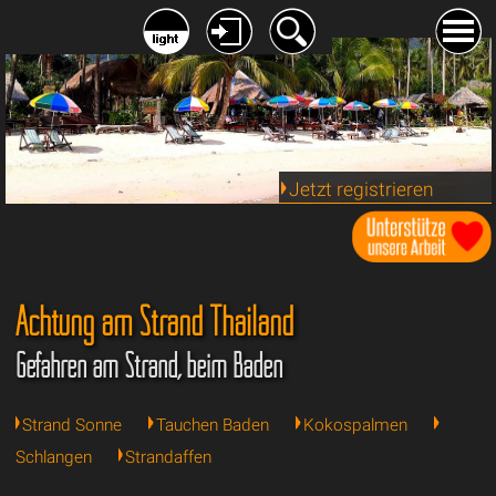
Jetzt registrieren
Achtung am Strand Thailand
Gefahren am Strand, beim Baden
Strand Sonne
Tauchen Baden
Kokospalmen
Schlangen
Strandaffen