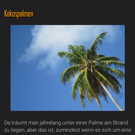
Kokospalmen
Da träumt man jahrelang unter einer Palme am Strand
zu liegen, aber das ist, zumindest wenn es sich um eine