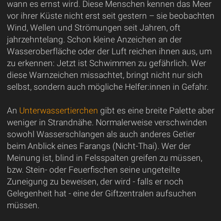
wann es ernst wird. Diese Menschen kennen das Meer
vor ihrer Küste nicht erst seit gestern – sie beobachten
Wind, Wellen und Strömungen seit Jahren, oft
jahrzehntelang. Schon kleine Anzeichen an der
Wasseroberfläche oder der Luft reichen ihnen aus, um
zu erkennen: Jetzt ist Schwimmen zu gefährlich. Wer
diese Warnzeichen missachtet, bringt nicht nur sich
selbst, sondern auch mögliche Helfer:innen in Gefahr.
An
Unterwassertierchen
gibt es eine breite Palette aber
weniger in Strandnähe. Normalerweise verschwinden
sowohl Wasserschlangen als auch anderes Getier
beim Anblick eines Farangs (Nicht-Thai). Wer der
Meinung ist, blind in Felsspalten greifen zu müssen,
bzw. Stein- oder Feuerfischen seine ungeteilte
Zuneigung zu beweisen, der wird - falls er noch
Gelegenheit hat - eine der Giftzentralen aufsuchen
müssen.