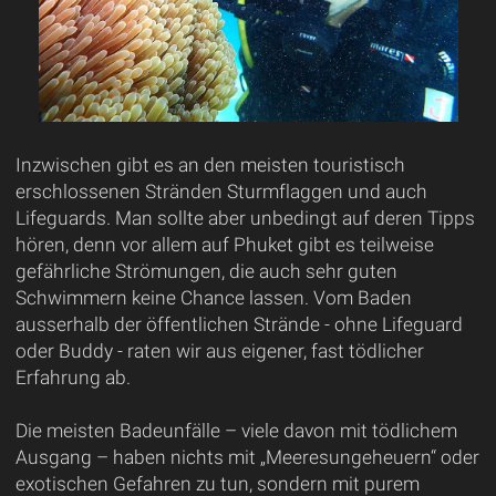
Inzwischen gibt es an den meisten touristisch
erschlossenen Stränden Sturmflaggen und auch
Lifeguards. Man sollte aber unbedingt auf deren Tipps
hören, denn vor allem auf Phuket gibt es teilweise
gefährliche Strömungen, die auch sehr guten
Schwimmern keine Chance lassen. Vom Baden
ausserhalb der öffentlichen Strände - ohne Lifeguard
oder Buddy - raten wir aus eigener, fast tödlicher
Erfahrung ab.
Die meisten Badeunfälle – viele davon mit tödlichem
Ausgang – haben nichts mit „Meeresungeheuern“ oder
exotischen Gefahren zu tun, sondern mit purem