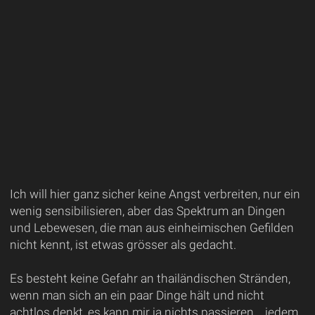
Ich will hier ganz sicher keine Angst verbreiten, nur ein
wenig sensibilisieren, aber das Spektrum an Dingen
und Lebewesen, die man aus einheimischen Gefilden
nicht kennt, ist etwas grösser als gedacht.
Es besteht keine Gefahr an thailändischen Stränden,
wenn man sich an ein paar Dinge hält und nicht
achtlos denkt, es kann mir ja nichts passieren... jedem