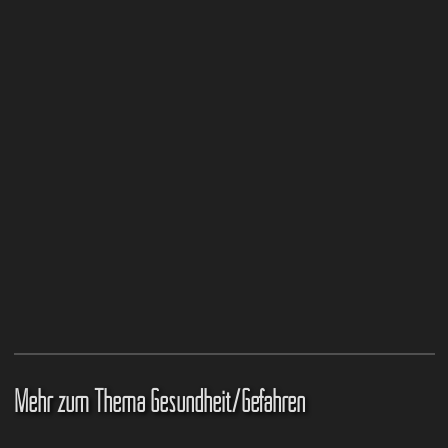
Mehr zum Thema Gesundheit/Gefahren