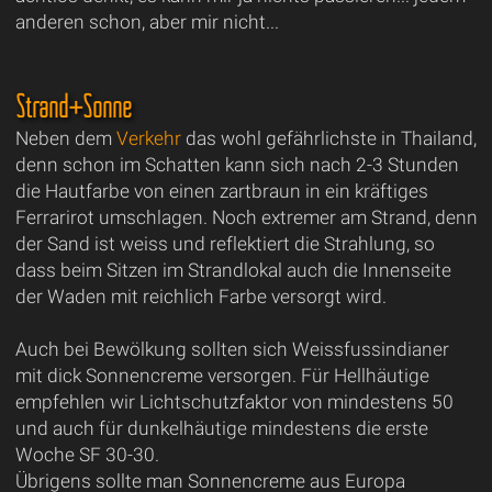
anderen schon, aber mir nicht...
Strand+Sonne
Neben dem
Verkehr
das wohl gefährlichste in Thailand,
denn schon im Schatten kann sich nach 2-3 Stunden
die Hautfarbe von einen zartbraun in ein kräftiges
Ferrarirot umschlagen. Noch extremer am Strand, denn
der Sand ist weiss und reflektiert die Strahlung, so
dass beim Sitzen im Strandlokal auch die Innenseite
der Waden mit reichlich Farbe versorgt wird.
Auch bei Bewölkung sollten sich Weissfussindianer
mit dick Sonnencreme versorgen. Für Hellhäutige
empfehlen wir Lichtschutzfaktor von mindestens 50
und auch für dunkelhäutige mindestens die erste
Woche SF 30-30.
Übrigens sollte man Sonnencreme aus Europa