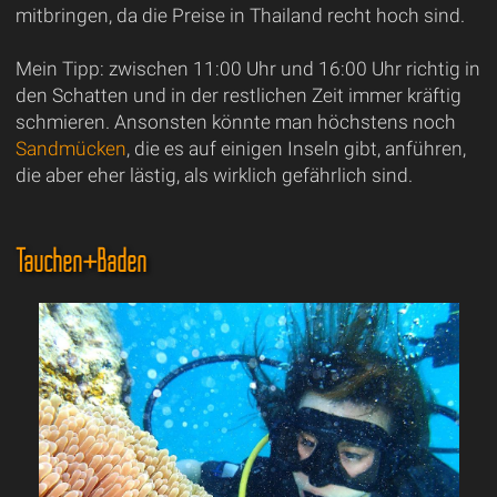
mitbringen, da die Preise in Thailand recht hoch sind.
Mein Tipp: zwischen 11:00 Uhr und 16:00 Uhr richtig in
den Schatten und in der restlichen Zeit immer kräftig
schmieren. Ansonsten könnte man höchstens noch
Sandmücken
, die es auf einigen Inseln gibt, anführen,
die aber eher lästig, als wirklich gefährlich sind.
Tauchen+Baden