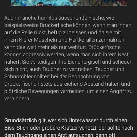
Auch manche harmlos aussehende Fische, wie
beispielsweise Drückerfische können, wenn man ihnen
auf die Pelle rückt, heftig zubeissen und da sie mit
ihrem Kiefer Muscheln und Hartkorallen zermalmen,
kann das weit mehr als nur wehtun. Drückerfische
können aggressiv werden, wenn man sich ihrem Nest
nähert. Sie verteidigen ihre Eier energisch und scheuen
sich nicht, auch Taucher zu vertreiben. Taucher und
Schnorchler sollten bei der Beobachtung von
Drückerfischen stets ausreichend Abstand halten und
plötzliche Bewegungen vermeiden, um einen Angriff zu
verhindern.
Grundsätzlich gilt, wer sich Unterwasser durch einen
Biss, Stich oder gröbere Kratzer verletzt, der sollte nach
dem Tauchgang einen Arzt aufsuchen, denn oft