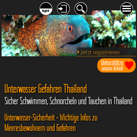
Jetzt registrieren
Unterwasser Gefahren Thailand
Sicher Schwimmen, Schnorcheln und Tauchen in Thailand
Unterwasser-Sicherheit - Wichtige Infos zu
Meeresbewohnern und Gefahren