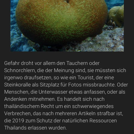
Gefahr droht vor allem den Tauchern oder
Schnorchlern, die der Meinung sind, sie müssten sich
irgenwo draufsetzen, so wie ein Tourist, der eine
Steinkoralle als Sitzplatz für Fotos missbrauchte. Oder
Menschen, die Unterwasser etwas anfassen, oder als
Andenken mitnehmen. Es handelt sich nach
thailändischem Recht um ein schwerwiegendes
Verbrechen, das nach mehreren Artikeln strafbar ist,
die 2019 zum Schutz der natürlichen Ressourcen
Thailands erlassen wurden.