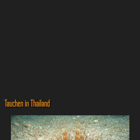
Tauchen in Thailand