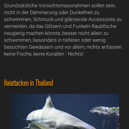
Grundsätzliche Vorsichtsmassnahmen sollen sein,
nicht in der Dämmerung oder Dunkelheit zu
schwimmen, Schmuck und glänzende Accessoires zu
vermeiden, da das Glitzern und Funkeln Raubfische
neugierig machen könnte, besser nicht allein zu
schwimmen, besonders in tieferen oder wenig
besuchten Gewässern und vor allem, nichts anfassen,
keine Fische, keine Korallen - Nichts!.
Haiattacken in Thailand