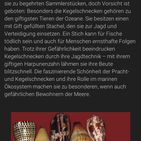
sie zu begehrten Sammlerstücken, doch Vorsicht ist
geboten: Besonders die Kegelschnecken gehören zu
den giftigsten Tieren der Ozeane. Sie besitzen einen
mit Gift gefüllten Stachel, den sie zur Jagd und
Verteidigung einsetzen. Ein Stich kann für Fische
tödlich sein und auch für Menschen ernsthafte Folgen
haben. Trotz ihrer Gefährlichkeit beeindrucken
Kegelschnecken durch ihre Jagdtechnik – mit ihrem
giftigen Harpunenzahn lähmen sie ihre Beute
blitzschnell. Die faszinierende Schönheit der Pracht-
und Kegelschnecken und ihre Rolle im marinen
Ökosystem machen sie zu besonderen, wenn auch
gefährlichen Bewohnern der Meere.