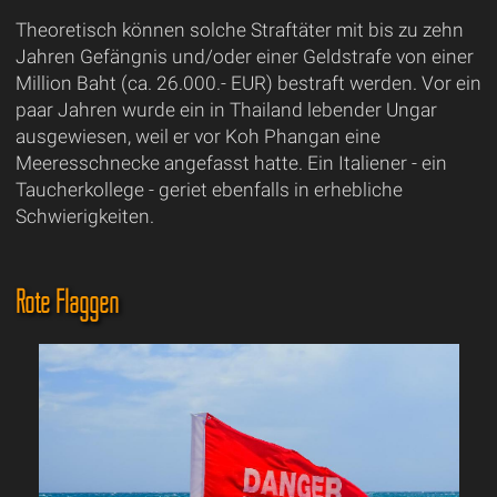
Theoretisch können solche Straftäter mit bis zu zehn
Jahren Gefängnis und/oder einer Geldstrafe von einer
Million Baht (ca. 26.000.- EUR) bestraft werden. Vor ein
paar Jahren wurde ein in Thailand lebender Ungar
ausgewiesen, weil er vor Koh Phangan eine
Meeresschnecke angefasst hatte. Ein Italiener - ein
Taucherkollege - geriet ebenfalls in erhebliche
Schwierigkeiten.
Rote Flaggen