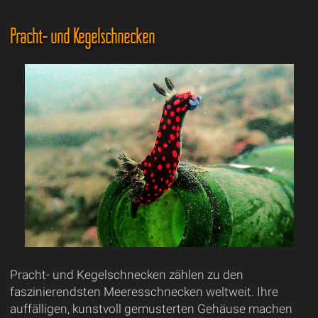
Pracht- und Kegelschnecken
Pracht- und Kegelschnecken zählen zu den
faszinierendsten Meeresschnecken weltweit. Ihre
auffälligen, kunstvoll gemusterten Gehäuse machen