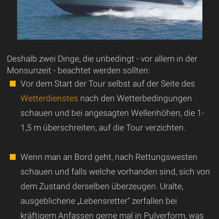
Deshalb zwei Dinge, die unbedingt - vor allem in der
Monsunzeit - beachtet werden sollten:
Vor dem Start der Tour selbst auf der Seite des
Wetterdienstes
nach den Wetterbedingungen
schauen und bei angesagten Wellenhöhen, die 1-
1,5 m überschreiten, auf die Tour verzichten.
Wenn man an Bord geht, nach Rettungswesten
schauen und falls welche vorhanden sind, sich von
dem Zustand derselben überzeugen. Uralte,
ausgeblichene „Lebensretter“ zerfallen bei
kräftigem Anfassen gerne mal in Pulverform, was