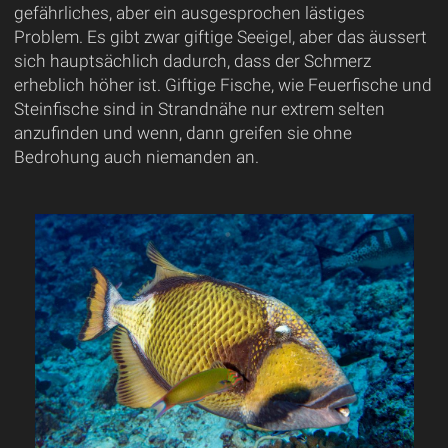
gefährliches, aber ein ausgesprochen lästiges
Problem. Es gibt zwar giftige Seeigel, aber das äussert
sich hauptsächlich dadurch, dass der Schmerz
erheblich höher ist. Giftige Fische, wie Feuerfische und
Steinfische sind in Strandnähe nur extrem selten
anzufinden und wenn, dann greifen sie ohne
Bedrohung auch niemanden an.