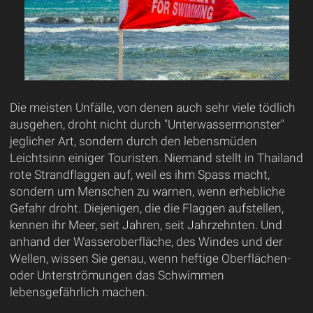
Die meisten Unfälle, von denen auch sehr viele tödlich
ausgehen, droht nicht durch "Unterwassermonster"
jeglicher Art, sondern durch den lebensmüden
Leichtsinn einiger Touristen. Niemand stellt in Thailand
rote Strandflaggen auf, weil es ihm Spass macht,
sondern um Menschen zu warnen, wenn erhebliche
Gefahr droht. Diejenigen, die die Flaggen aufstellen,
kennen ihr Meer, seit Jahren, seit Jahrzehnten. Und
anhand der Wasseroberfläche, des Windes und der
Wellen, wissen Sie genau, wenn heftige Oberflächen-
oder Unterströmungen das Schwimmen
lebensgefährlich machen.