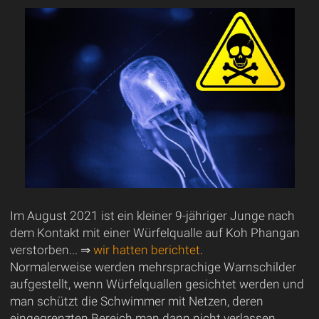
Im August 2021 ist ein kleiner 9-jähriger Junge nach
dem Kontakt mit einer Würfelqualle auf Koh Phangan
verstorben... ⇒
wir hatten berichtet
.
Normalerweise werden mehrsprachige Warnschilder
aufgestellt, wenn Würfelquallen gesichtet werden und
man schützt die Schwimmer mit Netzen, deren
eingegrenzten Bereich man dann nicht verlassen