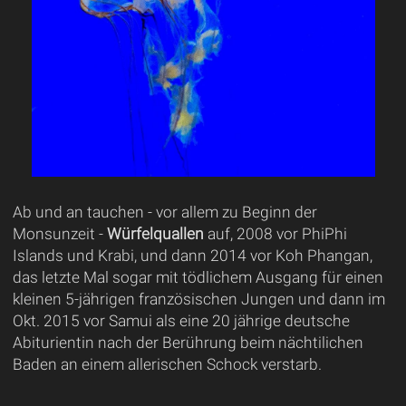
Ab und an tauchen - vor allem zu Beginn der
Monsunzeit -
Würfelquallen
auf, 2008 vor PhiPhi
Islands und Krabi, und dann 2014 vor Koh Phangan,
das letzte Mal sogar mit tödlichem Ausgang für einen
kleinen 5-jährigen französischen Jungen und dann im
Okt. 2015 vor Samui als eine 20 jährige deutsche
Abiturientin nach der Berührung beim nächtilichen
Baden an einem allerischen Schock verstarb.