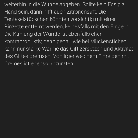
weiterhin in die Wunde abgeben. Sollte kein Essig zu
Hand sein, dann hilft auch Zitronensaft. Die
Tentakelstückchen könnten vorsichtig mit einer
Pinzette entfernt werden, keinesfalls mit den Fingern.
Die Kühlung der Wunde ist ebenfalls eher
kontraproduktiv, denn genau wie bei Mückenstichen
kann nur starke Wärme das Gift zersetzen und Aktivität
des Giftes bremsen. Von irgenwelchem Einreiben mit
Cremes ist ebenso abzuraten.