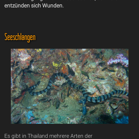
entzünden sich Wunden.
Seeschlangen
Es gibt in Thailand mehrere Arten der