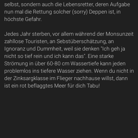
selbst, sondern auch die Lebensretter, deren Aufgabe
nun mal die Rettung solcher (sorry) Deppen ist, in
höchste Gefahr.
Jedes Jahr sterben, vor allem während der Monsunzeit
zahllose Touristen, an Sebstüberschätzung, an
Ignoranz und Dummheit, weil sie denken "Ich geh ja
nicht so tief rein und ich kann das". Eine starke
Strömung in über 60-80 cm Wassertiefe kann jeden
problemlos ins tiefere Wasser ziehen. Wenn du nicht in
der Zinksargklasse im Flieger nachhause willst, dann
ist ein rot beflaggtes Meer für dich Tabu!