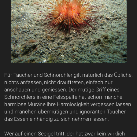
Für Taucher und Schnorchler gilt natürlich das Übliche,
nichts anfassen, nicht drauftreten, einfach nur
anschauen und geniessen. Der mutige Griff eines
Schnorchlers in eine Felsspalte hat schon manche
harmlose Muräne ihre Harmlosigkeit vergessen lassen
und manchen übermütigen und ignoranten Taucher
das Essen einhändig zu sich nehmen lassen.
Wer auf einen Seeigel tritt, der hat zwar kein wirklich