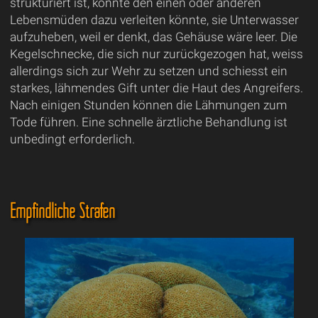
strukturiert ist, könnte den einen oder anderen
Lebensmüden dazu verleiten könnte, sie Unterwasser
aufzuheben, weil er denkt, das Gehäuse wäre leer. Die
Kegelschnecke, die sich nur zurückgezogen hat, weiss
allerdings sich zur Wehr zu setzen und schiesst ein
starkes, lähmendes Gift unter die Haut des Angreifers.
Nach einigen Stunden können die Lähmungen zum
Tode führen. Eine schnelle ärztliche Behandlung ist
unbedingt erforderlich.
Empfindliche Strafen