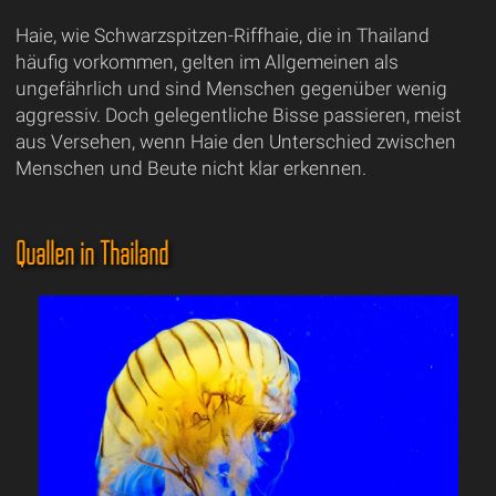
Haie, wie Schwarzspitzen-Riffhaie, die in Thailand
häufig vorkommen, gelten im Allgemeinen als
ungefährlich und sind Menschen gegenüber wenig
aggressiv. Doch gelegentliche Bisse passieren, meist
aus Versehen, wenn Haie den Unterschied zwischen
Menschen und Beute nicht klar erkennen.
Quallen in Thailand