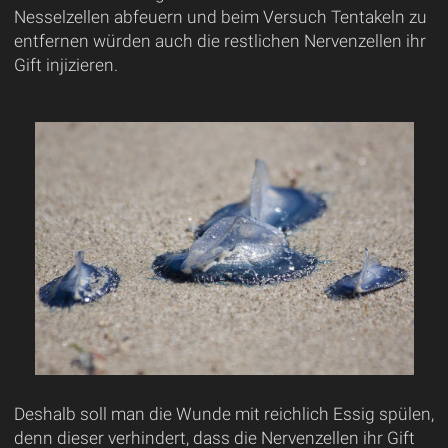
Nesselzellen abfeuern und beim Versuch Tentakeln zu
entfernen würden auch die restlichen Nervenzellen ihr
Gift injizieren.
Deshalb soll man die Wunde mit reichlich Essig spülen,
denn dieser verhindert, dass die Nervenzellen ihr Gift