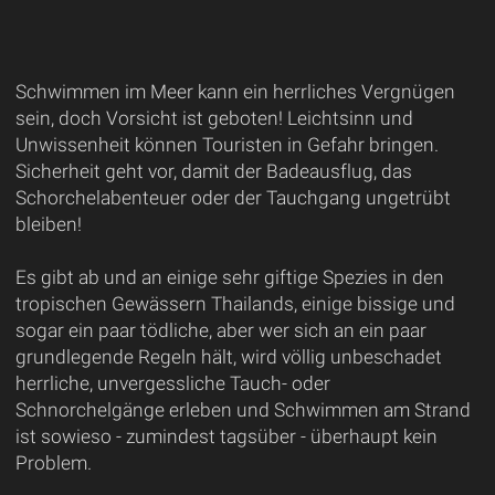
Schwimmen im Meer kann ein herrliches Vergnügen
sein, doch Vorsicht ist geboten! Leichtsinn und
Unwissenheit können Touristen in Gefahr bringen.
Sicherheit geht vor, damit der Badeausflug, das
Schorchelabenteuer oder der Tauchgang ungetrübt
bleiben!
Es gibt ab und an einige sehr giftige Spezies in den
tropischen Gewässern Thailands, einige bissige und
sogar ein paar tödliche, aber wer sich an ein paar
grundlegende Regeln hält, wird völlig unbeschadet
herrliche, unvergessliche Tauch- oder
Schnorchelgänge erleben und Schwimmen am Strand
ist sowieso - zumindest tagsüber - überhaupt kein
Problem.