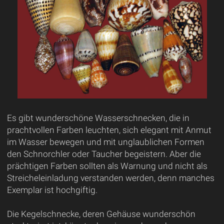
Es gibt wunderschöne Wasserschnecken, die in
prachtvollen Farben leuchten, sich elegant mit Anmut
im Wasser bewegen und mit unglaublichen Formen
den Schnorchler oder Taucher begeistern. Aber die
prächtigen Farben sollten als Warnung und nicht als
Streicheleinladung verstanden werden, denn manches
Exemplar ist hochgiftig.
Die Kegelschnecke, deren Gehäuse wunderschön