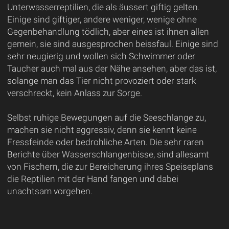
Unterwasserreptilien, die als äussert giftig gelten.
Einige sind giftiger, andere weniger, wenige ohne
Gegenbehandlung tödlich, aber eines ist ihnen allen
gemein, sie sind ausgesprochen beissfaul. Einige sind
sehr neugierig und wollen sich Schwimmer oder
Taucher auch mal aus der Nähe ansehen, aber das ist,
solange man das Tier nicht provoziert oder stark
verschreckt, kein Anlass zur Sorge.
Selbst ruhige Bewegungen auf die Seeschlange zu,
machen sie nicht aggressiv, denn sie kennt keine
Fressfeinde oder bedrohliche Arten. Die sehr raren
Berichte über Wasserschlangenbisse, sind allesamt
von Fischern, die zur Bereicherung ihres Speiseplans
die Reptilien mit der Hand fangen und dabei
unachtsam vorgehen.