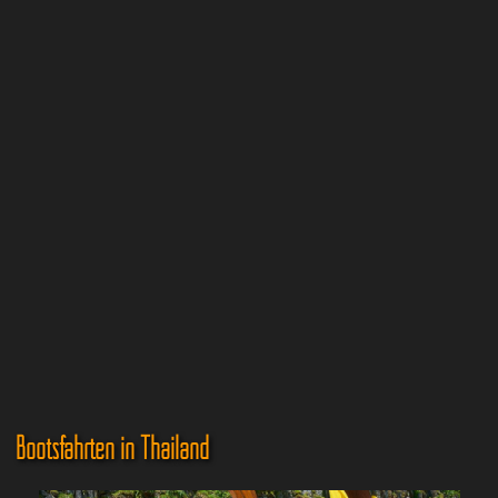
Bootsfahrten in Thailand