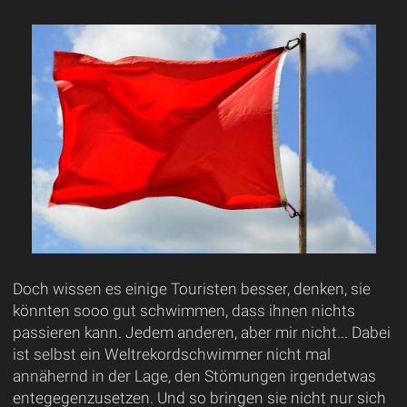
Doch wissen es einige Touristen besser, denken, sie
könnten sooo gut schwimmen, dass ihnen nichts
passieren kann. Jedem anderen, aber mir nicht... Dabei
ist selbst ein Weltrekordschwimmer nicht mal
annähernd in der Lage, den Stömungen irgendetwas
entegegenzusetzen. Und so bringen sie nicht nur sich