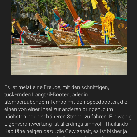
Es ist meist eine Freude, mit den schnittigen,
tuckernden Longtail-Booten, oder in
atemberaubendem Tempo mit den Speedbooten, die
einen von einer Insel zur anderen bringen, zum
nächsten noch schöneren Strand, zu fahren. Ein wenig
Eigenverantwortung ist allerdings sinnvoll. Thailands
Kapitäne neigen dazu, die Gewissheit, es ist bisher ja