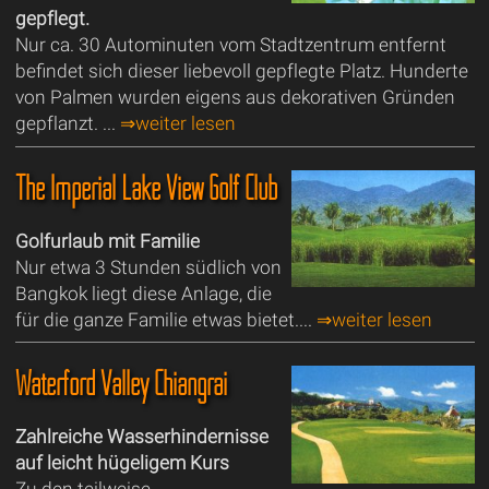
gepflegt.
Nur ca. 30 Autominuten vom Stadtzentrum entfernt
befindet sich dieser liebevoll gepflegte Platz. Hunderte
von Palmen wurden eigens aus dekorativen Gründen
gepflanzt. ...
⇒weiter lesen
The Imperial Lake View Golf Club
Golfurlaub mit Familie
Nur etwa 3 Stunden südlich von
Bangkok liegt diese Anlage, die
für die ganze Familie etwas bietet....
⇒weiter lesen
Waterford Valley Chiangrai
Zahlreiche Wasserhindernisse
auf leicht hügeligem Kurs