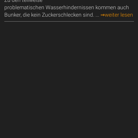
Zu den teilweise
problematischen Wasserhindernissen kommen auch
Bunker, die kein Zuckerschlecken sind. ...
⇒weiter lesen