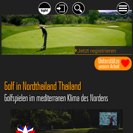
Jetzt registrieren
Golf in Nordthailand Thailand
Golfspielen im mediterranen Klima des Nordens