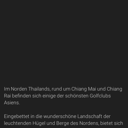
Im Norden Thailands, rund um Chiang Mai und Chiang
Rai befinden sich einige der schönsten Golfclubs
Asiens.
Eingebettet in die wunderschöne Landschaft der
leuchtenden Hügel und Berge des Nordens, bietet sich