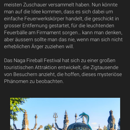
meisten Zuschauer versammelt haben. Nun könnte
man auf die Idee kommen, dass es sich dabei um
einfache Feuerwerkskörper handelt, die geschickt in
grosser Entfernung gestartet, für die leuchtenden
Feuerbälle am Firmament sorgen… kann man denken,
aber äussern sollte man das nie, wenn man sich nicht
erheblichen Ärger zuziehen will.
Das Naga Fireball Festival hat sich zu einer großen
touristischen Attraktion entwickelt, die Zigtausende
von Besuchern anzieht, die hoffen, dieses mysteriöse
Phänomen zu beobachten.