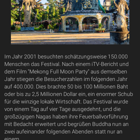
Im Jahr 2001 besuchten schätzungsweise 150.000
Menschen das Festival. Nach einem iTV-Bericht und
dem Film "Mekong Full Moon Party" aus demselben
Jahr stiegen die Besucherzahlen im folgenden Jahr
auf 400.000. Dies brachte 50 bis 100 Millionen Baht
oder bis zu 2,5 Millionen Dollar ein, ein enormer Schub
für die winzige lokale Wirtschaft. Das Festival wurde
von einem Tag auf vier Tage ausgedehnt, und die
großzügigen Nagas haben ihre Feuerballvorführung
mit Bedacht erweitert und begrüßen Buddha nun an
zwei aufeinander folgenden Abenden statt nur an
einem.