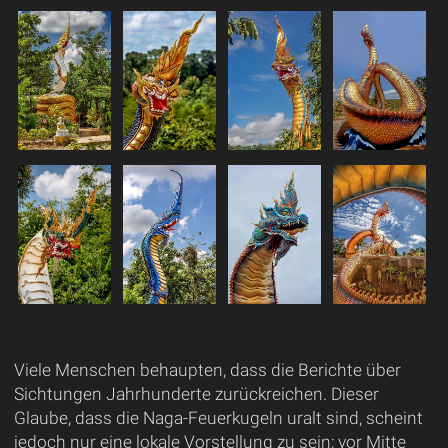
Viele Menschen behaupten, dass die Berichte über
Sichtungen Jahrhunderte zurückreichen. Dieser
Glaube, dass die Naga-Feuerkugeln uralt sind, scheint
jedoch nur eine lokale Vorstellung zu sein; vor Mitte