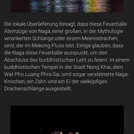
Die lokale Überlieferung besagt, dass diese Feuerbälle
Atemzüge von Naga, einer großen, in der Mythologie
verankerten Schlange oder einem Meeresdrachen,
sind, der im Mekong-Fluss lebt. Einige glauben, dass
die Naga diese Feuerbälle ausspuckt, um den
Abschluss des buddhistischen Lent zu feiern. In einem
buddhistischen Tempel in der Stadt Nong Khai, dem
Wat Pho Luang Phra Sai, sind sogar versteinerte Naga-
Knochen, ein Zahn und ein Ei der vielköpfigen
Drachenschlange ausgestellt.