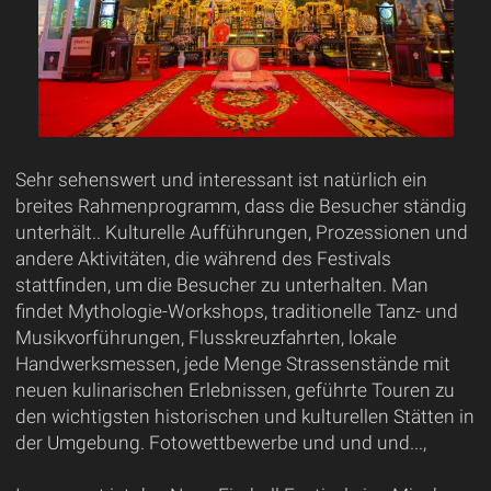
Sehr sehenswert und interessant ist natürlich ein
breites Rahmenprogramm, dass die Besucher ständig
unterhält.. Kulturelle Aufführungen, Prozessionen und
andere Aktivitäten, die während des Festivals
stattfinden, um die Besucher zu unterhalten. Man
findet Mythologie-Workshops, traditionelle Tanz- und
Musikvorführungen, Flusskreuzfahrten, lokale
Handwerksmessen, jede Menge Strassenstände mit
neuen kulinarischen Erlebnissen, geführte Touren zu
den wichtigsten historischen und kulturellen Stätten in
der Umgebung. Fotowettbewerbe und und und...,