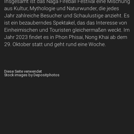
Insgesamt ist das Naga Fireball Festival eine Mischung
aus Kultur, Mythologie und Naturwunder, die jedes
Jahr zahlreiche Besucher und Schaulustige anzieht. Es
ist ein bezauberndes Spektakel, das das Interesse von
Einheimischen und Touristen gleichermaßen weckt. Im
Jahr 2023 findet es in Phon Phisai, Nong Khai ab dem
29. Oktober statt und geht rund eine Woche.
Diese Seite verwendet
Stock images by Depositphotos