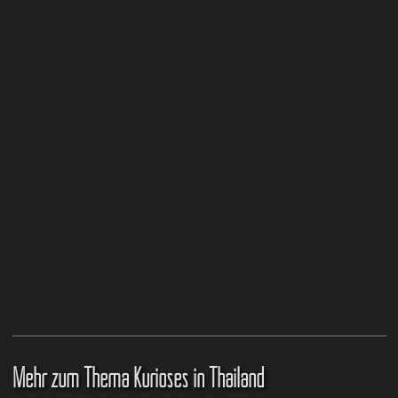
Mehr zum Thema Kurioses in Thailand