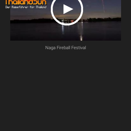
Naga Fireball Festival