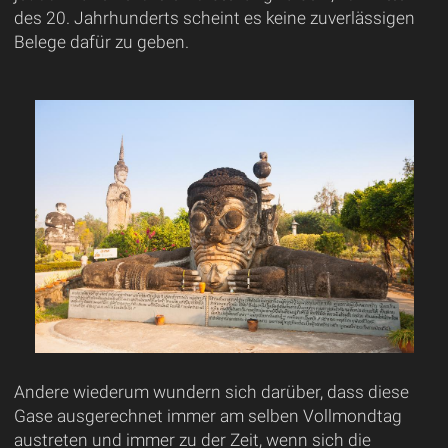
des 20. Jahrhunderts scheint es keine zuverlässigen
Belege dafür zu geben.
Andere wiederum wundern sich darüber, dass diese
Gase ausgerechnet immer am selben Vollmondtag
austreten und immer zu der Zeit, wenn sich die