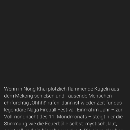
Wenn in Nong Khai plötzlich flammende Kugeln aus
dem Mekong schießen und Tausende Menschen
ehrfürchtig „Ohhh!“ rufen, dann ist wieder Zeit für das
legendäre Naga Fireball Festival. Einmal im Jahr – zur
Vollmondnacht des 11. Mondmonats – steigt hier die
Stimmung wie die Feuerbälle selbst: mystisch, laut,