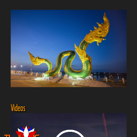
Videos