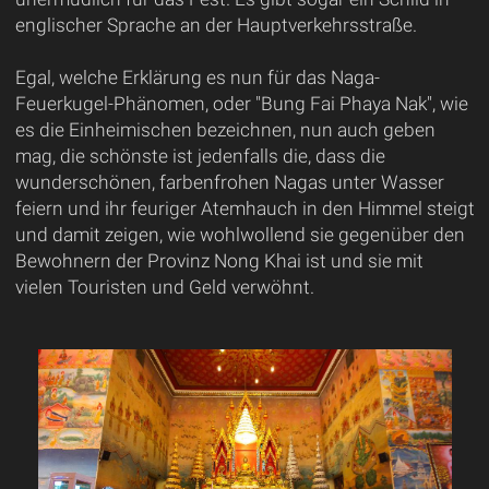
englischer Sprache an der Hauptverkehrsstraße.
Egal, welche Erklärung es nun für das Naga-
Feuerkugel-Phänomen, oder "Bung Fai Phaya Nak", wie
es die Einheimischen bezeichnen, nun auch geben
mag, die schönste ist jedenfalls die, dass die
wunderschönen, farbenfrohen Nagas unter Wasser
feiern und ihr feuriger Atemhauch in den Himmel steigt
und damit zeigen, wie wohlwollend sie gegenüber den
Bewohnern der Provinz Nong Khai ist und sie mit
vielen Touristen und Geld verwöhnt.