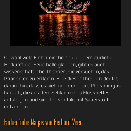
Obwohl viele Einheimische an die übernatürliche
Herkunft der Feuerbälle glauben, gibt es auch
wissenschaftliche Theorien, die versuchen, das
Phänomen zu erklären. Eine dieser Theorien deutet
darauf hin, dass es sich um brennbare Phosphingase
handelt, die aus dem Schlamm des Flussbettes
aufsteigen und sich bei Kontakt mit Sauerstoff
entzünden.
Farbenfrohe Nagas von Gerhard Veer