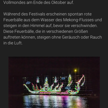
Vollmondes am Ende des Oktober auf.
Während des Festivals erscheinen spontan rote
Feuerbälle aus dem Wasser des Mekong-Flusses und
steigen in den Himmel auf, bevor sie verschwinden.
Diese Feuerbälle, die in verschiedenen Größen
auftreten können, steigen ohne Geräusch oder Rauch
in die Luft.