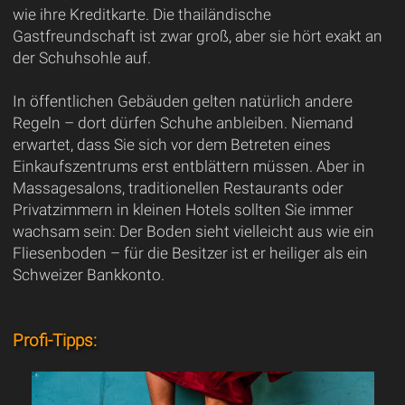
wie ihre Kreditkarte. Die thailändische
Gastfreundschaft ist zwar groß, aber sie hört exakt an
der Schuhsohle auf.
In öffentlichen Gebäuden gelten natürlich andere
Regeln – dort dürfen Schuhe anbleiben. Niemand
erwartet, dass Sie sich vor dem Betreten eines
Einkaufszentrums erst entblättern müssen. Aber in
Massagesalons, traditionellen Restaurants oder
Privatzimmern in kleinen Hotels sollten Sie immer
wachsam sein: Der Boden sieht vielleicht aus wie ein
Fliesenboden – für die Besitzer ist er heiliger als ein
Schweizer Bankkonto.
Profi-Tipps: