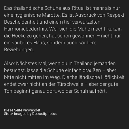
Das thailändische Schuhe-aus-Ritual ist mehr als nur
eine hygienische Marotte. Es ist Ausdruck von Respekt,
Bescheidenheit und einem tief verwurzelten
Harmoniebedürfnis. Wer sich die Mühe macht, kurz in
die Hocke zu gehen, hat schon gewonnen – nicht nur
ein sauberes Haus, sondern auch saubere
Beziehungen.
Also: Nächstes Mal, wenn du in Thailand jemanden
besuchst, lasse die Schuhe einfach draußen – aber
bitte nicht mitten im Weg. Die thailändische Höflichkeit
endet zwar nicht an der Türschwelle – aber der gute
Ton beginnt genau dort, wo der Schuh aufhört.
Diese Seite verwendet
Stock images by Depositphotos