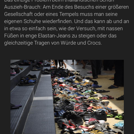
Auszieh-Brauch: Am Ende des Besuchs einer größeren
Gesellschaft oder eines Tempels muss man seine
eigenen Schuhe wiederfinden. Und das kann ab und an
in etwa so einfach sein, wie der Versuch, mit nassen
Füßen in enge Elastan-Jeans zu steigen oder das
gleichzeitige Tragen von Würde und Crocs.