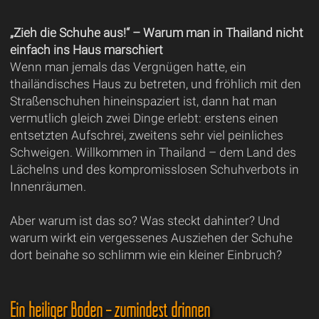
„Zieh die Schuhe aus!“ – Warum man in Thailand nicht
einfach ins Haus marschiert
Wenn man jemals das Vergnügen hatte, ein
thailändisches Haus zu betreten, und fröhlich mit den
Straßenschuhen hineinspaziert ist, dann hat man
vermutlich gleich zwei Dinge erlebt: erstens einen
entsetzten Aufschrei, zweitens sehr viel peinliches
Schweigen. Willkommen in Thailand – dem Land des
Lächelns und des kompromisslosen Schuhverbots in
Innenräumen.
Aber warum ist das so? Was steckt dahinter? Und
warum wirkt ein vergessenes Ausziehen der Schuhe
dort beinahe so schlimm wie ein kleiner Einbruch?
Ein heiliger Boden – zumindest drinnen