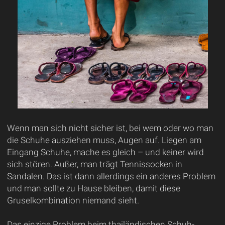
Wenn man sich nicht sicher ist, bei wem oder wo man
die Schuhe ausziehen muss, Augen auf. Liegen am
Eingang Schuhe, mache es gleich – und keiner wird
sich stören. Außer, man trägt Tennissocken in
Sandalen. Das ist dann allerdings ein anderes Problem
und man sollte zu Hause bleiben, damit diese
Gruselkombination niemand sieht.
Das einzige Problem beim thailändischen Schuh-