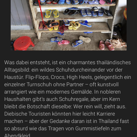
Was dabei entsteht, ist ein charmantes thailändisches
Alltagsbild: ein wildes Schuhdurcheinander vor der
Haustür. Flip-Flops, Crocs, High Heels, gelegentlich ein
einzelner Turnschuh ohne Partner – oft kunstvoll
arrangiert wie ein modernes Gemälde. In nobleren
Haushalten gibt’s auch Schuhregale, aber im Kern
bleibt die Botschaft dieselbe: Wer rein will, zieht aus.
Diebische Touristen könnten hier leicht Karriere
machen – aber der Gedanke daran ist in Thailand fast
so absurd wie das Tragen von Gummistiefeln zum
Abendkleid.