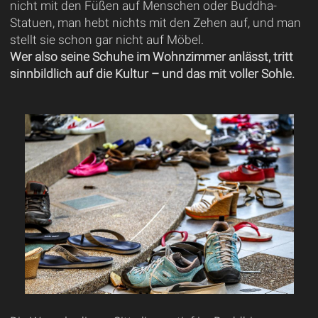
nicht mit den Füßen auf Menschen oder Buddha-
Statuen, man hebt nichts mit den Zehen auf, und man
stellt sie schon gar nicht auf Möbel.
Wer also seine Schuhe im Wohnzimmer anlässt, tritt
sinnbildlich auf die Kultur – und das mit voller Sohle.