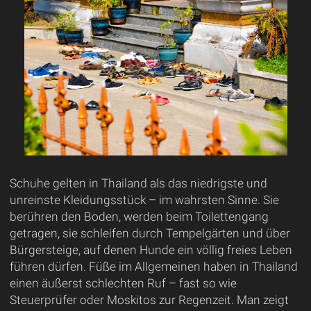
Schuhe gelten in Thailand als das niedrigste und
unreinste Kleidungsstück – im wahrsten Sinne. Sie
berühren den Boden, werden beim Toilettengang
getragen, sie schleifen durch Tempelgärten und über
Bürgersteige, auf denen Hunde ein völlig freies Leben
führen dürfen. Füße im Allgemeinen haben in Thailand
einen äußerst schlechten Ruf – fast so wie
Steuerprüfer oder Moskitos zur Regenzeit. Man zeigt