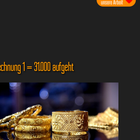
echnung 1 = 31.000 aufgeht