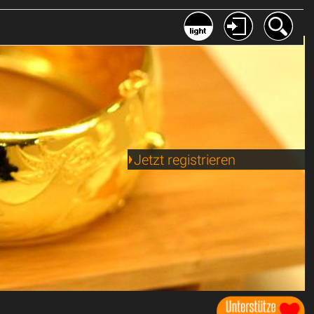
Jetzt registrieren