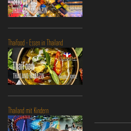
Thaifood - Essen in Thailand
Thailand mit Kindern