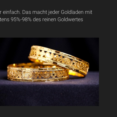
 einfach. Das macht jeder Goldladen mit
stens 95%-98% des reinen Goldwertes