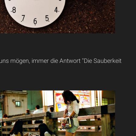
 uns mögen, immer die Antwort "Die Sauberkeit