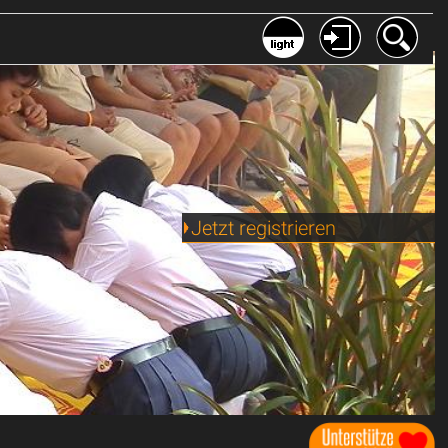
Jetzt registrieren