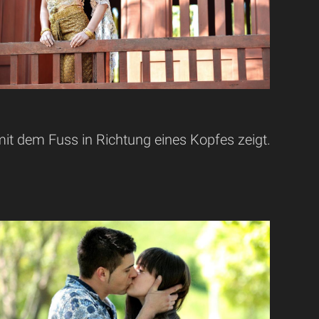
mit dem Fuss in Richtung eines Kopfes zeigt.