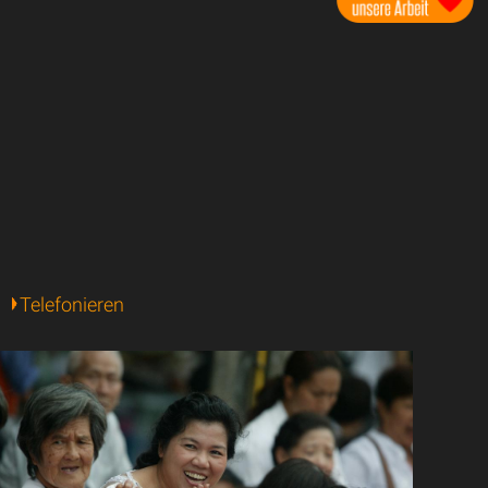
Telefonieren