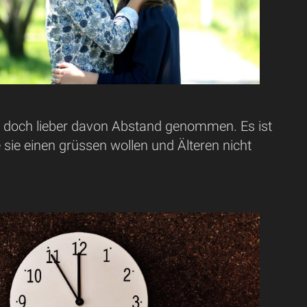
e doch lieber davon Abstand genommen. Es ist
sie einen grüssen wollen und Älteren nicht