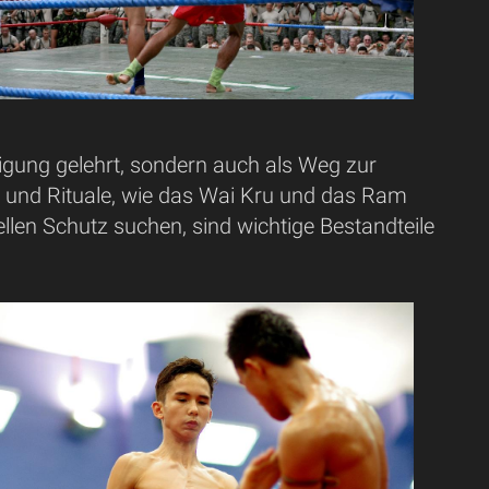
idigung gelehrt, sondern auch als Weg zur
n und Rituale, wie das Wai Kru und das Ram
llen Schutz suchen, sind wichtige Bestandteile