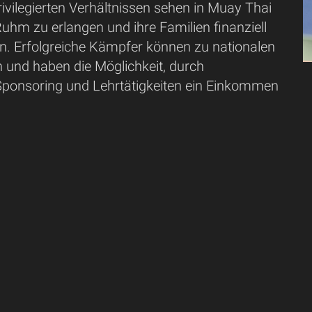
ivilegierten Verhältnissen sehen in Muay Thai
uhm zu erlangen und ihre Familien finanziell
en. Erfolgreiche Kämpfer können zu nationalen
 und haben die Möglichkeit, durch
ponsoring und Lehrtätigkeiten ein Einkommen