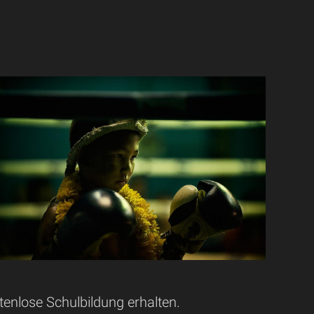
nlose Schulbildung erhalten.