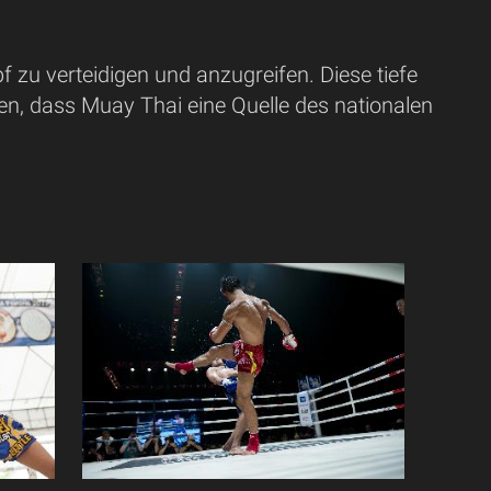
zu verteidigen und anzugreifen. Diese tiefe
en, dass Muay Thai eine Quelle des nationalen