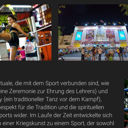
Rituale, die mit dem Sport verbunden sind, wie
eine Zeremonie zur Ehrung des Lehrers) und
(ein traditioneller Tanz vor dem Kampf),
spekt für die Tradition und die spirituellen
orts wider. Im Laufe der Zeit entwickelte sich
 einer Kriegskunst zu einem Sport, der sowohl