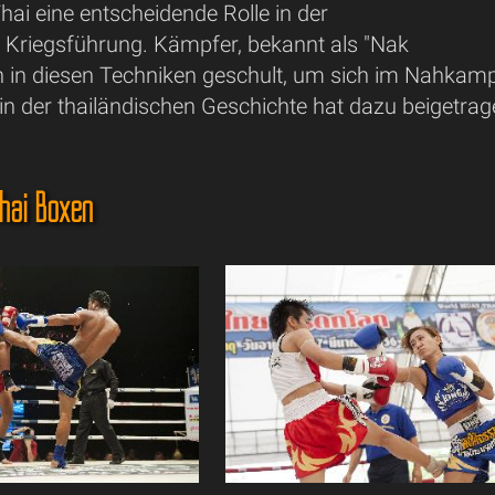
hai eine entscheidende Rolle in der
n Kriegsführung. Kämpfer, bekannt als "Nak
 in diesen Techniken geschult, um sich im Nahkampf 
n der thailändischen Geschichte hat dazu beigetrag
hai Boxen