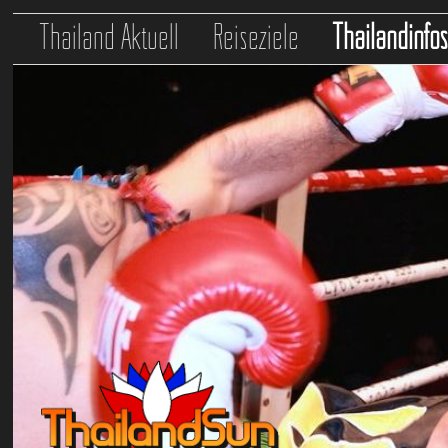
Thailand Aktuell
Reiseziele
Thailandinfo