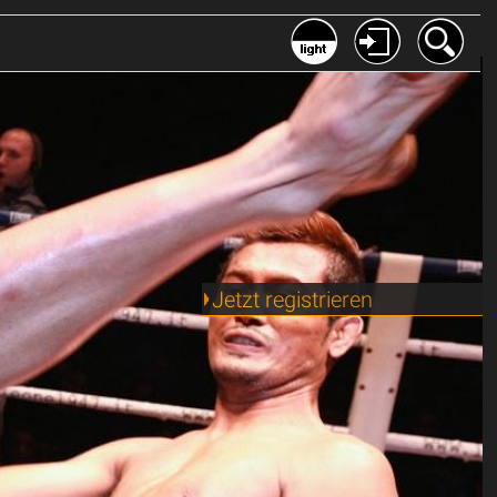
Jetzt registrieren