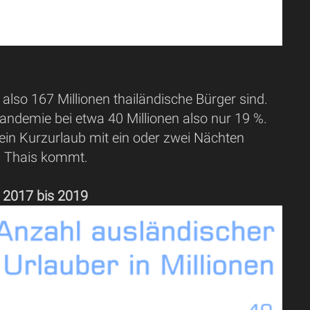
also 167 Millionen thailändische Bürger sind.
Pandemie bei etwa 40 Millionen also nur 19 %.
 ein Kurzurlaub mit ein oder zwei Nächten
n Thais kommt.
 2017 bis 2019