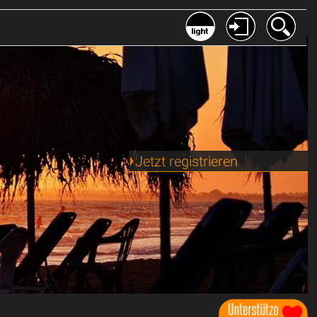
Jetzt registrieren