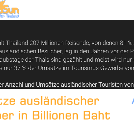
t Thailand 207 Millionen Reisende, von denen 81 %, 
 ausländischen Besucher, lag in den Jahren vor der 
aubstage der Thais sind gezählt und meist wird nur
as nur 37 % der Umsätze im Tourismus Gewerbe vo
er Anzahl und Umsätze ausländischer Touristen von