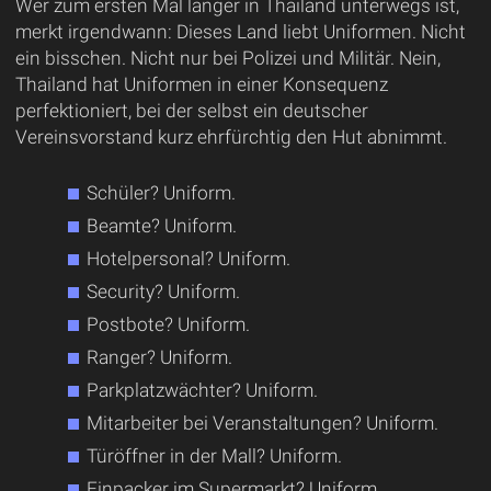
Wer zum ersten Mal länger in Thailand unterwegs ist,
merkt irgendwann: Dieses Land liebt Uniformen. Nicht
ein bisschen. Nicht nur bei Polizei und Militär. Nein,
Thailand hat Uniformen in einer Konsequenz
perfektioniert, bei der selbst ein deutscher
Vereinsvorstand kurz ehrfürchtig den Hut abnimmt.
Schüler? Uniform.
Beamte? Uniform.
Hotelpersonal? Uniform.
Security? Uniform.
Postbote? Uniform.
Ranger? Uniform.
Parkplatzwächter? Uniform.
Mitarbeiter bei Veranstaltungen? Uniform.
Türöffner in der Mall? Uniform.
Einpacker im Supermarkt? Uniform.