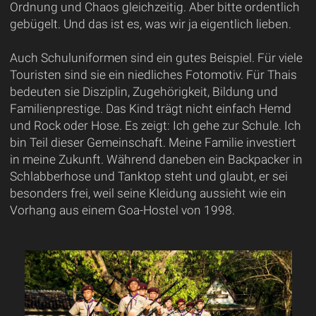
Ordnung und Chaos gleichzeitig. Aber bitte ordentlich
gebügelt. Und das ist es, was wir ja eigentlich lieben.
Auch Schuluniformen sind ein gutes Beispiel. Für viele
Touristen sind sie ein niedliches Fotomotiv. Für Thais
bedeuten sie Disziplin, Zugehörigkeit, Bildung und
Familienprestige. Das Kind trägt nicht einfach Hemd
und Rock oder Hose. Es zeigt: Ich gehe zur Schule. Ich
bin Teil dieser Gemeinschaft. Meine Familie investiert
in meine Zukunft. Während daneben ein Backpacker in
Schlabberhose und Tanktop steht und glaubt, er sei
besonders frei, weil seine Kleidung aussieht wie ein
Vorhang aus einem Goa-Hostel von 1998.