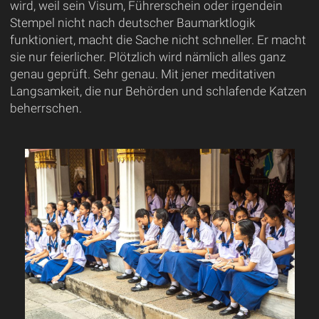
wird, weil sein Visum, Führerschein oder irgendein
Stempel nicht nach deutscher Baumarktlogik
funktioniert, macht die Sache nicht schneller. Er macht
sie nur feierlicher. Plötzlich wird nämlich alles ganz
genau geprüft. Sehr genau. Mit jener meditativen
Langsamkeit, die nur Behörden und schlafende Katzen
beherrschen.