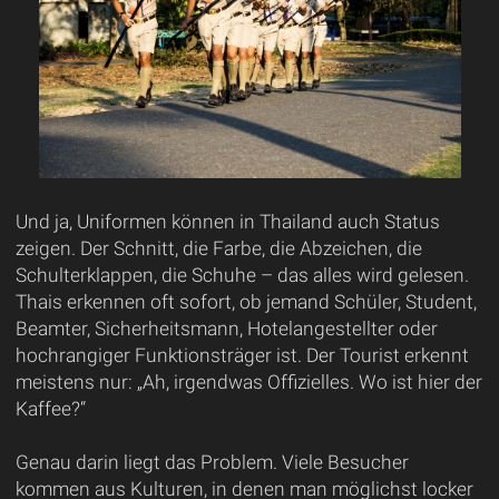
Und ja, Uniformen können in Thailand auch Status
zeigen. Der Schnitt, die Farbe, die Abzeichen, die
Schulterklappen, die Schuhe – das alles wird gelesen.
Thais erkennen oft sofort, ob jemand Schüler, Student,
Beamter, Sicherheitsmann, Hotelangestellter oder
hochrangiger Funktionsträger ist. Der Tourist erkennt
meistens nur: „Ah, irgendwas Offizielles. Wo ist hier der
Kaffee?“
Genau darin liegt das Problem. Viele Besucher
kommen aus Kulturen, in denen man möglichst locker