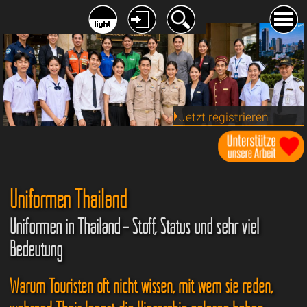
Jetzt registrieren
Uniformen Thailand
Uniformen in Thailand – Stoff, Status und sehr viel
Bedeutung
Warum Touristen oft nicht wissen, mit wem sie reden,