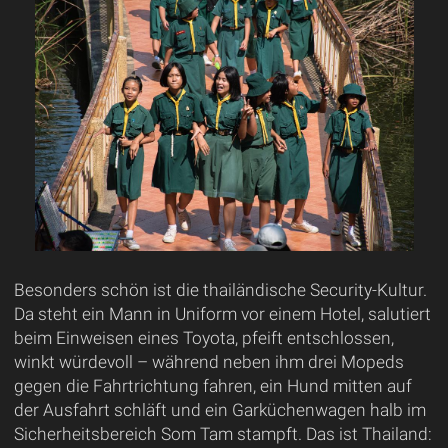
Besonders schön ist die thailändische Security-Kultur.
Da steht ein Mann in Uniform vor einem Hotel, salutiert
beim Einweisen eines Toyota, pfeift entschlossen,
winkt würdevoll – während neben ihm drei Mopeds
gegen die Fahrtrichtung fahren, ein Hund mitten auf
der Ausfahrt schläft und ein Garküchenwagen halb im
Sicherheitsbereich Som Tam stampft. Das ist Thailand: