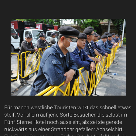
Für manch westliche Touristen wirkt das schnell etwas
steif. Vor allem auf jene Sorte Besucher, die selbst im
Fünf-Sterne-Hotel noch aussieht, als sei sie gerade
rückwärts aus einer Strandbar gefallen: Achselshirt,