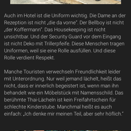
Auch im Hotel ist die Uniform wichtig. Die Dame an der
Rezeption ist nicht „die da vorne“. Der Bellboy ist nicht
„der Koffermann“. Das Housekeeping ist nicht
unsichtbar. Und der Security Guard vor dem Eingang
ist nicht Deko mit Trillerpfeife. Diese Menschen tragen
Uniformen, weil sie eine Rolle ausfüllen. Und diese
Rolle verdient Respekt.
Manche Touristen verwechseln Freundlichkeit leider
mit Unterordnung. Nur weil jemand lächelt, heißt das
nicht, dass er innerlich begeistert ist, wenn man ihn
behandelt wie ein Möbelstück mit Namensschild. Das
berühmte Thai-Lächeln ist kein Freifahrtschein für
schlechte Kinderstube. Manchmal heißt es auch
einfach: „Ich denke mir meinen Teil, aber sehr höflich.“