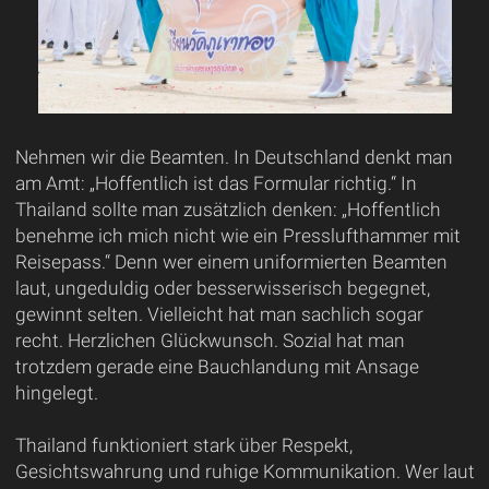
Nehmen wir die Beamten. In Deutschland denkt man
am Amt: „Hoffentlich ist das Formular richtig.“ In
Thailand sollte man zusätzlich denken: „Hoffentlich
benehme ich mich nicht wie ein Presslufthammer mit
Reisepass.“ Denn wer einem uniformierten Beamten
laut, ungeduldig oder besserwisserisch begegnet,
gewinnt selten. Vielleicht hat man sachlich sogar
recht. Herzlichen Glückwunsch. Sozial hat man
trotzdem gerade eine Bauchlandung mit Ansage
hingelegt.
Thailand funktioniert stark über Respekt,
Gesichtswahrung und ruhige Kommunikation. Wer laut