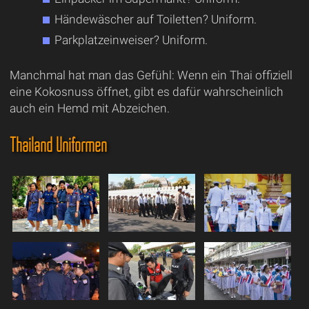
Händewäscher auf Toiletten? Uniform.
Parkplatzeinweiser? Uniform.
Manchmal hat man das Gefühl: Wenn ein Thai offiziell
eine Kokosnuss öffnet, gibt es dafür wahrscheinlich
auch ein Hemd mit Abzeichen.
Thailand Uniformen