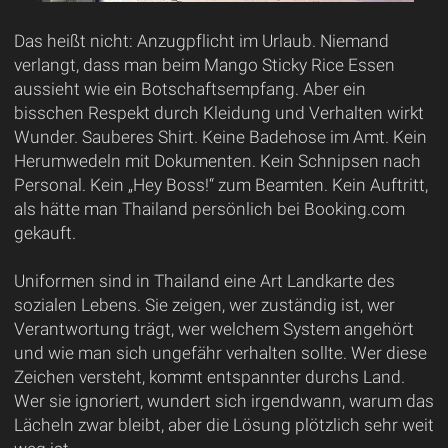
Das heißt nicht: Anzugpflicht im Urlaub. Niemand
verlangt, dass man beim Mango Sticky Rice Essen
aussieht wie ein Botschaftsempfang. Aber ein
bisschen Respekt durch Kleidung und Verhalten wirkt
Wunder. Sauberes Shirt. Keine Badehose im Amt. Kein
Herumwedeln mit Dokumenten. Kein Schnipsen nach
Personal. Kein „Hey Boss!“ zum Beamten. Kein Auftritt,
als hätte man Thailand persönlich bei Booking.com
gekauft.
Uniformen sind in Thailand eine Art Landkarte des
sozialen Lebens. Sie zeigen, wer zuständig ist, wer
Verantwortung trägt, wer welchem System angehört
und wie man sich ungefähr verhalten sollte. Wer diese
Zeichen versteht, kommt entspannter durchs Land.
Wer sie ignoriert, wundert sich irgendwann, warum das
Lächeln zwar bleibt, aber die Lösung plötzlich sehr weit