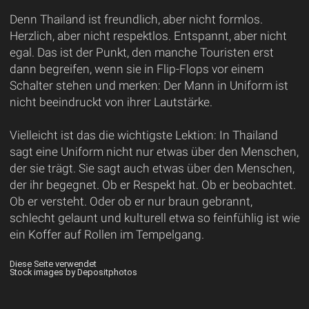
Denn Thailand ist freundlich, aber nicht formlos.
Herzlich, aber nicht respektlos. Entspannt, aber nicht
egal. Das ist der Punkt, den manche Touristen erst
dann begreifen, wenn sie in Flip-Flops vor einem
Schalter stehen und merken: Der Mann in Uniform ist
nicht beeindruckt von ihrer Lautstärke.
Vielleicht ist das die wichtigste Lektion: In Thailand
sagt eine Uniform nicht nur etwas über den Menschen,
der sie trägt. Sie sagt auch etwas über den Menschen,
der ihr begegnet. Ob er Respekt hat. Ob er beobachtet.
Ob er versteht. Oder ob er nur braun gebrannt,
schlecht gelaunt und kulturell etwa so feinfühlig ist wie
ein Koffer auf Rollen im Tempelgang.
Diese Seite verwendet
Stock images by Depositphotos