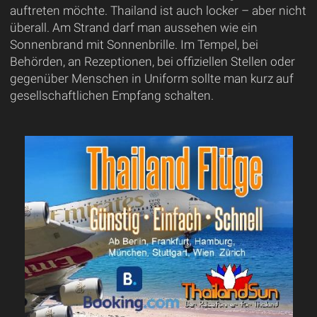
auftreten möchte. Thailand ist auch locker – aber nicht
überall. Am Strand darf man aussehen wie ein
Sonnenbrand mit Sonnenbrille. Im Tempel, bei
Behörden, an Rezeptionen, bei offiziellen Stellen oder
gegenüber Menschen in Uniform sollte man kurz auf
gesellschaftlichen Empfang schalten.