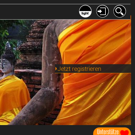
Jetzt registrieren