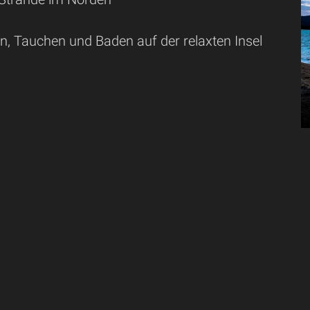
n, Tauchen und Baden auf der relaxten Insel