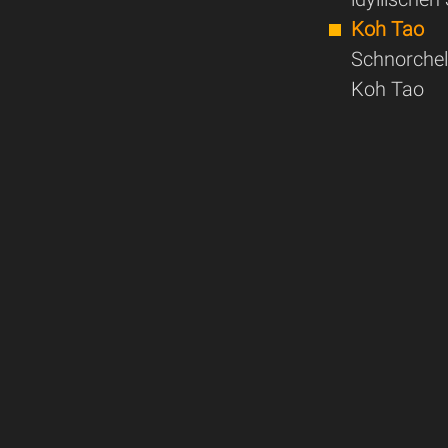
Koh Tao
Schnorchel
Koh Tao