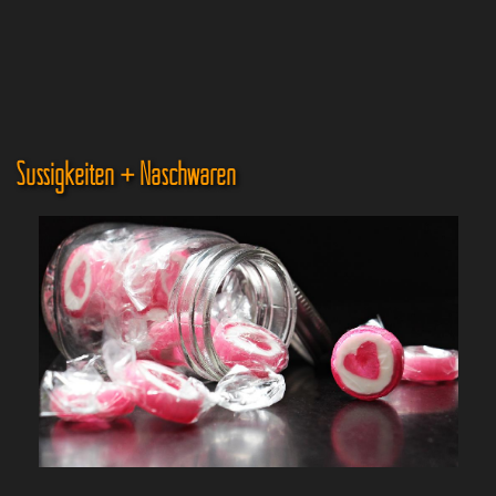
Süssigkeiten + Naschwaren