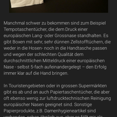
Manchmal schwer zu bekommen sind zum Beispiel
Tempotaschentücher, die dem Druck einer
europäischen Lang- oder Grossnase standhalten. Es
gibt Boxen mit sehr, sehr dünnen Zellstofftüchern, die
weder in die Hosen- noch in die Handtasche passen
und wegen der schlechten Qualität dem
durchschnittlichen Mitteldruck einer europäischen
Nase - selbst 5-fach aufeinandergelegt – den Erfolg
immer klar auf die Hand bringen.
In Touristengebieten oder in grossen Supermärkten
gibt es ab und an auch Papiertaschentücher, die aber
oft ebenso wenig zur luftdrucktechnischen Reinigung
europäischer Nasen geeignet sind. Sonstige
Papierprodukte, z.B. Damenhygieneartikel sind