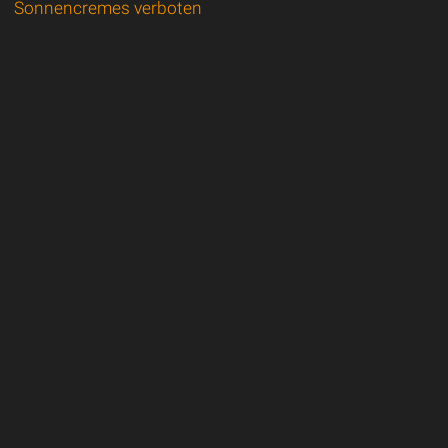
Sonnencremes verboten