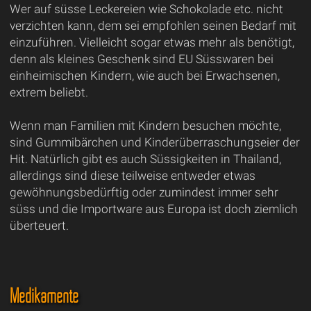
Wer auf süsse Leckereien wie Schokolade etc. nicht
verzichten kann, dem sei empfohlen seinen Bedarf mit
einzuführen. Vielleicht sogar etwas mehr als benötigt,
denn als kleines Geschenk sind EU Süsswaren bei
einheimischen Kindern, wie auch bei Erwachsenen,
extrem beliebt.
Wenn man Familien mit Kindern besuchen möchte,
sind Gummibärchen und Kinderüberraschungseier der
Hit. Natürlich gibt es auch Süssigkeiten in Thailand,
allerdings sind diese teilweise entweder etwas
gewöhnungsbedürftig oder zumindest immer sehr
süss und die Importware aus Europa ist doch ziemlich
überteuert.
Medikamente