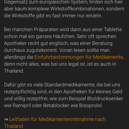
Gegensatz zum europäischen System, finden sich hier
aber kaum komplexe Wirkstoffkombinationen, sondern
die Wirkstoffe gibt es fast immer nur einzeln.
Bei manchen Präparaten wird dann aus einer Tablette
schon mal ein ganzes Häufchen. Sehr oft sprechen
Apotheker recht gut englisch, was einer Beratung
durchaus zugutekommt. Voran lesen sollte man
allerdings die
Einfuhrbestimmungen für Medikamente
,
denn nicht alles, was bei uns legal ist, ist es auch in
Thailand.
Dafür gibt es viele Standardmedikamente, die bei uns
rezeptpflichtig sind, in den Apotheken für kleines Geld
und völlig rezeptfrei, wie zum Beispiel Blutdrucksenker
wie Ramipril oder Betablocker wie Bisoprolol.
⇒
Leitfaden für Medikamentenmitnahme nach
Thailand