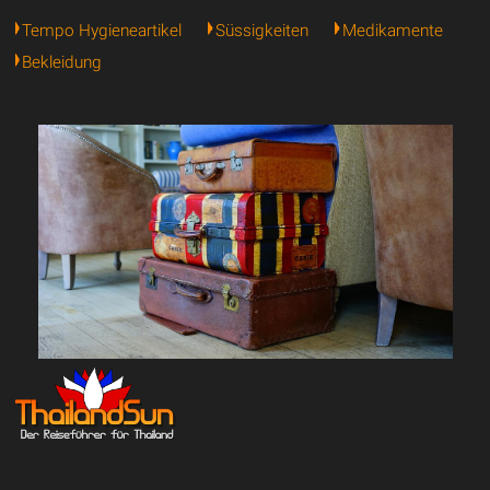
Tempo Hygieneartikel
Süssigkeiten
Medikamente
Bekleidung