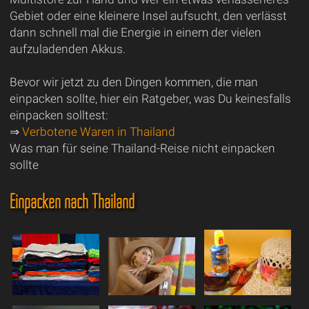
Gebiet oder eine kleinere Insel aufsucht, den verlässt
dann schnell mal die Energie in einem der vielen
aufzuladenden Akkus.
Bevor wir jetzt zu den Dingen kommen, die man
einpacken sollte, hier ein Ratgeber, was Du keinesfalls
einpacken solltest:
⇒
Verbotene Waren in Thailand
Was man für seine Thailand-Reise nicht einpacken
sollte
Einpacken nach Thailand