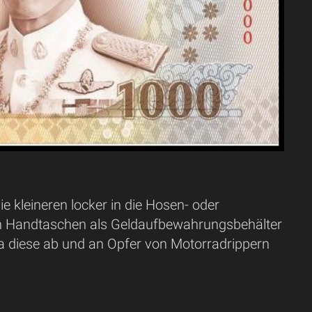
 kleineren locker in die Hosen- oder
. Von Handtaschen als Geldaufbewahrungsbehälter
da diese ab und an Opfer von Motorradrippern
.