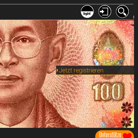
Jetzt registrieren