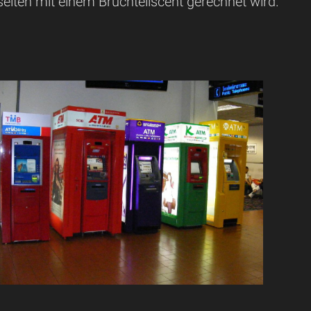
elten mit einem Bruchteilscent gerechnet wird.