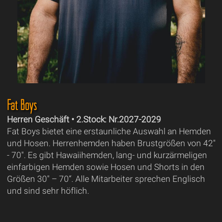
Fat Boys
Herren Geschäft • 2.Stock: Nr.2027-2029
Fat Boys bietet eine erstaunliche Auswahl an Hemden
und Hosen. Herrenhemden haben Brustgrößen von 42"
- 70". Es gibt Hawaiihemden, lang- und kurzärmeligen
einfarbigen Hemden sowie Hosen und Shorts in den
Größen 30" – 70“. Alle Mitarbeiter sprechen Englisch
und sind sehr höflich.