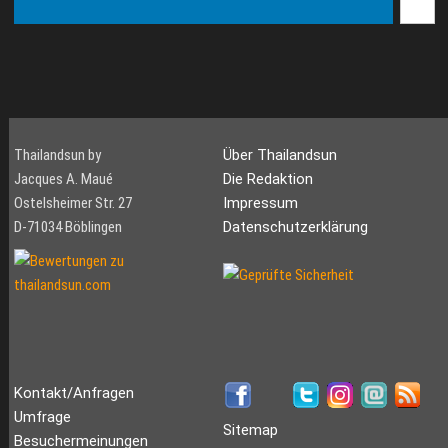
Thailandsun by
Über Thailandsun
Jacques A. Maué
Die Redaktion
Ostelsheimer Str. 27
Impressum
D-71034 Böblingen
Datenschutzerklärung
Kontakt/Anfragen
Umfrage
Sitemap
Besuchermeinungen