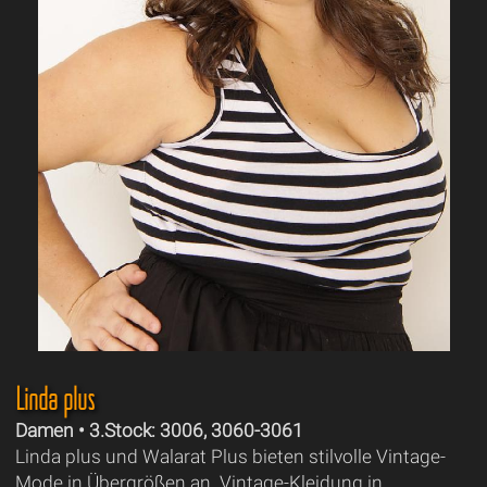
Linda plus
Damen • 3.Stock: 3006, 3060-3061
Linda plus und Walarat Plus bieten stilvolle Vintage-
Mode in Übergrößen an. Vintage-Kleidung in