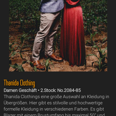
Thanida Clothing
Damen Geschäft • 2.Stock: No.2084-85
Thanida Clothings eine große Auswahl an Kleidung in
Übergrößen. Hier gibt es stilvolle und hochwertige
formelle Kleidung in verschiedenen Farben. Es gibt
Blazer mit einem Brustumfang bis maximal 50" und