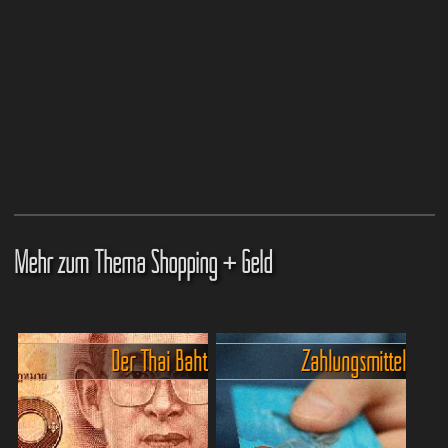
Mehr zum Thema Shopping + Geld
Der Thai Baht
Zahlungsmittel