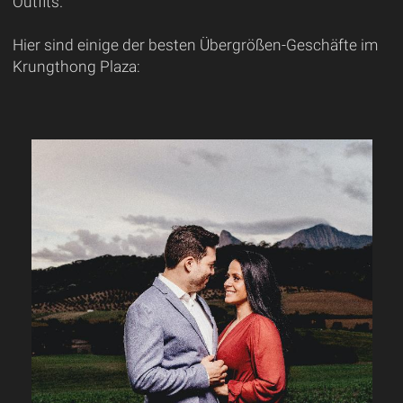
Outfits.
Hier sind einige der besten Übergrößen-Geschäfte im
Krungthong Plaza: