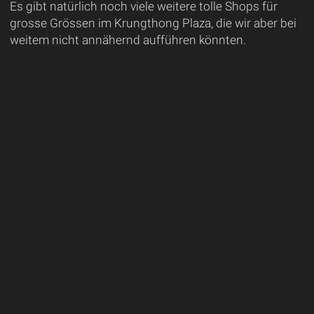
Es gibt natürlich noch viele weitere tolle Shops für
grosse Grössen im Krungthong Plaza, die wir aber bei
weitem nicht annähernd aufführen könnten.