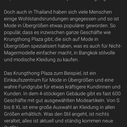
Doch auch in Thailand haben sich viele Menschen
einige Wohlstandsrundungen angegessen und so ist
Mode in Übergrößen etwas populärer geworden. So
populär, dass es inzwischen ganze Geschäfte wie
Krungthong Plaza gibt, die sich auf Mode in
Übergrößen spezialisiert haben, was es auch für Nicht-
Magermodelle einfacher macht, in Bangkok stilvolle
und modische Kleidung zu kaufen.
Das Krungthong Plaza zum Beispiel, ist ein
Einkaufszentrum für Mode in Übergrößen und eine
wahre Fundgrube für etwas kräftigere Kundinnen und
Kunden. In dem 4-stöckigen Gebäude gibt es fast 600
Geschäfte mit gut ausgewählten Modeartikeln. Von S
bis 8 XL ist eine große Auswahl an Kleidung in allen
Größen erhältlich. Was den Stil angeht, ist nichts
veraltet, alles ist aktuell und ständig kommen neue