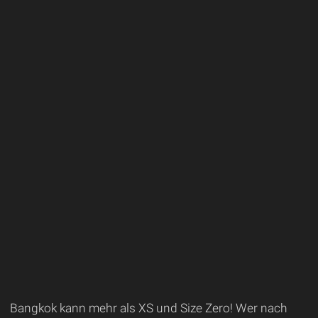
Bangkok kann mehr als XS und Size Zero! Wer nach