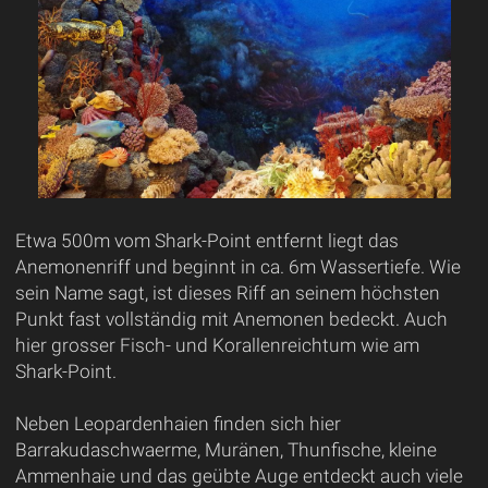
Etwa 500m vom Shark-Point entfernt liegt das
Anemonenriff und beginnt in ca. 6m Wassertiefe. Wie
sein Name sagt, ist dieses Riff an seinem höchsten
Punkt fast vollständig mit Anemonen bedeckt. Auch
hier grosser Fisch- und Korallenreichtum wie am
Shark-Point.
Neben Leopardenhaien finden sich hier
Barrakudaschwaerme, Muränen, Thunfische, kleine
Ammenhaie und das geübte Auge entdeckt auch viele