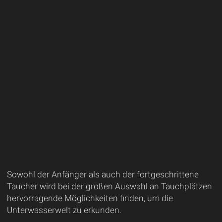
Sowohl der Anfänger als auch der fortgeschrittene
Taucher wird bei der großen Auswahl an Tauchplätzen
hervorragende Möglichkeiten finden, um die
Unterwasserwelt zu erkunden.