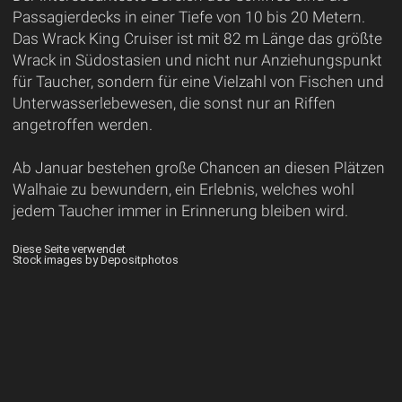
Passagierdecks in einer Tiefe von 10 bis 20 Metern.
Das Wrack King Cruiser ist mit 82 m Länge das größte
Wrack in Südostasien und nicht nur Anziehungspunkt
für Taucher, sondern für eine Vielzahl von Fischen und
Unterwasserlebewesen, die sonst nur an Riffen
angetroffen werden.
Ab Januar bestehen große Chancen an diesen Plätzen
Walhaie zu bewundern, ein Erlebnis, welches wohl
jedem Taucher immer in Erinnerung bleiben wird.
Diese Seite verwendet
Stock images by Depositphotos