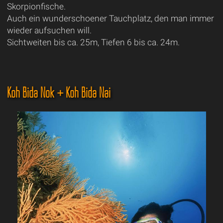
Skorpionfische.
Auch ein wunderschoener Tauchplatz, den man immer
wieder aufsuchen will.
Sichtweiten bis ca. 25m, Tiefen 6 bis ca. 24m.
Koh Bida Nok + Koh Bida Nai