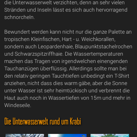
die Unterwasserwelt verzichten, denn an sehr vielen
Stränden und Inseln lässt es sich auch hervorragend
schnorcheln.
Bewundert werden kann nicht nur die ganze Palette an
tropischen Kleinfischen, Hart - u. Weichkorallen,
sondern auch Leopardenhaie, Blaupunktstachelrochen
und Schwarzspitzriffhaie. Die Wassertemperaturen
machen das Tragen von irgendwelchen einengenden
Tauchanzügen überflüssig. Allerdings sollte man bei
den relativ geringen Tauchtiefen unbedingt ein T-Shirt
anziehen, nicht dass dies warm gäbe, aber die Sonne
unter Wasser ist sehr heimtückisch und verbrennt die
Haut auch noch in Wassertiefen von 15m und mehr in
Windeseile.
Die Unterwasserwelt rund um Krabi