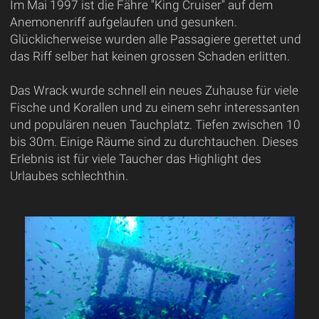
Im Mai 1997 ist die Fähre "King Cruiser" auf dem
Anemonenriff aufgelaufen und gesunken.
Glücklicherweise wurden alle Passagiere gerettet und
das Riff selber hat keinen grossen Schaden erlitten.
Das Wrack wurde schnell ein neues Zuhause für viele
Fische und Korallen und zu einem sehr interessanten
und populären neuen Tauchplatz. Tiefen zwischen 10
bis 30m. Einige Räume sind zu durchtauchen. Dieses
Erlebnis ist für viele Taucher das Highlight des
Urlaubes schlechthin.