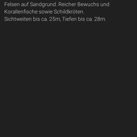
Felsen auf Sandgrund. Reicher Bewuchs und
Korallenfische sowie Schildkröten.
Sichtweiten bis ca. 25m, Tiefen bis ca. 28m.