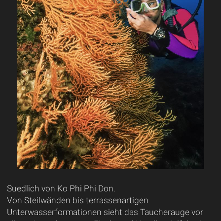
Suedlich von Ko Phi Phi Don.
Von Steilwänden bis terrassenartigen
Unterwasserformationen sieht das Taucherauge vor