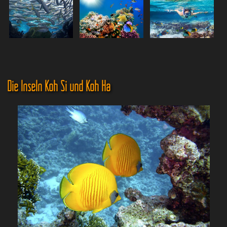
Die Inseln Koh Si und Koh Ha