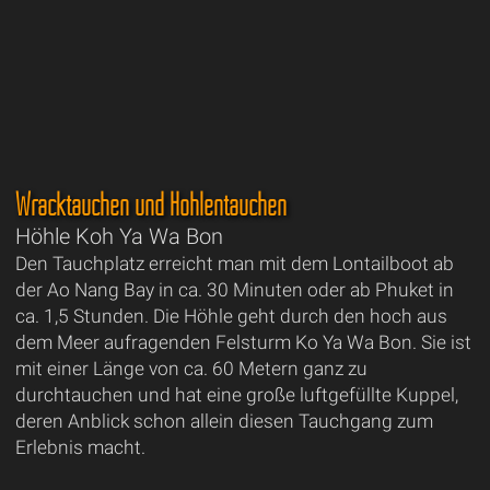
Wracktauchen und Höhlentauchen
Höhle Koh Ya Wa Bon
Den Tauchplatz erreicht man mit dem Lontailboot ab
der Ao Nang Bay in ca. 30 Minuten oder ab Phuket in
ca. 1,5 Stunden. Die Höhle geht durch den hoch aus
dem Meer aufragenden Felsturm Ko Ya Wa Bon. Sie ist
mit einer Länge von ca. 60 Metern ganz zu
durchtauchen und hat eine große luftgefüllte Kuppel,
deren Anblick schon allein diesen Tauchgang zum
Erlebnis macht.