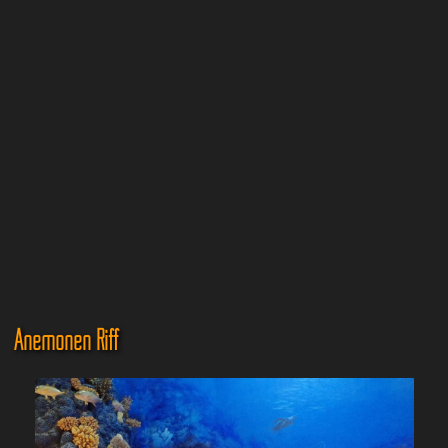
Anemonen Riff