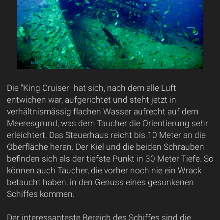
Die "King Cruiser" hat sich, nach dem alle Luft
entwichen war, aufgerichtet und steht jetzt in
verhältnismässig flachen Wasser aufrecht auf dem
Meeresgrund, was dem Taucher die Orientierung sehr
erleichtert. Das Steuerhaus reicht bis 10 Meter an die
Oberfläche heran. Der Kiel und die beiden Schrauben
befinden sich als der tiefste Punkt in 30 Meter Tiefe. So
können auch Taucher, die vorher noch nie ein Wrack
betaucht haben, in den Genuss eines gesunkenen
Schiffes kommen.
Der interessanteste Bereich des Schiffes sind die