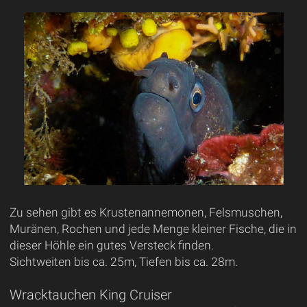
Zu sehen gibt es Krustenannemonen, Felsmuschen,
Muränen, Rochen und jede Menge kleiner Fische, die in
dieser Höhle ein gutes Versteck finden.
Sichtweiten bis ca. 25m, Tiefen bis ca. 28m.
Wracktauchen King Cruiser