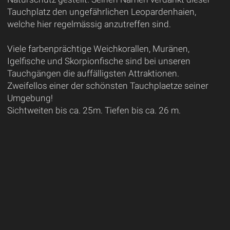
Tauchplatz den ungefährlichen Leopardenhaien,
welche hier regelmässig anzutreffen sind.
Viele farbenprächtige Weichkorallen, Muränen,
Igelfische und Skorpionfische sind bei unseren
Tauchgängen die auffälligsten Attraktionen.
Zweifellos einer der schönsten Tauchplaetze seiner
Umgebung!
Sichtweiten bis ca. 25m. Tiefen bis ca. 26 m.