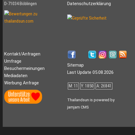
D-71034 Böblingen
Datenschutzerklärung
Kontakt/Anfragen
Umfrage
Sitemap
Besuchermeinungen
Last Update 05.08.2026
Mediadaten
Werbung Anfrage
M: 11
Y: 1850
A: 26841
Thailandsun is powered by
jamjam CMS