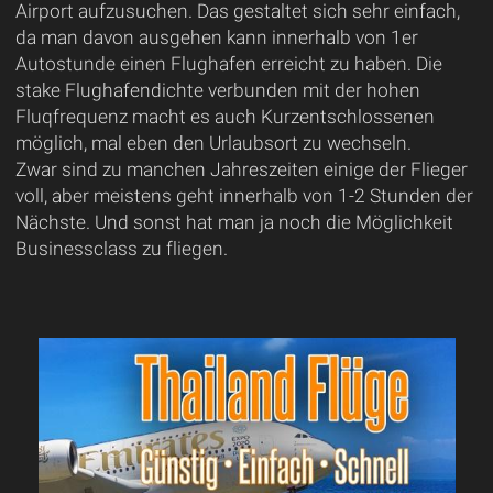
Airport aufzusuchen. Das gestaltet sich sehr einfach,
da man davon ausgehen kann innerhalb von 1er
Autostunde einen Flughafen erreicht zu haben. Die
stake Flughafendichte verbunden mit der hohen
Fluqfrequenz macht es auch Kurzentschlossenen
möglich, mal eben den Urlaubsort zu wechseln.
Zwar sind zu manchen Jahreszeiten einige der Flieger
voll, aber meistens geht innerhalb von 1-2 Stunden der
Nächste. Und sonst hat man ja noch die Möglichkeit
Businessclass zu fliegen.