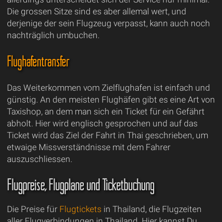
Die grossen Sitze sind es aber allemal wert, und
derjenige der sein Flugzeug verpasst, kann auch noch
nachträglich umbuchen.
Flughafentransfer
Das Weiterkommen vom Zielflughafen ist einfach und
günstig. An den meisten Flughäfen gibt es eine Art von
Taxishop, an dem man sich ein Ticket für ein Gefährt
abholt. Hier wird englisch gesprochen und auf das
Ticket wird das Ziel der Fahrt in Thai geschrieben, um
etwaige Missverständnisse mit dem Fahrer
auszuschliessen.
Flugpreise, Flugpläne und Ticketbuchung
Die Preise für
Flugtickets
in Thailand, die Flugzeiten
aller Flugverbindungen in Thailand. Hier kannst Du