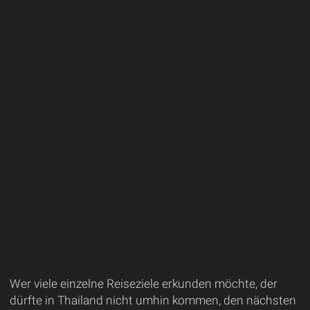
Wer viele einzelne Reiseziele erkunden möchte, der
dürfte in Thailand nicht umhin kommen, den nächsten