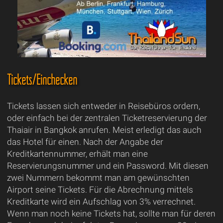
Tickets/Einchecken
Tickets lassen sich entweder in Reisebüros ordern,
oder einfach bei der zentralen Ticketreservierung der
Thaiair in Bangkok anrufen. Meist erledigt das auch
das Hotel für einen. Nach der Angabe der
Kreditkartennummer, erhält man eine
Reservierungsnummer und ein Password. Mit diesen
zwei Nummern bekommt man am gewünschten
Airport seine Tickets. Für die Abrechnung mittels
Kreditkarte wird ein Aufschlag von 3% verrechnet.
Wenn man noch keine Tickets hat, sollte man für deren