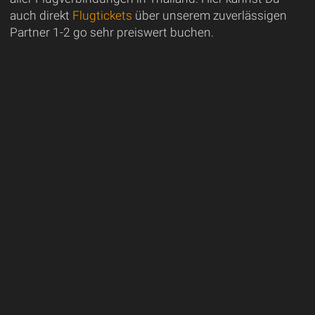
auch direkt
Flugtickets
über unserem zuverlässigen
Partner 1-2 go sehr preiswert buchen.