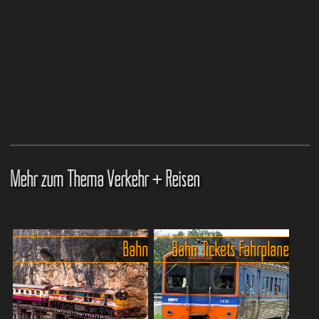
Mehr zum Thema Verkehr + Reisen
Bahn
Bahn Tickets Fahrpläne