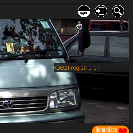
Jetzt registrieren