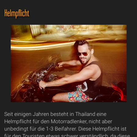
Helmpflicht
Seit einigen Jahren besteht in Thailand eine
Helmpflicht für den Motorradlenker, nicht aber
unbedingt für die 1-3 Beifahrer. Diese Helmpflicht ist
für den Touristen etwas schwer verständlich, da diese,