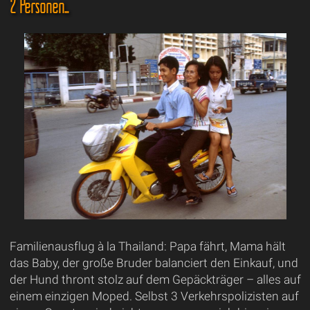
2 Personen...
Familienausflug à la Thailand: Papa fährt, Mama hält
das Baby, der große Bruder balanciert den Einkauf, und
der Hund thront stolz auf dem Gepäckträger – alles auf
einem einzigen Moped. Selbst 3 Verkehrspolizisten auf