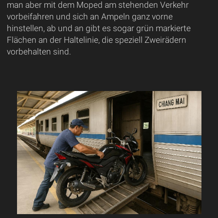
man aber mit dem Moped am stehenden Verkehr
vorbeifahren und sich an Ampeln ganz vorne
hinstellen, ab und an gibt es sogar grün markierte
Flächen an der Haltelinie, die speziell Zweirädern
vorbehalten sind.