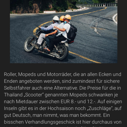
Roller, Mopeds und Motorräder, die an allen Ecken und
Enden angeboten werden, sind zumindest für sichere
Selbstfahrer auch eine Alternative. Die Preise für die in
Thailand „Scooter“ genannten Mopeds schwanken je
nach Mietdauer zwischen EUR 8.- und 12.-. Auf einigen
Inseln gibt es in der Hochsaison noch „Zuschläge“, auf
gut Deutsch, man nimmt, was man bekommt. Ein
bisschen Verhandlungsgeschick ist hier durchaus von