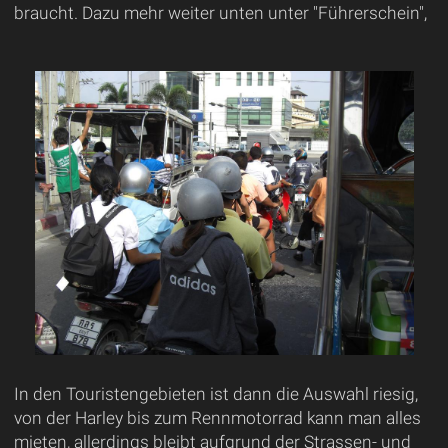
braucht. Dazu mehr weiter unten unter "Führerschein",
In den Touristengebieten ist dann die Auswahl riesig,
von der Harley bis zum Rennmotorrad kann man alles
mieten, allerdings bleibt aufgrund der Strassen- und