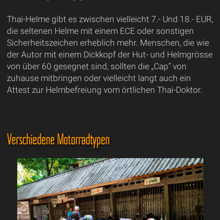
Thai-Helme gibt es zwischen vielleicht 7.- Und 18.- EUR,
die seltenen Helme mit einem ECE oder sonstigen
Sicherheitszeichen erheblich mehr. Menschen, die wie
der Autor mit einem Dickkopf der Hut- und Helmgrösse
von über 60 gesegnet sind, sollten die „Cap“ von
zuhause mitbringen oder vielleicht langt auch ein
Attest zur Helmbefreiung vom örtlichen Thai-Doktor.
Verschiedene Motorradtypen