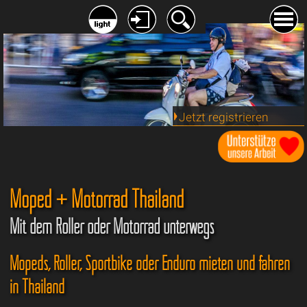
Jetzt registrieren
Moped + Motorrad Thailand
Mit dem Roller oder Motorrad unterwegs
Mopeds, Roller, Sportbike oder Enduro mieten und fahren
in Thailand