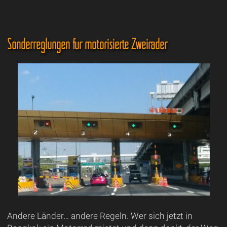
Sonderreglungen für motorisierte Zweiräder
Andere Länder… andere Regeln. Wer sich jetzt in