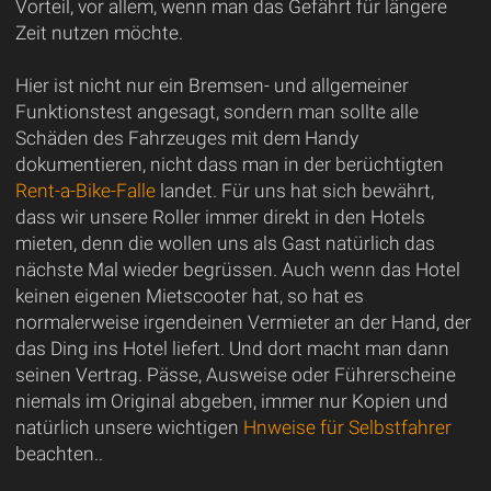
Vorteil, vor allem, wenn man das Gefährt für längere
Zeit nutzen möchte.
Hier ist nicht nur ein Bremsen- und allgemeiner
Funktionstest angesagt, sondern man sollte alle
Schäden des Fahrzeuges mit dem Handy
dokumentieren, nicht dass man in der berüchtigten
Rent-a-Bike-Falle
landet. Für uns hat sich bewährt,
dass wir unsere Roller immer direkt in den Hotels
mieten, denn die wollen uns als Gast natürlich das
nächste Mal wieder begrüssen. Auch wenn das Hotel
keinen eigenen Mietscooter hat, so hat es
normalerweise irgendeinen Vermieter an der Hand, der
das Ding ins Hotel liefert. Und dort macht man dann
seinen Vertrag. Pässe, Ausweise oder Führerscheine
niemals im Original abgeben, immer nur Kopien und
natürlich unsere wichtigen
Hnweise für Selbstfahrer
beachten..