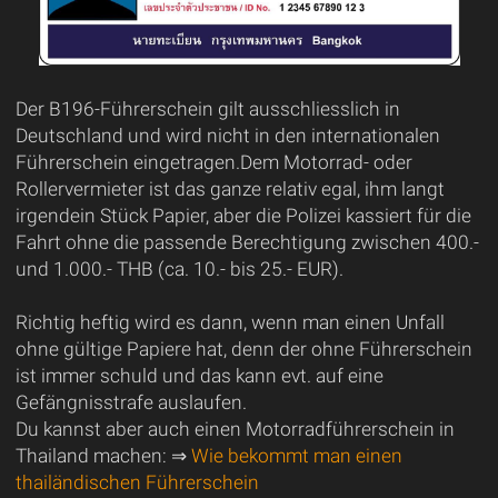
Der B196-Führerschein gilt ausschliesslich in
Deutschland und wird nicht in den internationalen
Führerschein eingetragen.Dem Motorrad- oder
Rollervermieter ist das ganze relativ egal, ihm langt
irgendein Stück Papier, aber die Polizei kassiert für die
Fahrt ohne die passende Berechtigung zwischen 400.-
und 1.000.- THB (ca. 10.- bis 25.- EUR).
Richtig heftig wird es dann, wenn man einen Unfall
ohne gültige Papiere hat, denn der ohne Führerschein
ist immer schuld und das kann evt. auf eine
Gefängnisstrafe auslaufen.
Du kannst aber auch einen Motorradführerschein in
Thailand machen: ⇒
Wie bekommt man einen
thailändischen Führerschein