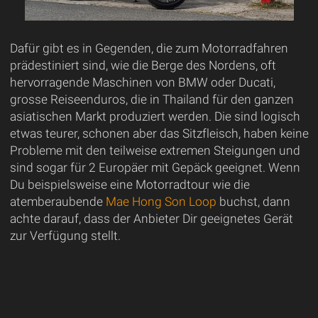
Dafür gibt es in Gegenden, die zum Motorradfahren
prädestiniert sind, wie die Berge des Nordens, oft
hervorragende Maschinen von BMW oder Ducati,
grosse Reiseenduros, die in Thailand für den ganzen
asiatischen Markt produziert werden. Die sind logisch
etwas teurer, schonen aber das Sitzfleisch, haben keine
Probleme mit den teilweise extremen Steigungen und
sind sogar für 2 Europäer mit Gepäck geeignet. Wenn
Du beispielsweise eine Motorradtour wie die
atemberaubende
Mae Hong Son Loop
buchst, dann
achte darauf, dass der Anbieter Dir geeignetes Gerät
zur Verfügung stellt.