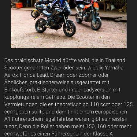
Das praktischste Moped dürfte wohl, die in Thailand
Scooter genannten Zweiräder, sein, wie die Yamaha
Aerox, Honda Lead, Dream oder Zoomer oder
Ähnliches, praktischerweise ausgestattet mit
Einkaufskorb, E-Starter und in der Ladyversion mit
kupplungsfreiem Getriebe. Die Scooter in den
Vermietungen, die es theoretisch ab 110 ccm oder 125
ccm geben sollte und damit mit einem europäischen
A1 Führerschein legal fahrbar wären, gibt es meisten
nichz, Denn die Roller haben meist 150, 160 oder mehr
ccm wofür es einen Führerschein der Klasse A