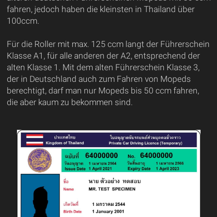
fahren, jedoch haben die kleinsten in Thailand über
100ccm.
Für die Roller mit max. 125 ccm langt der Führerschein
Klasse A1, für alle anderen der A2, entsprechend der
alten Klasse 1. Mit dem alten Führerschein Klasse 3,
der in Deutschland auch zum Fahren von Mopeds
berechtigt, darf man nur Mopeds bis 50 ccm fahren,
die aber kaum zu bekommen sind.