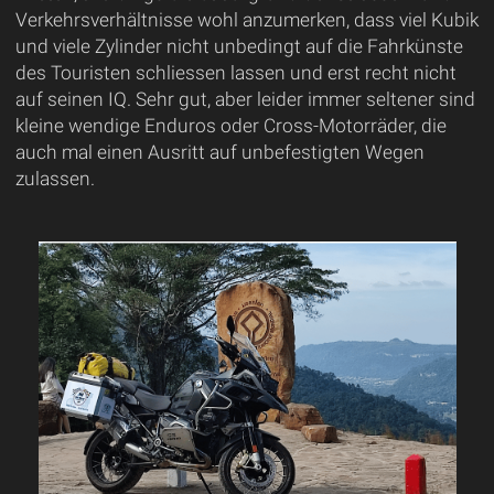
Verkehrsverhältnisse wohl anzumerken, dass viel Kubik
und viele Zylinder nicht unbedingt auf die Fahrkünste
des Touristen schliessen lassen und erst recht nicht
auf seinen IQ. Sehr gut, aber leider immer seltener sind
kleine wendige Enduros oder Cross-Motorräder, die
auch mal einen Ausritt auf unbefestigten Wegen
zulassen.