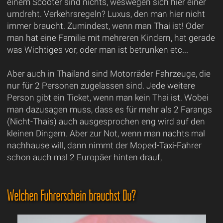
einem Scooter sind nichts, weswegen sich hier einer
umdreht. Verkehrsregeln? Luxus, den man hier nicht
immer braucht. Zumindest, wenn man Thai ist! Oder
man hat eine Familie mit mehreren Kindern, hat gerade
was Wichtiges vor, oder man ist betrunken etc...
Aber auch in Thailand sind Motorräder Fahrzeuge, die
nur für 2 Personen zugelassen sind. Jede weitere
Person gibt ein Ticket, wenn man kein Thai ist. Wobei
man dazusagen muss, dass es für mehr als 2 Farangs
(Nicht-Thais) auch ausgesprochen eng wird auf den
kleinen Dingern. Aber zur Not, wenn man nachts mal
nachhause will, dann nimmt der Moped-Taxi-Fahrer
schon auch mal 2 Europäer hinten drauf,
Welchen Führerschein brauchst Du?