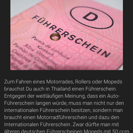
Zum Fahren eines Motorrades, Rollers oder Mopeds
brauchst Du auch in Thailand einen Führerschein.
Entgegen der weitläufigen Meinung, dass ein Auto-
Führerschein langen würde, muss man nicht nur den
internationalen Führerschein besitzen, sondern man
braucht einen Motorradführerschein und dazu den
Internationalen Führerschein. Zwar dürfte man mit
älteren deutschen Führerscheinen Mopeds mit 50 ccm