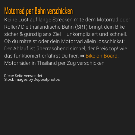
Motorrad per Bahn verschicken
Keine Lust auf lange Strecken mite dem Motorrad oder
Roller? Die thailändische Bahn (SRT) bringt dein Bike
sicher & günstig ans Ziel – unkompliziert und schnell.
Ob du mitreist oder dein Motorrad allein losschickst:
Der Ablauf ist überraschend simpel, der Preis top! wie
das funktioniert erfährst Du hier: ⇒
Bike on Board
:
Motorräder in Thailand per Zug verschicken
Diese Seite verwendet
Stock images by Depositphotos