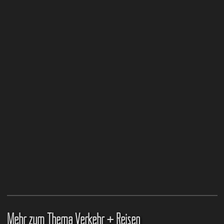
Mehr zum Thema Verkehr + Reisen