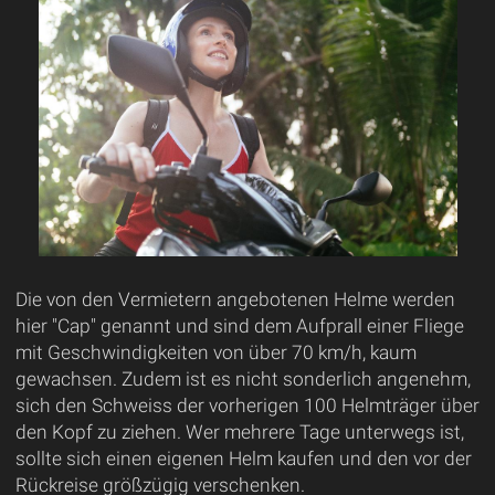
Die von den Vermietern angebotenen Helme werden
hier "Cap" genannt und sind dem Aufprall einer Fliege
mit Geschwindigkeiten von über 70 km/h, kaum
gewachsen. Zudem ist es nicht sonderlich angenehm,
sich den Schweiss der vorherigen 100 Helmträger über
den Kopf zu ziehen. Wer mehrere Tage unterwegs ist,
sollte sich einen eigenen Helm kaufen und den vor der
Rückreise größzügig verschenken.