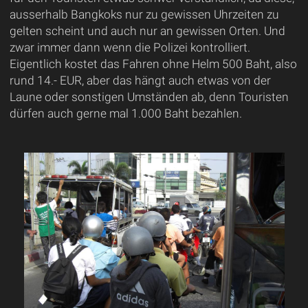
ausserhalb Bangkoks nur zu gewissen Uhrzeiten zu
gelten scheint und auch nur an gewissen Orten. Und
zwar immer dann wenn die Polizei kontrolliert.
Eigentlich kostet das Fahren ohne Helm 500 Baht, also
rund 14.- EUR, aber das hängt auch etwas von der
Laune oder sonstigen Umständen ab, denn Touristen
dürfen auch gerne mal 1.000 Baht bezahlen.