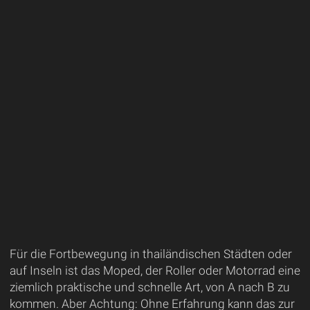
Für die Fortbewegung in thailändischen Städten oder
auf Inseln ist das Moped, der Roller oder Motorrad eine
ziemlich praktische und schnelle Art, von A nach B zu
kommen. Aber Achtung: Ohne Erfahrung kann das zur