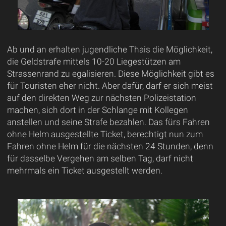
Ab und an erhalten jugendliche Thais die Möglichkeit,
die Geldstrafe mittels 10-20 Liegestützen am
Strassenrand zu egalisieren. Diese Möglichkeit gibt es
für Touristen eher nicht. Aber dafür, darf er sich meist
auf den direkten Weg zur nächsten Polizeistation
machen, sich dort in der Schlange mit Kollegen
anstellen und seine Strafe bezahlen. Das fürs Fahren
ohne Helm ausgestellte Ticket, berechtigt nun zum
Fahren ohne Helm für die nächsten 24 Stunden, denn
für dasselbe Vergehen am selben Tag, darf nicht
mehrmals ein Ticket ausgestellt werden.